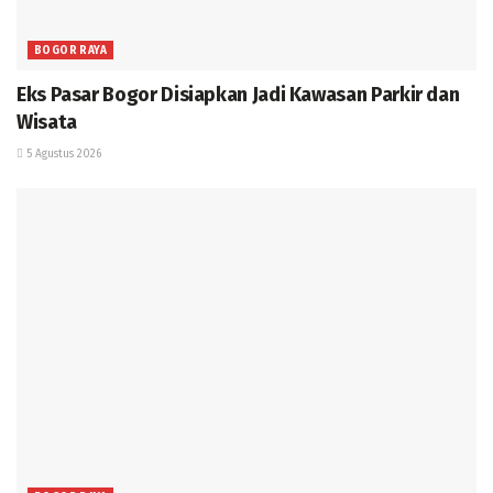
BOGOR RAYA
Eks Pasar Bogor Disiapkan Jadi Kawasan Parkir dan
Wisata
5 Agustus 2026