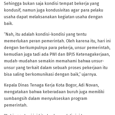
Sehingga bukan saja kondisi tempat bekerja yang
kondusif, namun juga kondusivitas agar para pelaku
usaha dapat melaksanakan kegiatan usaha dengan
baik.
“Nah, itu adalah kondisi-kondisi yang tentu
memerlukan peran pemerintah. Oleh karena itu, hari ini
dengan berkumpulnya para pekerja, unsur pemerintah,
kemudian juga tadi ada PWI dan BPJS Ketenagakerjaan,
mudah-mudahan semakin memahami bahwa unsur-
unsur yang terkait dalam sebuah proses pekerjaan itu
bisa saling berkomunikasi dengan baik,” ujarnya.
Kepala Dinas Tenaga Kerja Kota Bogor, Adi Novan,
mengatakan bahwa keberadaan buruh juga memiliki
sumbangsih dalam menyukseskan program
pemerintah.