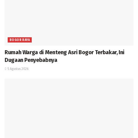
BOGOR RAYA
Rumah Warga di Menteng Asri Bogor Terbakar, Ini
Dugaan Penyebabnya
5 Agustus 2026