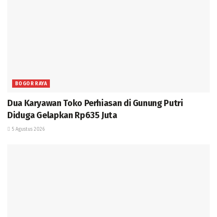
BOGOR RAYA
Dua Karyawan Toko Perhiasan di Gunung Putri
Diduga Gelapkan Rp635 Juta
5 Agustus 2026