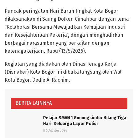
Puncak peringatan Hari Buruh tingkat Kota Bogor
dilaksanakan di Saung Dolken Cimahpar dengan tema
“Kolaborasi Bersama Mewujudkan Kemajuan Industri
dan Kesejahteraan Pekerja”, dengan menghadirkan
berbagai narasumber yang berkaitan dengan
ketenagakerjaan, Rabu (13/5/2026).
Kegiatan yang diadakan oleh Dinas Tenaga Kerja
(Disnaker) Kota Bogor ini dibuka langsung oleh Wali
Kota Bogor, Dedie A. Rachim.
BERITA LAINNYA
Pelajar SMAN 1 Gunungsindur Hilang Tiga
Hari, Keluarga Lapor Polisi
5 Agustus 2026