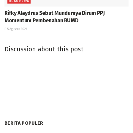
BOGOR RAYA
Rifky Alaydrus Sebut Mundurnya Dirum PPJ
Momentum Pembenahan BUMD
5 Agustus 2026
Discussion about this post
BERITA POPULER