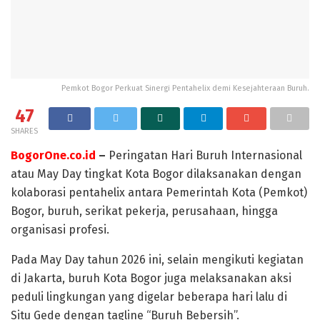
Pemkot Bogor Perkuat Sinergi Pentahelix demi Kesejahteraan Buruh.
47
SHARES
BogorOne.co.id
–
Peringatan Hari Buruh Internasional
atau May Day tingkat Kota Bogor dilaksanakan dengan
kolaborasi pentahelix antara Pemerintah Kota (Pemkot)
Bogor, buruh, serikat pekerja, perusahaan, hingga
organisasi profesi.
Pada May Day tahun 2026 ini, selain mengikuti kegiatan
di Jakarta, buruh Kota Bogor juga melaksanakan aksi
peduli lingkungan yang digelar beberapa hari lalu di
Situ Gede dengan tagline “Buruh Bebersih”.