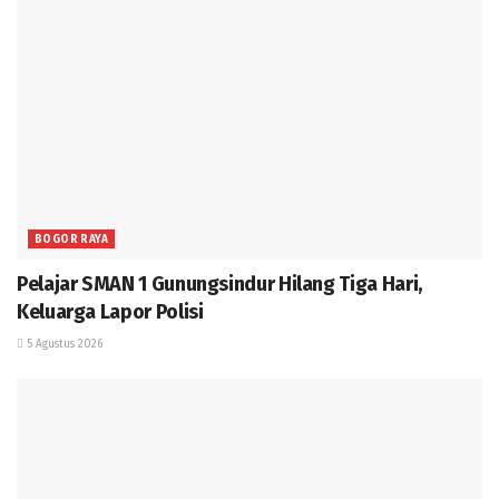
BOGOR RAYA
Pelajar SMAN 1 Gunungsindur Hilang Tiga Hari,
Keluarga Lapor Polisi
5 Agustus 2026