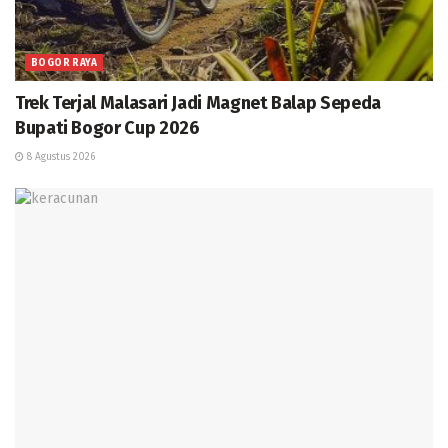
BOGOR RAYA
Trek Terjal Malasari Jadi Magnet Balap Sepeda
Bupati Bogor Cup 2026
8 Agustus 2026