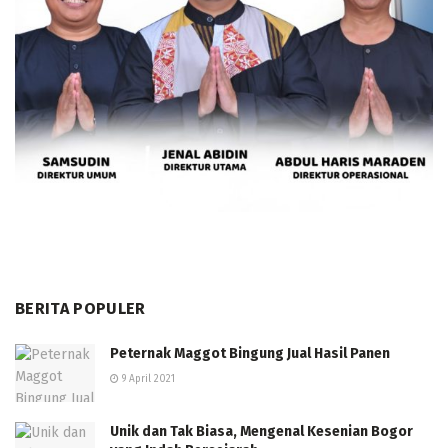
BERITA POPULER
Peternak Maggot Bingung Jual Hasil Panen
9 April 2021
Unik dan Tak Biasa, Mengenal Kesenian Bogor