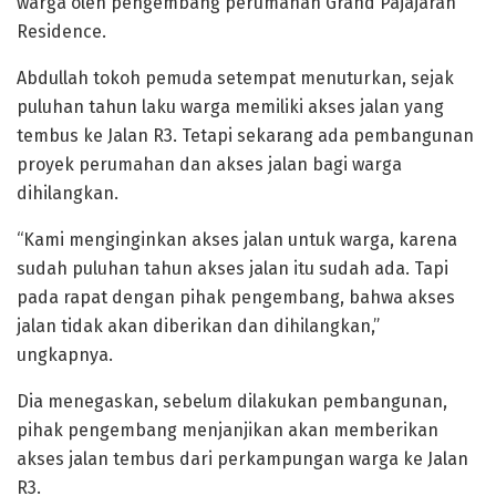
warga oleh pengembang perumahan Grand Pajajaran
Residence.
Abdullah tokoh pemuda setempat menuturkan, sejak
puluhan tahun laku warga memiliki akses jalan yang
tembus ke Jalan R3. Tetapi sekarang ada pembangunan
proyek perumahan dan akses jalan bagi warga
dihilangkan.
“Kami menginginkan akses jalan untuk warga, karena
sudah puluhan tahun akses jalan itu sudah ada. Tapi
pada rapat dengan pihak pengembang, bahwa akses
jalan tidak akan diberikan dan dihilangkan,”
ungkapnya.
Dia menegaskan, sebelum dilakukan pembangunan,
pihak pengembang menjanjikan akan memberikan
akses jalan tembus dari perkampungan warga ke Jalan
R3.