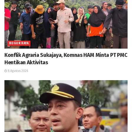
BOGOR RAYA
Konflik Agraria Sukajaya, Komnas HAM Minta PT PMC
Hentikan Aktivitas
8 Agustus 2026