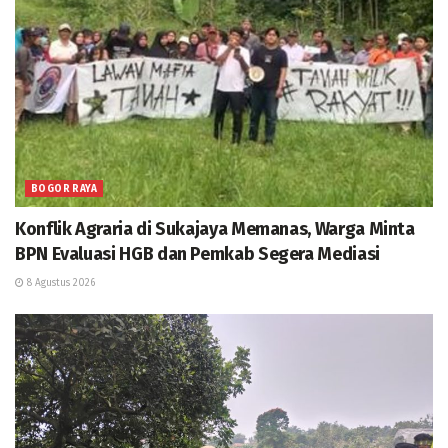
BOGOR RAYA
Konflik Agraria di Sukajaya Memanas, Warga Minta
BPN Evaluasi HGB dan Pemkab Segera Mediasi
8 Agustus 2026