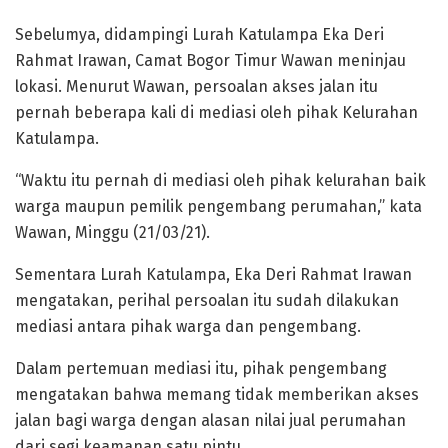
Sebelumya, didampingi Lurah Katulampa Eka Deri
Rahmat Irawan, Camat Bogor Timur Wawan meninjau
lokasi. Menurut Wawan, persoalan akses jalan itu
pernah beberapa kali di mediasi oleh pihak Kelurahan
Katulampa.
“Waktu itu pernah di mediasi oleh pihak kelurahan baik
warga maupun pemilik pengembang perumahan,” kata
Wawan, Minggu (21/03/21).
Sementara Lurah Katulampa, Eka Deri Rahmat Irawan
mengatakan, perihal persoalan itu sudah dilakukan
mediasi antara pihak warga dan pengembang.
Dalam pertemuan mediasi itu, pihak pengembang
mengatakan bahwa memang tidak memberikan akses
jalan bagi warga dengan alasan nilai jual perumahan
dari segi keamanan satu pintu.