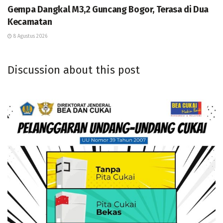
Gempa Dangkal M3,2 Guncang Bogor, Terasa di Dua
Kecamatan
8 Agustus 2026
Discussion about this post