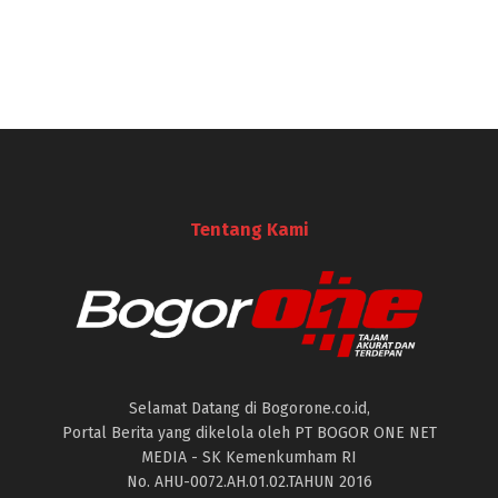
Tentang Kami
Selamat Datang di Bogorone.co.id,
Portal Berita yang dikelola oleh PT BOGOR ONE NET
MEDIA - SK Kemenkumham RI
No. AHU-0072.AH.01.02.TAHUN 2016