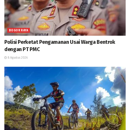
BOGOR RAYA
Polisi Perketat Pengamanan Usai Warga Bentrok
dengan PT PMC
8 Agustus 2026