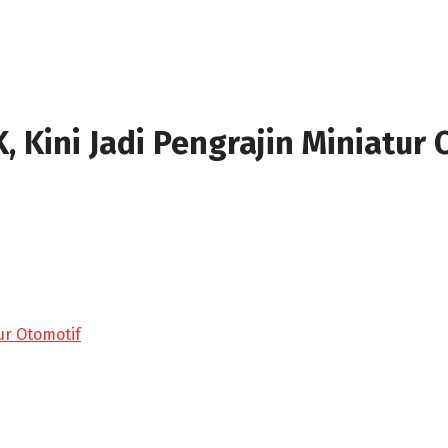
 Kini Jadi Pengrajin Miniatur 