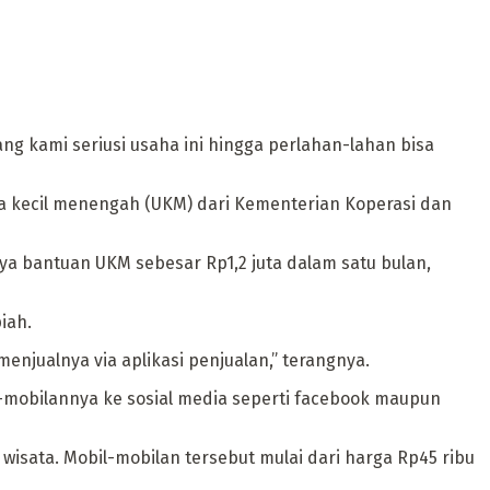
ng kami seriusi usaha ini hingga perlahan-lahan bisa
a kecil menengah (UKM) dari Kementerian Koperasi dan
ya bantuan UKM sebesar Rp1,2 juta dalam satu bulan,
iah.
njualnya via aplikasi penjualan,” terangnya.
mobilannya ke sosial media seperti facebook maupun
wisata. Mobil-mobilan tersebut mulai dari harga Rp45 ribu