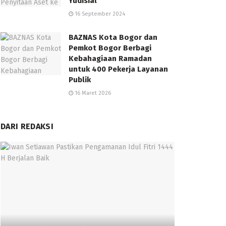
Yudisial
16 September 2024
BAZNAS Kota Bogor dan
Pemkot Bogor Berbagi
Kebahagiaan Ramadan
untuk 400 Pekerja Layanan
Publik
16 Maret 2026
DARI REDAKSI