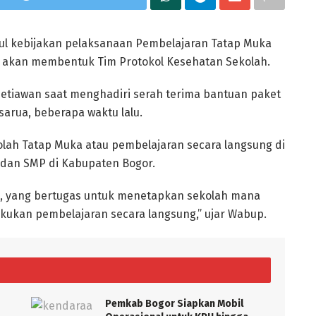
l kebijakan pelaksanaan Pembelajaran Tatap Muka
 akan membentuk Tim Protokol Kesehatan Sekolah.
 Setiawan saat menghadiri serah terima bantuan paket
sarua, beberapa waktu lalu.
kolah Tatap Muka atau pembelajaran secara langsung di
 dan SMP di Kabupaten Bogor.
u, yang bertugas untuk menetapkan sekolah mana
akukan pembelajaran secara langsung,” ujar Wabup.
Pemkab Bogor Siapkan Mobil