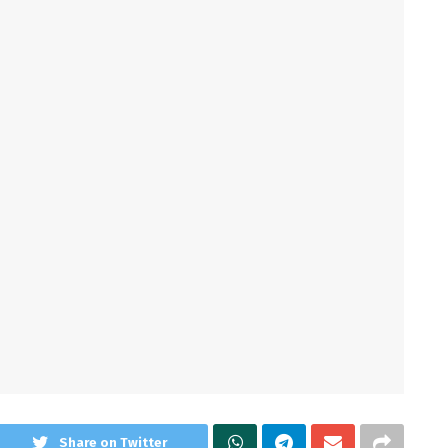
Share on Twitter