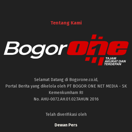
Tentang Kami
Selamat Datang di Bogorone.co.id,
Portal Berita yang dikelola oleh PT BOGOR ONE NET MEDIA - SK
Kemenkumham RI
No. AHU-0072.AH.01.02.TAHUN 2016
Telah diverifikasi oleh
Dewan Pers