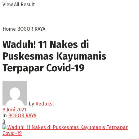
View All Result
Home
BOGOR RAYA
Waduh! 11 Nakes di
Puskesmas Kayumanis
Terpapar Covid-19
by
Redaksi
8 Juni 2021
in
BOGOR RAYA
0