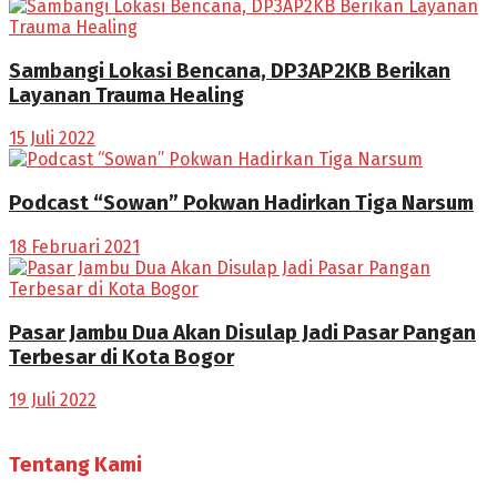
Sambangi Lokasi Bencana, DP3AP2KB Berikan
Layanan Trauma Healing
15 Juli 2022
Podcast “Sowan” Pokwan Hadirkan Tiga Narsum
18 Februari 2021
Pasar Jambu Dua Akan Disulap Jadi Pasar Pangan
Terbesar di Kota Bogor
19 Juli 2022
Tentang Kami