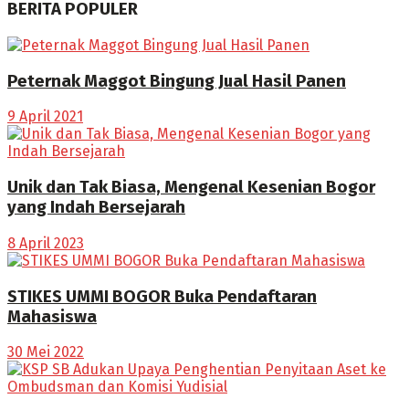
BERITA POPULER
Peternak Maggot Bingung Jual Hasil Panen
9 April 2021
Unik dan Tak Biasa, Mengenal Kesenian Bogor
yang Indah Bersejarah
8 April 2023
STIKES UMMI BOGOR Buka Pendaftaran
Mahasiswa
30 Mei 2022