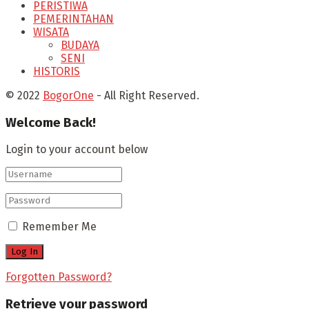
PERISTIWA
PEMERINTAHAN
WISATA
BUDAYA
SENI
HISTORIS
© 2022
BogorOne
- All Right Reserved.
Welcome Back!
Login to your account below
Remember Me
Forgotten Password?
Retrieve your password