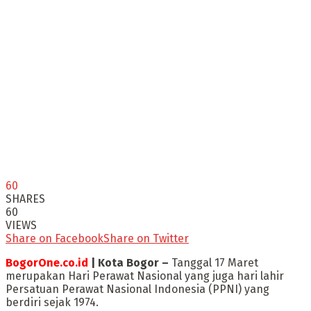
60
SHARES
60
VIEWS
Share on Facebook
Share on Twitter
BogorOne.co.id
| Kota Bogor –
Tanggal 17 Maret
merupakan Hari Perawat Nasional yang juga hari lahir
Persatuan Perawat Nasional Indonesia (PPNI) yang
berdiri sejak 1974.