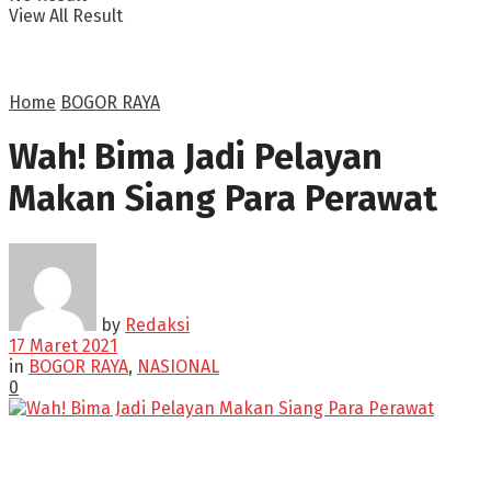
View All Result
Home
BOGOR RAYA
Wah! Bima Jadi Pelayan
Makan Siang Para Perawat
by
Redaksi
17 Maret 2021
in
BOGOR RAYA
,
NASIONAL
0