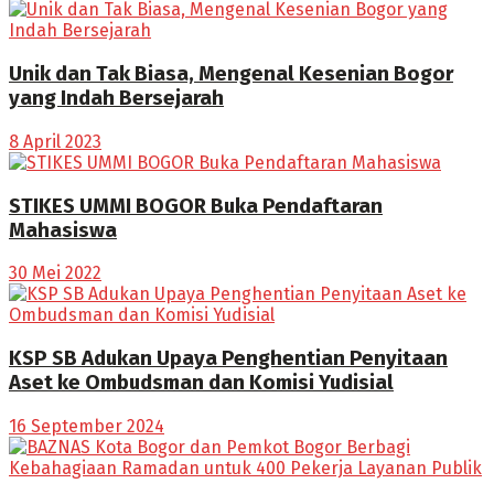
Unik dan Tak Biasa, Mengenal Kesenian Bogor
yang Indah Bersejarah
8 April 2023
STIKES UMMI BOGOR Buka Pendaftaran
Mahasiswa
30 Mei 2022
KSP SB Adukan Upaya Penghentian Penyitaan
Aset ke Ombudsman dan Komisi Yudisial
16 September 2024