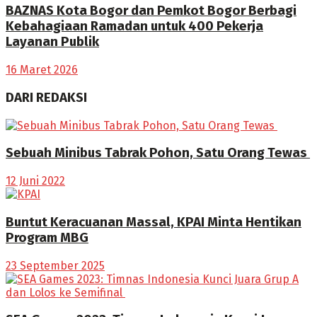
BAZNAS Kota Bogor dan Pemkot Bogor Berbagi
Kebahagiaan Ramadan untuk 400 Pekerja
Layanan Publik
16 Maret 2026
DARI REDAKSI
Sebuah Minibus Tabrak Pohon, Satu Orang Tewas
12 Juni 2022
Buntut Keracuanan Massal, KPAI Minta Hentikan
Program MBG
23 September 2025