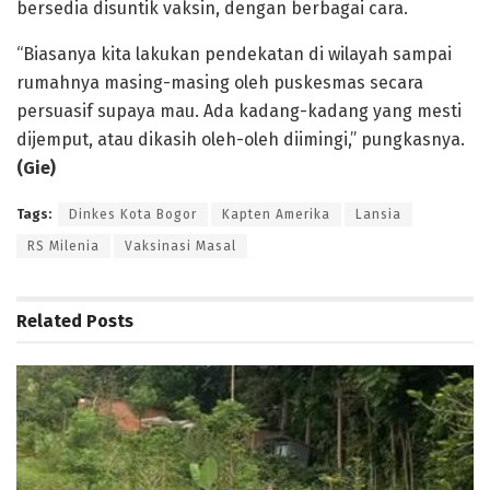
bersedia disuntik vaksin, dengan berbagai cara.
“Biasanya kita lakukan pendekatan di wilayah sampai
rumahnya masing-masing oleh puskesmas secara
persuasif supaya mau. Ada kadang-kadang yang mesti
dijemput, atau dikasih oleh-oleh diimingi,” pungkasnya.
(Gie)
Tags:
Dinkes Kota Bogor
Kapten Amerika
Lansia
RS Milenia
Vaksinasi Masal
Related
Posts