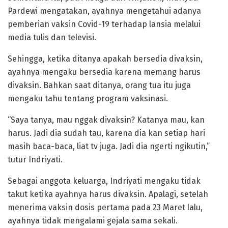
Pardewi mengatakan, ayahnya mengetahui adanya
pemberian vaksin Covid-19 terhadap lansia melalui
media tulis dan televisi.
Sehingga, ketika ditanya apakah bersedia divaksin,
ayahnya mengaku bersedia karena memang harus
divaksin. Bahkan saat ditanya, orang tua itu juga
mengaku tahu tentang program vaksinasi.
“Saya tanya, mau nggak divaksin? Katanya mau, kan
harus. Jadi dia sudah tau, karena dia kan setiap hari
masih baca-baca, liat tv juga. Jadi dia ngerti ngikutin,”
tutur Indriyati.
Sebagai anggota keluarga, Indriyati mengaku tidak
takut ketika ayahnya harus divaksin. Apalagi, setelah
menerima vaksin dosis pertama pada 23 Maret lalu,
ayahnya tidak mengalami gejala sama sekali.