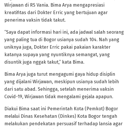
Wirjawan di RS Vania. Bima Arya mengapresiasi
kreatifitas dari Dokter Erric yang bertujuan agar
penerima vaksin tidak takut.
“Saya dapat informasi hari ini, ada jadwal salah seorang
yang paling tua di Bogor usianya sudah 104. Nah yang
uniknya juga, Dokter Erric pakai pakaian karakter
katanya supaya yang nyuntiknya semangat, yang
disuntik juga nggak takut,” kata Bima.
Bima Arya juga turut mengagumi gaya hidup disiplin
yang dijalani Wirjawan, meskipun usianya sudah lebih
dari satu abad. Sehingga, setelah menerima vaksin
Covid-19, Wirjawan tidak mengalami gejala apapun.
Diakui Bima saat ini Pemerintah Kota (Pemkot) Bogor
melalui Dinas Kesehatan (Dinkes) Kota Bogor tengah
melakukan pendekatan persuasif terhadap lansia agar