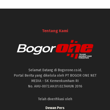
Tentang Kami
Selamat Datang di Bogorone.co.id,
Portal Berita yang dikelola oleh PT BOGOR ONE NET
MEDIA - SK Kemenkumham RI
No. AHU-0072.AH.01.02.TAHUN 2016
Telah diverifikasi oleh
Dewan Pers