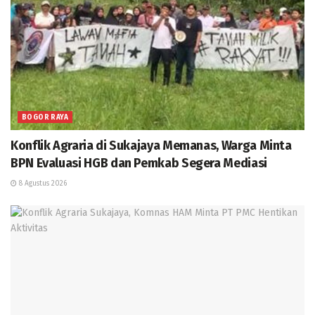
BOGOR RAYA
Konflik Agraria di Sukajaya Memanas, Warga Minta
BPN Evaluasi HGB dan Pemkab Segera Mediasi
8 Agustus 2026