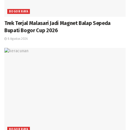
BOGOR RAYA
Trek Terjal Malasari Jadi Magnet Balap Sepeda
Bupati Bogor Cup 2026
8 Agustus 2026
BOGOR RAYA