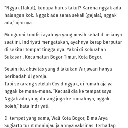
“Nggak (takut), kenapa harus takut? Karena nggak ada
halangan kok. Nggak ada sama sekali (gejala), nggak
ada,” ujarnya.
Mengenai kondisi ayahnya yang masih sehat di usianya
saat ini, Indriyati mengatakan, ayahnya kerap berputar
di sekitar tempat tinggalnya. Yakni di Kelurahan
Sukasari, Kecamatan Bogor Timur, Kota Bogor.
Selain itu, aktivitas yang dilakukan Wirjawan hanya
beribadah di gereja.
Tapi sekarang setelah Covid nggak, di rumah aja ya
nggak ke mana-mana. “Kecuali dia ke tempat saya.
Nggak ada yang datang juga ke rumahnya, nggak
boleh,” kata Indriyati.
Di tempat yang sama, Wali Kota Bogor, Bima Arya
Sugiarto turut meninjau jalannya vaksinasi terhadap