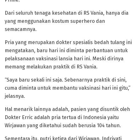
Dari seluruh tenaga kesehatan di RS Vania, hanya dia
yang menggunakan kostum superhero dan
semacamnya.
Pria yang merupakan dokter spesialis bedah tulang ini
mengatakan, baru hari ini diminta perbantuan untuk
pelaksanaan vaksinasi lansia hari ini. Meski dirinya
memang melakukan praktik di RS Vania.
“Saya baru sekali ini saja. Sebenarnya praktik di sini,
cuma diminta untuk membantu vaksinasi hari ini gitu,”
jelasnya.
Hal menarik lainnya adalah, pasien yang disuntik oleh
Dokter Erric adalah pria tertua di Indonesia yaitu
Wirjawan yang diketahui sudah berusia 104 tahun.
Sementara itu, putri ketiga dari Wirjawan, Indriyati