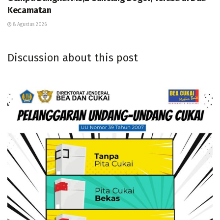
Kecamatan
8 Agustus 2026
Discussion about this post