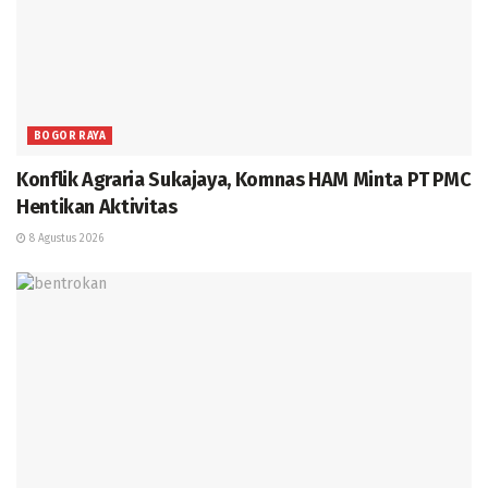
BOGOR RAYA
Konflik Agraria Sukajaya, Komnas HAM Minta PT PMC
Hentikan Aktivitas
8 Agustus 2026