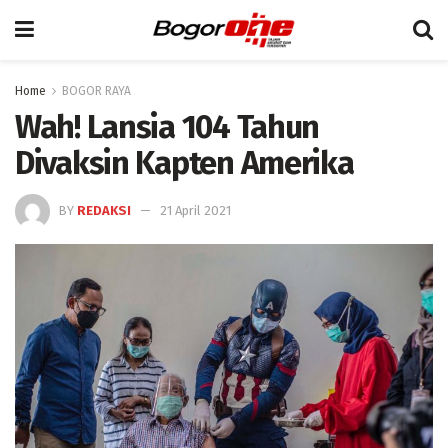
Home
BOGOR RAYA
Wah! Lansia 104 Tahun
Divaksin Kapten Amerika
BY
REDAKSI
21 April 2021