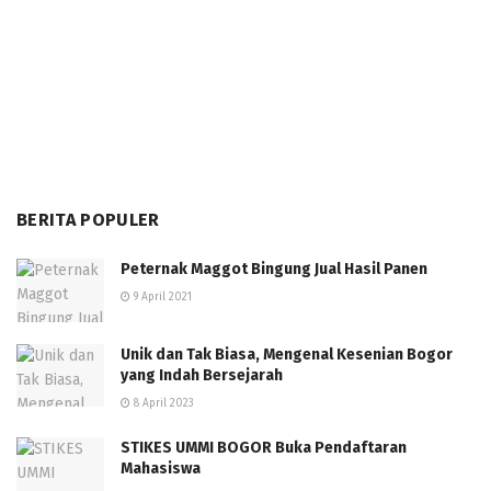
BERITA POPULER
Peternak Maggot Bingung Jual Hasil Panen
9 April 2021
Unik dan Tak Biasa, Mengenal Kesenian Bogor
yang Indah Bersejarah
8 April 2023
STIKES UMMI BOGOR Buka Pendaftaran
Mahasiswa