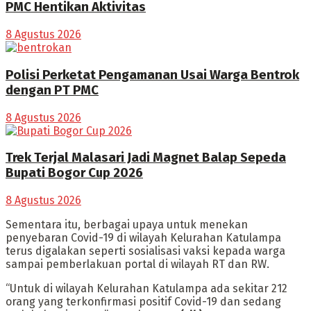
PMC Hentikan Aktivitas
8 Agustus 2026
Polisi Perketat Pengamanan Usai Warga Bentrok
dengan PT PMC
8 Agustus 2026
Trek Terjal Malasari Jadi Magnet Balap Sepeda
Bupati Bogor Cup 2026
8 Agustus 2026
Sementara itu, berbagai upaya untuk menekan
penyebaran Covid-19 di wilayah Kelurahan Katulampa
terus digalakan seperti sosialisasi vaksi kepada warga
sampai pemberlakuan portal di wilayah RT dan RW.
“Untuk di wilayah Kelurahan Katulampa ada sekitar 212
orang yang terkonfirmasi positif Covid-19 dan sedang