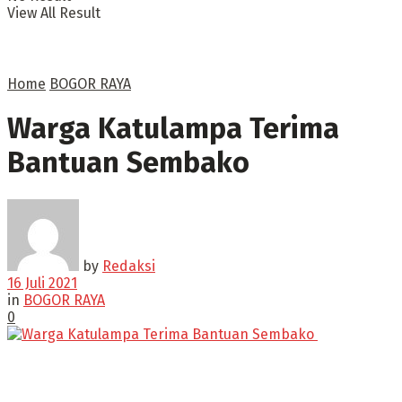
View All Result
Home
BOGOR RAYA
Warga Katulampa Terima
Bantuan Sembako
by
Redaksi
16 Juli 2021
in
BOGOR RAYA
0