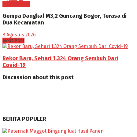
BOGOR RAYA
Gempa Dangkal M3,2 Guncang Bogor, Terasa di
Dua Kecamatan
8 Agustus 2026
Next Post
Rekor Baru, Sehari 1.324 Orang Sembuh Dari
Covid-19
Discussion about this post
BERITA POPULER