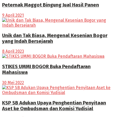
Peternak Maggot Bingung Jual Hasil Panen
9 April 2021
Unik dan Tak Biasa, Mengenal Kesenian Bogor
yang Indah Bersejarah
8 April 2023
STIKES UMMI BOGOR Buka Pendaftaran
Mahasiswa
30 Mei 2022
KSP SB Adukan Upaya Penghentian Penyitaan
Aset ke Ombudsman dan Komisi Yudisial