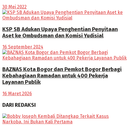
30 Mei 2022
KSP SB Adukan Upaya Penghentian Penyitaan
Aset ke Ombudsman dan Komisi Yudisial
16 September 2024
BAZNAS Kota Bogor dan Pemkot Bogor Berbagi
Kebahagiaan Ramadan untuk 400 Pekerja
Layanan Publik
16 Maret 2026
DARI REDAKSI