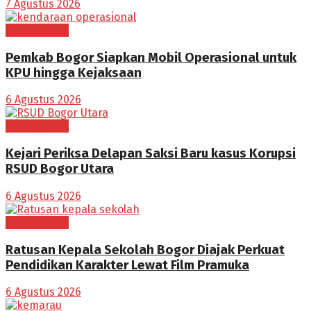
7 Agustus 2026
BOGOR RAYA
Pemkab Bogor Siapkan Mobil Operasional untuk
KPU hingga Kejaksaan
6 Agustus 2026
BOGOR RAYA
Kejari Periksa Delapan Saksi Baru kasus Korupsi
RSUD Bogor Utara
6 Agustus 2026
BOGOR RAYA
Ratusan Kepala Sekolah Bogor Diajak Perkuat
Pendidikan Karakter Lewat Film Pramuka
6 Agustus 2026