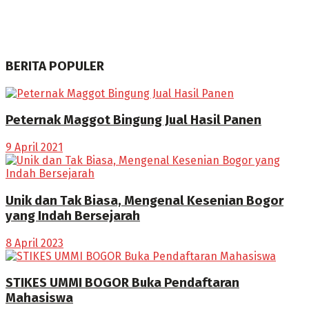
BERITA POPULER
Peternak Maggot Bingung Jual Hasil Panen
9 April 2021
Unik dan Tak Biasa, Mengenal Kesenian Bogor
yang Indah Bersejarah
8 April 2023
STIKES UMMI BOGOR Buka Pendaftaran
Mahasiswa