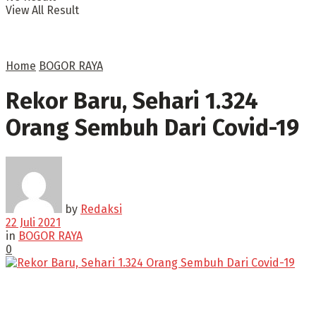
View All Result
Home
BOGOR RAYA
Rekor Baru, Sehari 1.324
Orang Sembuh Dari Covid-19
by
Redaksi
22 Juli 2021
in
BOGOR RAYA
0