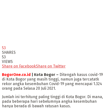
53
SHARES
53
VIEWS
Share on Facebook
Share on Twitter
BogorOne.co.id
| Kota Bogor –
Ditengah kasus covid-19
di Kota Bogor yang masih tinggi, namun juga tercatatk
rekor angka kesembuhan Covid-19 yang mencapai 1.324
orang pada Selasa 20 Juli 2021.
Jumlah ini terhitung paling tinggi di Kota Bogor. Di mana,
pada beberapa hari sebelumnya angka kesembuhan
hanya berada di bawah ratusan kasus.