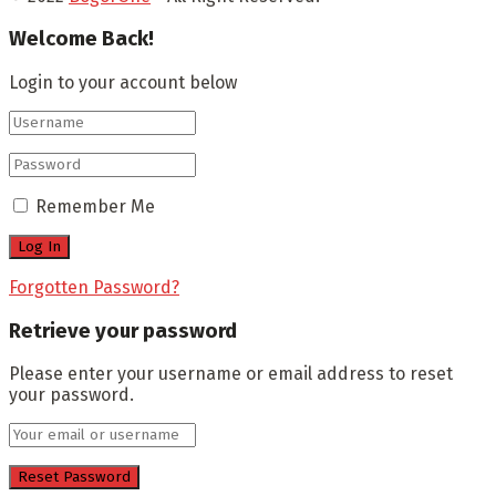
Welcome Back!
Login to your account below
Remember Me
Forgotten Password?
Retrieve your password
Please enter your username or email address to reset
your password.