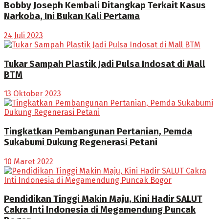
Bobby Joseph Kembali Ditangkap Terkait Kasus
Narkoba, Ini Bukan Kali Pertama
24 Juli 2023
Tukar Sampah Plastik Jadi Pulsa Indosat di Mall
BTM
13 Oktober 2023
Tingkatkan Pembangunan Pertanian, Pemda
Sukabumi Dukung Regenerasi Petani
10 Maret 2022
Pendidikan Tinggi Makin Maju, Kini Hadir SALUT
Cakra Inti Indonesia di Megamendung Puncak