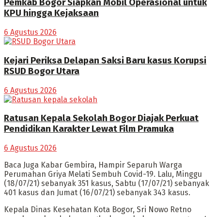
Pemkab Bogor Siapkan Mobil Operasional untuk
KPU hingga Kejaksaan
6 Agustus 2026
Kejari Periksa Delapan Saksi Baru kasus Korupsi
RSUD Bogor Utara
6 Agustus 2026
Ratusan Kepala Sekolah Bogor Diajak Perkuat
Pendidikan Karakter Lewat Film Pramuka
6 Agustus 2026
Baca Juga Kabar Gembira, Hampir Separuh Warga
Perumahan Griya Melati Sembuh Covid-19. Lalu, Minggu
(18/07/21) sebanyak 351 kasus, Sabtu (17/07/21) sebanyak
401 kasus dan Jumat (16/07/21) sebanyak 343 kasus.
Kepala Dinas Kesehatan Kota Bogor, Sri Nowo Retno