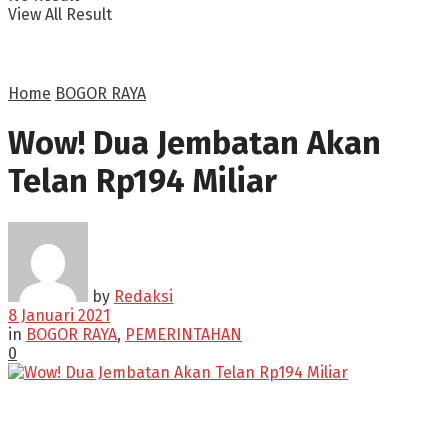
View All Result
Home
BOGOR RAYA
Wow! Dua Jembatan Akan
Telan Rp194 Miliar
by
Redaksi
8 Januari 2021
in
BOGOR RAYA
,
PEMERINTAHAN
0