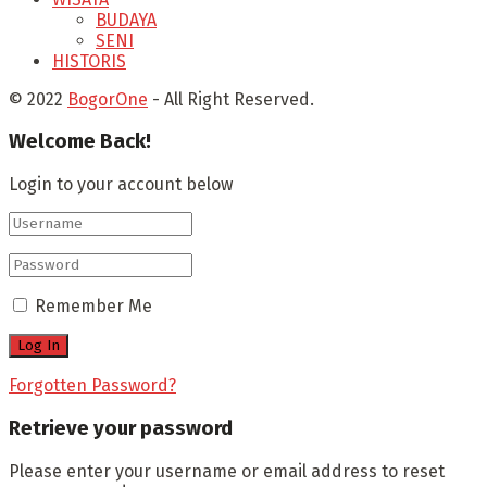
BUDAYA
SENI
HISTORIS
© 2022
BogorOne
- All Right Reserved.
Welcome Back!
Login to your account below
Remember Me
Forgotten Password?
Retrieve your password
Please enter your username or email address to reset