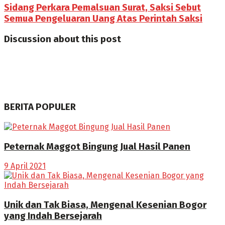
Sidang Perkara Pemalsuan Surat, Saksi Sebut
Semua Pengeluaran Uang Atas Perintah Saksi
Discussion about this post
BERITA POPULER
Peternak Maggot Bingung Jual Hasil Panen
9 April 2021
Unik dan Tak Biasa, Mengenal Kesenian Bogor
yang Indah Bersejarah