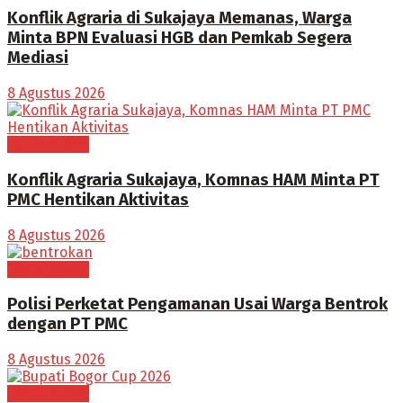
Konflik Agraria di Sukajaya Memanas, Warga
Minta BPN Evaluasi HGB dan Pemkab Segera
Mediasi
8 Agustus 2026
BOGOR RAYA
Konflik Agraria Sukajaya, Komnas HAM Minta PT
PMC Hentikan Aktivitas
8 Agustus 2026
BOGOR RAYA
Polisi Perketat Pengamanan Usai Warga Bentrok
dengan PT PMC
8 Agustus 2026
BOGOR RAYA