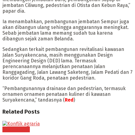
jembatan Ciliwung, pedestrian di Otista dan Kebun Raya,”
papar dia.
Ia menambahkan, pembangunan jembatan Sempur juga
akan dibangun ulang sehingga anggarannya meningkat.
Sebab jembatan lama memang sudah tua karena
dibangun sejak zaman Belanda.
Sedangkan terkait pembangunan revitalisasi kawasan
Jalan Suryakencana, masih menggunakan Design
Engineering Design (DED) lama. Termasuk
perencanaannya melanjutkan penataan Jalan
Ranggagading, Jalan Lawang Saketeng, Jalam Pedati dan 7
koridor Gang Roda, penataan pedestrian.
“Pembangunannya drainase dan pedestrian, termasuk
ornamen ornamen penataan kuliner di kawasan
Suryakencana,” tandasnya (
Red
)
Related
Posts
BOGOR RAYA