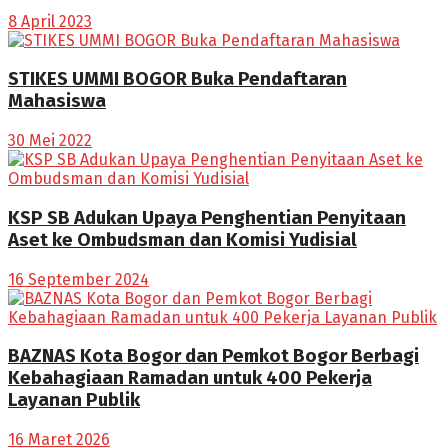
8 April 2023
STIKES UMMI BOGOR Buka Pendaftaran
Mahasiswa
30 Mei 2022
KSP SB Adukan Upaya Penghentian Penyitaan
Aset ke Ombudsman dan Komisi Yudisial
16 September 2024
BAZNAS Kota Bogor dan Pemkot Bogor Berbagi
Kebahagiaan Ramadan untuk 400 Pekerja
Layanan Publik
16 Maret 2026