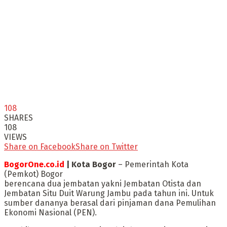
108
SHARES
108
VIEWS
Share on Facebook
Share on Twitter
BogorOne.co.id
| Kota Bogor
– Pemerintah Kota
(Pemkot) Bogor
berencana dua jembatan yakni Jembatan Otista dan
Jembatan Situ Duit Warung Jambu pada tahun ini. Untuk
sumber dananya berasal dari pinjaman dana Pemulihan
Ekonomi Nasional (PEN).