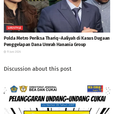
LIFESTYLE
Polda Metro Periksa Thariq–Aaliyah di Kasus Dugaan
Penggelapan Dana Umrah Hanania Group
11 Juni 2026
Discussion about this post