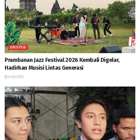
LIFESTYLE
Prambanan Jazz Festival 2026 Kembali Digelar,
Hadirkan Musisi Lintas Generasi
4 Juli 2026