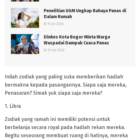
Penelitian UGM Ungkap Bahaya Panas di
Dalam Rumah
11 Juli 2026
Dinkes Kota Bogor Minta Warga
Waspadai Dampak Cuaca Panas
10 Juli 2026
Inilah zodiak yang paling suka memberikan hadiah
bermakna kepada pasangannya. Siapa saja mereka,
Penasaran? Simak yuk siapa saja mereka?
1. Libra
Zodiak yang ramah ini memiliki potensi untuk
berbelanja secara royal pada hadiah rekan mereka.
Begitu seseorang membuat ruang di hatinya, mereka