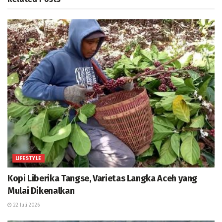
LIFESTYLE
Kopi Liberika Tangse, Varietas Langka Aceh yang
Mulai Dikenalkan
22 Juli 2026