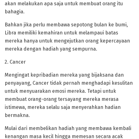
akan melakukan apa saja untuk membuat orang itu
bahagia.
Bahkan jika perlu membawa sepotong bulan ke bumi,
Libra memiliki kemahiran untuk melampaui batas
mereka hanya untuk mengejutkan orang kepercayaan
mereka dengan hadiah yang sempurna.
2. Cancer
Mengingat kepribadian mereka yang bijaksana dan
penyayang, Cancer tidak pernah menghadapi kesulitan
untuk menyuarakan emosi mereka. Tetapi untuk
membuat orang-orang tersayang mereka merasa
istimewa, mereka selalu saja menyerahkan hadian
bermakna.
Mulai dari membelikan hadiah yang membawa kembali
kenangan masa kecil hingga memesan secara acak