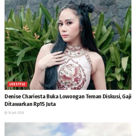
LIFESTYLE
Denise Chariesta Buka Lowongan Teman Diskusi, Gaji
Ditawarkan Rp15 Juta
16 Juli 2026