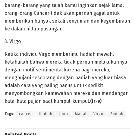
barang-barang yang telah kamu inginkan sejak lama,
orang-orang Cancer tidak akan pernah gagal untuk
memberikan banyak sekali senyuman dan kegembiraan
ke dalam hidup pasangan.
3. Virgo
Ketika individu Virgo memberimu hadiah mewah,
ketahuilah bahwa mereka tidak pernah melakukannya
dengan motif sentimental karena bagi mereka,
menghujani seseorang dengan hadiah yang luar biasa
adalah cara yang paling bagus untuk sedikit
menyombongkan kemewahan mereka dan mendengar
kata-kata pujian saat kumpul-kumpul.
(Ir-v)
Tags:
cancer
Hadiah
libra
Mahal
Virgo
Zodiak
Related
Posts