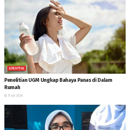
LIFESTYLE
Penelitian UGM Ungkap Bahaya Panas di Dalam
Rumah
11 Juli 2026