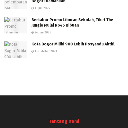
Bogor Diamankan
13 Juli 2025
Bertabur Promo Liburan Sekolah, Tiket The
Jungle Mulai Rp45 Ribuan
24 Juni 2025
Kota Bogor Miliki 900 Lebih Posyandu Aktifl
18 Oktober 2023
Tentang Kami