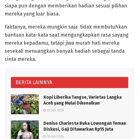
siapa pun dengan memberikan hadian sesuai pilihan
mereka yang luar biasa.
Faktanya, mereka mungkin saja tidak membutuhkan
bantuan kata-kata saat mengungkapkan rasa sayang
mereka kepadamu, tetapi jiwa murah hati mereka
sesekali menuangkan banyak hadiah sebagai tanda
cinta mereka.
BERITA LAINNYA
Kopi Liberika Tangse, Varietas Langka
Aceh yang Mulai Dikenalkan
22 Juli 2026
Denise Chariesta Buka Lowongan Teman
Diskusi, Gaji Ditawarkan Rp15 Juta
16 Juli 2026