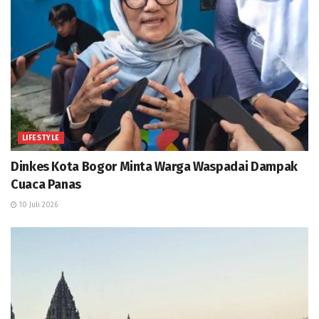
LIFESTYLE
Dinkes Kota Bogor Minta Warga Waspadai Dampak
Cuaca Panas
10 Juli 2026