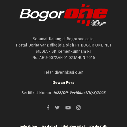
Selamat Datang di Bogorone.co.id,
Portal Berita yang dikelola oleh PT BOGOR ONE NET
MEDIA - SK Kemenkumham RI
No. AHU-0072.AH.01.02.TAHUN 2016
Telah diverifikasi oleh
Dewan Pers
Sertifikat Nomor
1422/DP-Verifikasi/K/X/2025