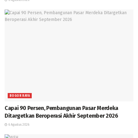
BOGOR RAYA
Capai 90 Persen, Pembangunan Pasar Merdeka
Ditargetkan Beroperasi Akhir September 2026
6 Agustus 2026