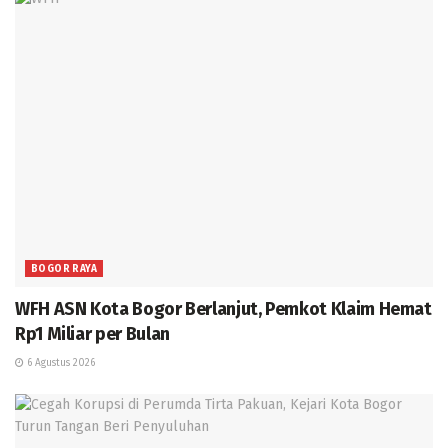
BOGOR RAYA
WFH ASN Kota Bogor Berlanjut, Pemkot Klaim Hemat
Rp1 Miliar per Bulan
6 Agustus 2026