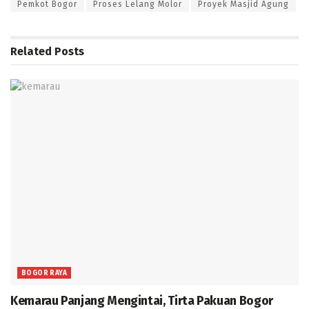
Pemkot Bogor
Proses Lelang Molor
Proyek Masjid Agung
Related
Posts
BOGOR RAYA
Kemarau Panjang Mengintai, Tirta Pakuan Bogor