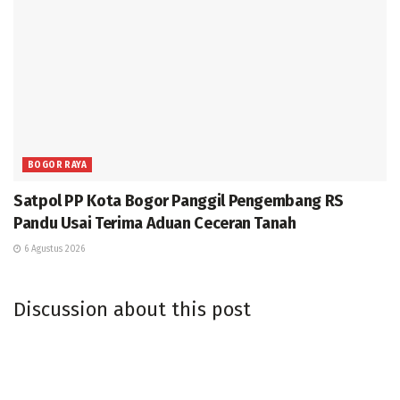
BOGOR RAYA
Satpol PP Kota Bogor Panggil Pengembang RS
Pandu Usai Terima Aduan Ceceran Tanah
6 Agustus 2026
Discussion about this post