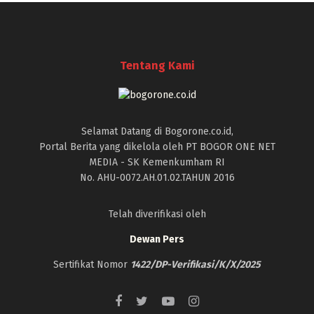
Tentang Kami
Selamat Datang di Bogorone.co.id,
Portal Berita yang dikelola oleh PT BOGOR ONE NET
MEDIA - SK Kemenkumham RI
No. AHU-0072.AH.01.02.TAHUN 2016
Telah diverifikasi oleh
Dewan Pers
Sertifikat Nomor
1422/DP-Verifikasi/K/X/2025