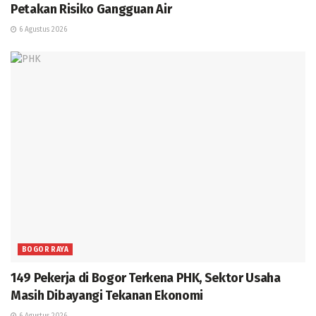
Petakan Risiko Gangguan Air
6 Agustus 2026
BOGOR RAYA
149 Pekerja di Bogor Terkena PHK, Sektor Usaha
Masih Dibayangi Tekanan Ekonomi
6 Agustus 2026