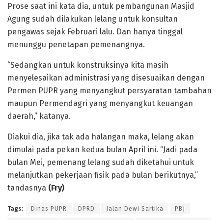
Prose saat ini kata dia, untuk pembangunan Masjid
Agung sudah dilakukan lelang untuk konsultan
pengawas sejak Februari lalu. Dan hanya tinggal
menunggu penetapan pemenangnya.
“Sedangkan untuk konstruksinya kita masih
menyelesaikan administrasi yang disesuaikan dengan
Permen PUPR yang menyangkut persyaratan tambahan
maupun Permendagri yang menyangkut keuangan
daerah,” katanya.
Diakui dia, jika tak ada halangan maka, lelang akan
dimulai pada pekan kedua bulan April ini. “Jadi pada
bulan Mei, pemenang lelang sudah diketahui untuk
melanjutkan pekerjaan fisik pada bulan berikutnya,”
tandasnya
(Fry)
Tags:
Dinas PUPR
DPRD
Jalan Dewi Sartika
PBJ