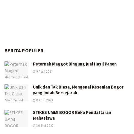
BERITA POPULER
Peternak Maggot Bingung Jual Hasil Panen
9 April 2021
Unik dan Tak Biasa, Mengenal Kesenian Bogor
yang Indah Bersejarah
8 April 2023
STIKES UMMI BOGOR Buka Pendaftaran
Mahasiswa
30 Mei 2022