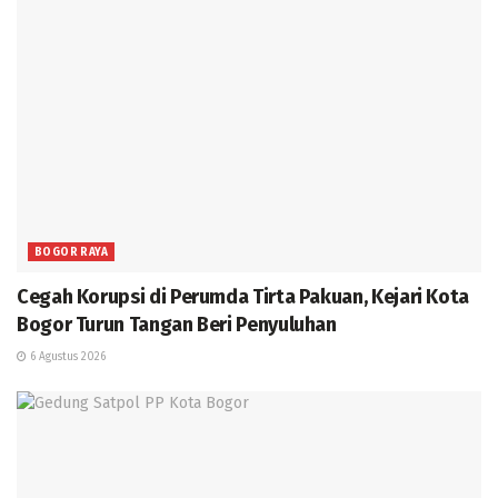
BOGOR RAYA
Cegah Korupsi di Perumda Tirta Pakuan, Kejari Kota
Bogor Turun Tangan Beri Penyuluhan
6 Agustus 2026