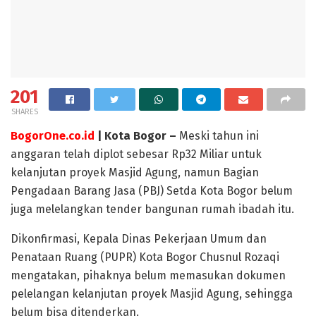
201
SHARES
BogorOne.co.id
| Kota Bogor –
Meski tahun ini
anggaran telah diplot sebesar Rp32 Miliar untuk
kelanjutan proyek Masjid Agung, namun Bagian
Pengadaan Barang Jasa (PBJ) Setda Kota Bogor belum
juga melelangkan tender bangunan rumah ibadah itu.
Dikonfirmasi, Kepala Dinas Pekerjaan Umum dan
Penataan Ruang (PUPR) Kota Bogor Chusnul Rozaqi
mengatakan, pihaknya belum memasukan dokumen
pelelangan kelanjutan proyek Masjid Agung, sehingga
belum bisa ditenderkan.