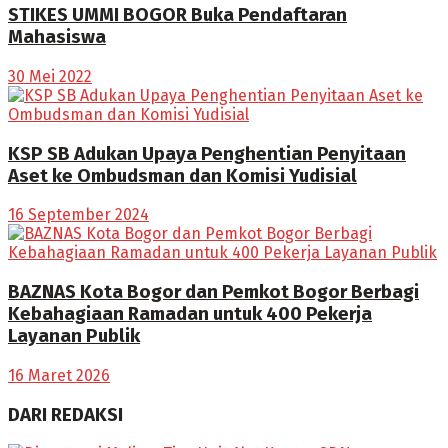
STIKES UMMI BOGOR Buka Pendaftaran
Mahasiswa
30 Mei 2022
KSP SB Adukan Upaya Penghentian Penyitaan
Aset ke Ombudsman dan Komisi Yudisial
16 September 2024
BAZNAS Kota Bogor dan Pemkot Bogor Berbagi
Kebahagiaan Ramadan untuk 400 Pekerja
Layanan Publik
16 Maret 2026
DARI REDAKSI