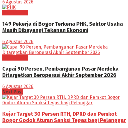
6 Agustus 2026
BOGOR RAYA
149 Pekerja di Bogor Terkena PHK, Sektor Usaha
Masih Dibayangi Tekanan Ekonomi
6 Agustus 2026
BOGOR RAYA
Capai 90 Persen, Pembangunan Pasar Merdeka
Ditargetkan Beroperasi Akhir September 2026
6 Agustus 2026
Next Post
Kejar Target 30 Persen RTH, DPRD dan Pemkot
Bogor Godok Aturan Sanksi Tegas bagi Pelanggar