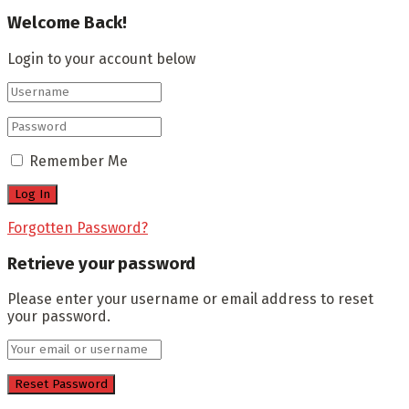
Welcome Back!
Login to your account below
Remember Me
Forgotten Password?
Retrieve your password
Please enter your username or email address to reset
your password.