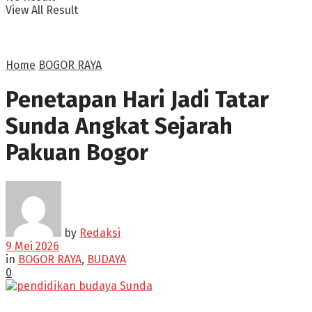
View All Result
Home
BOGOR RAYA
Penetapan Hari Jadi Tatar
Sunda Angkat Sejarah
Pakuan Bogor
by
Redaksi
9 Mei 2026
in
BOGOR RAYA
,
BUDAYA
0