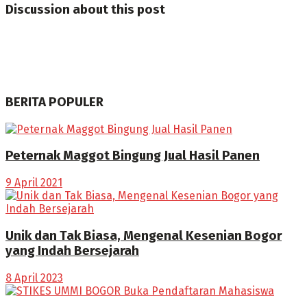
Discussion about this post
BERITA POPULER
Peternak Maggot Bingung Jual Hasil Panen
9 April 2021
Unik dan Tak Biasa, Mengenal Kesenian Bogor
yang Indah Bersejarah
8 April 2023