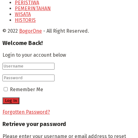
PERISTIWA
PEMERINTAHAN
WISATA
HISTORIS
© 2022
BogorOne
- All Right Reserved.
Welcome Back!
Login to your account below
Remember Me
Forgotten Password?
Retrieve your password
Please enter your username or email address to reset