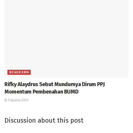
BOGOR RAYA
Rifky Alaydrus Sebut Mundurnya Dirum PPJ
Momentum Pembenahan BUMD
5 Agustus 2026
Discussion about this post