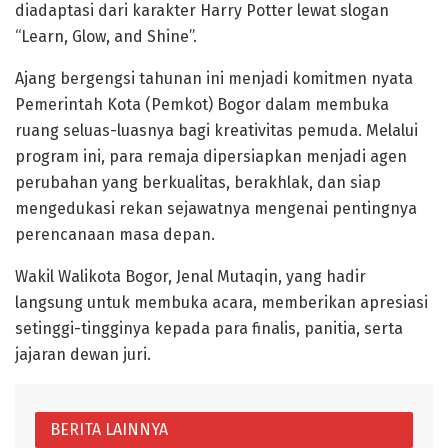
diadaptasi dari karakter Harry Potter lewat slogan
“Learn, Glow, and Shine”.
​Ajang bergengsi tahunan ini menjadi komitmen nyata
Pemerintah Kota (Pemkot) Bogor dalam membuka
ruang seluas-luasnya bagi kreativitas pemuda. Melalui
program ini, para remaja dipersiapkan menjadi agen
perubahan yang berkualitas, berakhlak, dan siap
mengedukasi rekan sejawatnya mengenai pentingnya
perencanaan masa depan.
​Wakil Walikota Bogor, Jenal Mutaqin, yang hadir
langsung untuk membuka acara, memberikan apresiasi
setinggi-tingginya kepada para finalis, panitia, serta
jajaran dewan juri.
BERITA LAINNYA