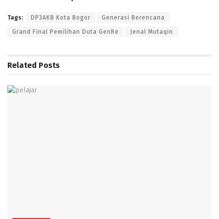
Tags:
DP3AKB Kota Bogor
Generasi Berencana
Grand Final Pemilihan Duta GenRe
Jenal Mutaqin
Related
Posts