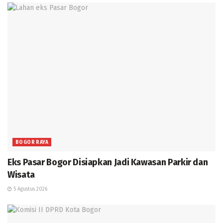
BOGOR RAYA
Eks Pasar Bogor Disiapkan Jadi Kawasan Parkir dan
Wisata
5 Agustus 2026