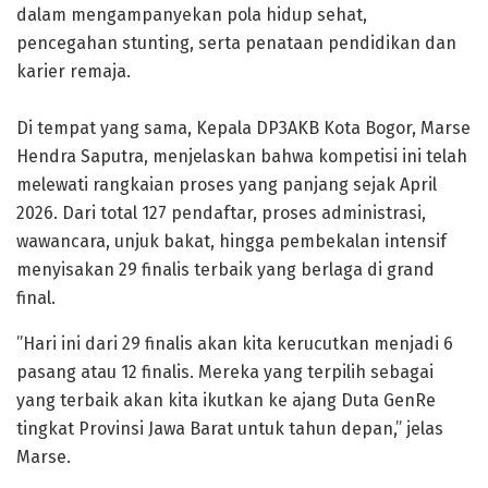
dalam mengampanyekan pola hidup sehat,
pencegahan stunting, serta penataan pendidikan dan
karier remaja.
​Di tempat yang sama, Kepala DP3AKB Kota Bogor, Marse
Hendra Saputra, menjelaskan bahwa kompetisi ini telah
melewati rangkaian proses yang panjang sejak April
2026. Dari total 127 pendaftar, proses administrasi,
wawancara, unjuk bakat, hingga pembekalan intensif
menyisakan 29 finalis terbaik yang berlaga di grand
final.
​”Hari ini dari 29 finalis akan kita kerucutkan menjadi 6
pasang atau 12 finalis. Mereka yang terpilih sebagai
yang terbaik akan kita ikutkan ke ajang Duta GenRe
tingkat Provinsi Jawa Barat untuk tahun depan,” jelas
Marse.