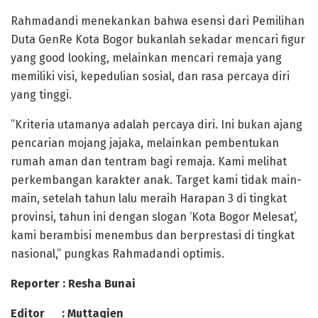
​Rahmadandi menekankan bahwa esensi dari Pemilihan
Duta GenRe Kota Bogor bukanlah sekadar mencari figur
yang good looking, melainkan mencari remaja yang
memiliki visi, kepedulian sosial, dan rasa percaya diri
yang tinggi.
​”Kriteria utamanya adalah percaya diri. Ini bukan ajang
pencarian mojang jajaka, melainkan pembentukan
rumah aman dan tentram bagi remaja. Kami melihat
perkembangan karakter anak. Target kami tidak main-
main, setelah tahun lalu meraih Harapan 3 di tingkat
provinsi, tahun ini dengan slogan ‘Kota Bogor Melesat’,
kami berambisi menembus dan berprestasi di tingkat
nasional,” pungkas Rahmadandi optimis.
Reporter : Resha Bunai
Editor : Muttaqien