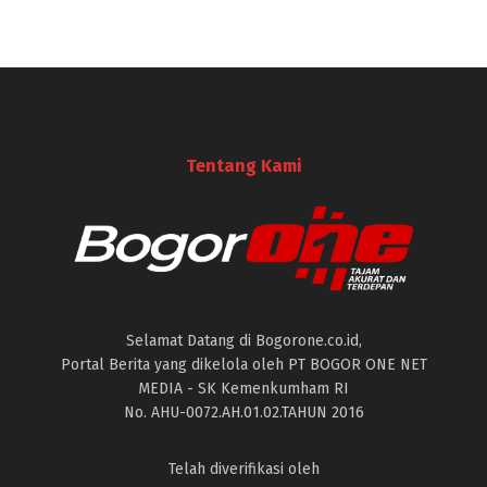
Tentang Kami
Selamat Datang di Bogorone.co.id,
Portal Berita yang dikelola oleh PT BOGOR ONE NET
MEDIA - SK Kemenkumham RI
No. AHU-0072.AH.01.02.TAHUN 2016
Telah diverifikasi oleh