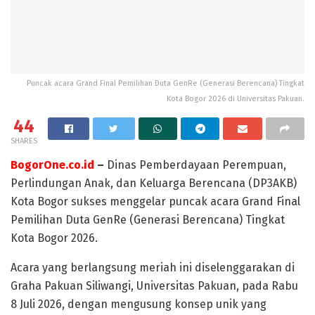
Puncak acara Grand Final Pemilihan Duta GenRe (Generasi Berencana) Tingkat
Kota Bogor 2026 di Universitas Pakuan.
44
SHARES
BogorOne.co.id
–
Dinas Pemberdayaan Perempuan,
Perlindungan Anak, dan Keluarga Berencana (DP3AKB)
Kota Bogor sukses menggelar puncak acara Grand Final
Pemilihan Duta GenRe (Generasi Berencana) Tingkat
Kota Bogor 2026.
Acara yang berlangsung meriah ini diselenggarakan di
Graha Pakuan Siliwangi, Universitas Pakuan, pada Rabu
8 Juli 2026, dengan mengusung konsep unik yang