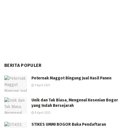
BERITA POPULER
Peternak Maggot Bingung Jual Hasil Panen
9 April 2021
Unik dan Tak Biasa, Mengenal Kesenian Bogor
yang Indah Bersejarah
8 April 2023
STIKES UMMI BOGOR Buka Pendaftaran