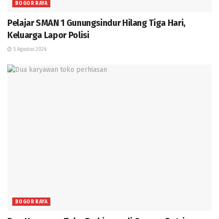
BOGOR RAYA
Pelajar SMAN 1 Gunungsindur Hilang Tiga Hari,
Keluarga Lapor Polisi
5 Agustus 2026
BOGOR RAYA