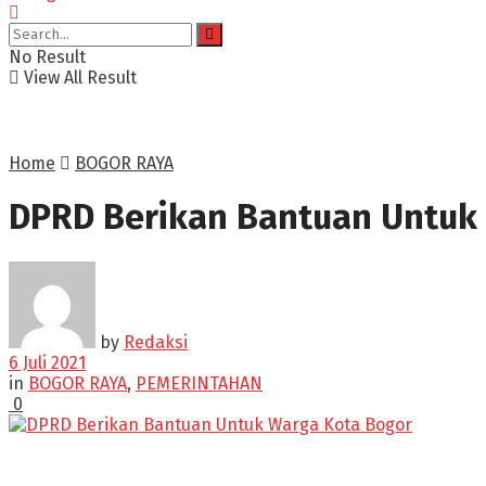
No Result
View All Result
Home
BOGOR RAYA
DPRD Berikan Bantuan Untuk
by
Redaksi
6 Juli 2021
in
BOGOR RAYA
,
PEMERINTAHAN
0