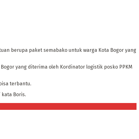
tuan berupa paket semabako untuk warga Kota Bogor yang
ogor yang diterima oleh Kordinator logistik posko PPKM
isa terbantu.
kata Boris.