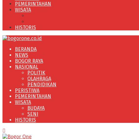
PEMERINTAHAN
WISATA
BUDAYA
SENI
HISTORIS
BERANDA
NEWS
BOGOR RAYA
NASIONAL
POLITIK
OLAHRAGA
PENDIDIKAN
PERISTIWA
PEMERINTAHAN
WISATA
BUDAYA
SENI
HISTORIS