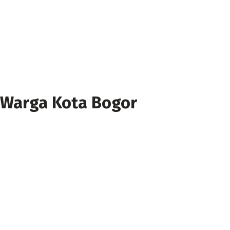
 Warga Kota Bogor