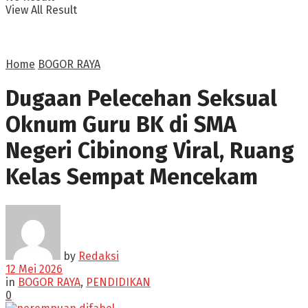
View All Result
Home
BOGOR RAYA
Dugaan Pelecehan Seksual
Oknum Guru BK di SMA
Negeri Cibinong Viral, Ruang
Kelas Sempat Mencekam
by
Redaksi
12 Mei 2026
in
BOGOR RAYA
,
PENDIDIKAN
0