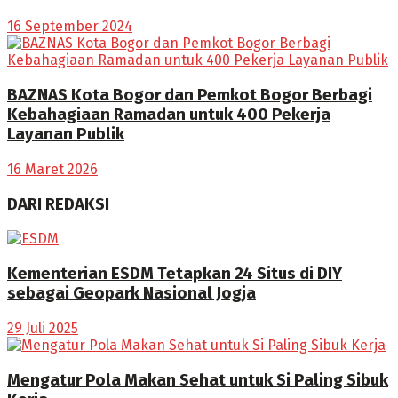
16 September 2024
BAZNAS Kota Bogor dan Pemkot Bogor Berbagi
Kebahagiaan Ramadan untuk 400 Pekerja
Layanan Publik
16 Maret 2026
DARI REDAKSI
Kementerian ESDM Tetapkan 24 Situs di DIY
sebagai Geopark Nasional Jogja
29 Juli 2025
Mengatur Pola Makan Sehat untuk Si Paling Sibuk