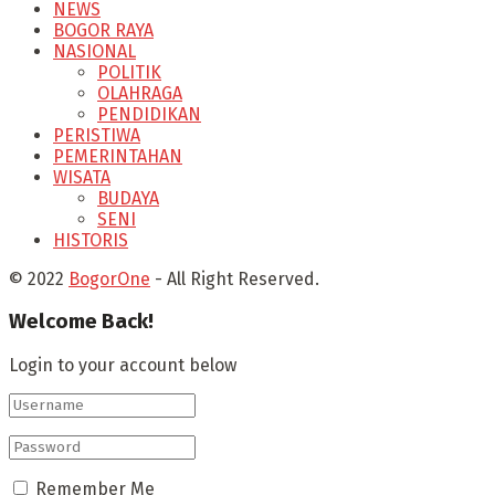
NEWS
BOGOR RAYA
NASIONAL
POLITIK
OLAHRAGA
PENDIDIKAN
PERISTIWA
PEMERINTAHAN
WISATA
BUDAYA
SENI
HISTORIS
© 2022
BogorOne
- All Right Reserved.
Welcome Back!
Login to your account below
Remember Me