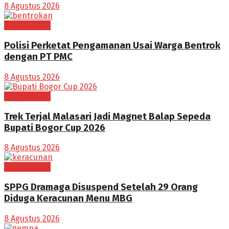
8 Agustus 2026
BOGOR RAYA
Polisi Perketat Pengamanan Usai Warga Bentrok
dengan PT PMC
8 Agustus 2026
BOGOR RAYA
Trek Terjal Malasari Jadi Magnet Balap Sepeda
Bupati Bogor Cup 2026
8 Agustus 2026
BOGOR RAYA
SPPG Dramaga Disuspend Setelah 29 Orang
Diduga Keracunan Menu MBG
8 Agustus 2026