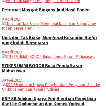
Peternak Maggot Bingung Jual Hasil Panen
9 April 2021
Unik dan Tak Biasa, Mengenal Kesenian Bogor
yang Indah Bersejarah
8 April 2023
STIKES UMMI BOGOR Buka Pendaftaran
Mahasiswa
30 Mei 2022
KSP SB Adukan Upaya Penghentian Penyitaan
Aset ke Ombudsman dan Komisi Yudisial