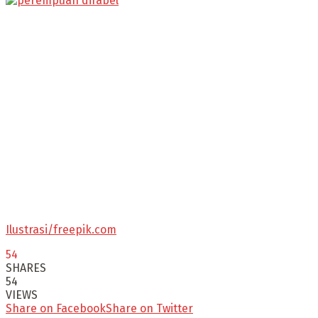
Ilustrasi/freepik.com
54
SHARES
54
VIEWS
Share on Facebook
Share on Twitter