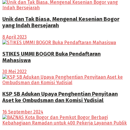
Unik dan Tak Biasa, Mengenal Kesenian Bogor
yang Indah Bersejarah
8 April 2023
STIKES UMMI BOGOR Buka Pendaftaran
Mahasiswa
30 Mei 2022
KSP SB Adukan Upaya Penghentian Penyitaan
Aset ke Ombudsman dan Komisi Yudisial
16 September 2024