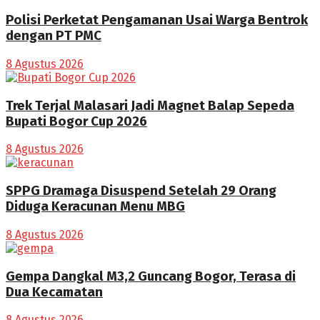
Polisi Perketat Pengamanan Usai Warga Bentrok
dengan PT PMC
8 Agustus 2026
Trek Terjal Malasari Jadi Magnet Balap Sepeda
Bupati Bogor Cup 2026
8 Agustus 2026
SPPG Dramaga Disuspend Setelah 29 Orang
Diduga Keracunan Menu MBG
8 Agustus 2026
Gempa Dangkal M3,2 Guncang Bogor, Terasa di
Dua Kecamatan
8 Agustus 2026