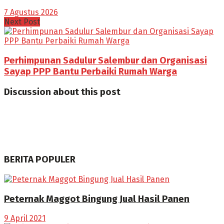
7 Agustus 2026
Next Post
Perhimpunan Sadulur Salembur dan Organisasi
Sayap PPP Bantu Perbaiki Rumah Warga
Discussion about this post
BERITA POPULER
Peternak Maggot Bingung Jual Hasil Panen
9 April 2021