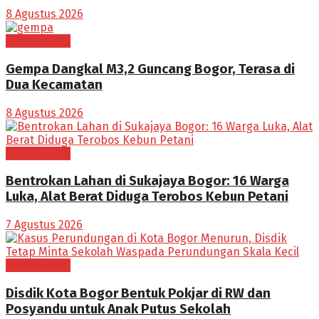
8 Agustus 2026
BOGOR RAYA
Gempa Dangkal M3,2 Guncang Bogor, Terasa di
Dua Kecamatan
8 Agustus 2026
BOGOR RAYA
Bentrokan Lahan di Sukajaya Bogor: 16 Warga
Luka, Alat Berat Diduga Terobos Kebun Petani
7 Agustus 2026
BOGOR RAYA
Disdik Kota Bogor Bentuk Pokjar di RW dan
Posyandu untuk Anak Putus Sekolah