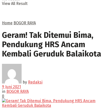
View All Result
Home
BOGOR RAYA
Geram! Tak Ditemui Bima,
Pendukung HRS Ancam
Kembali Geruduk Balaikota
by
Redaksi
9 Juni 2021
in
BOGOR RAYA
0