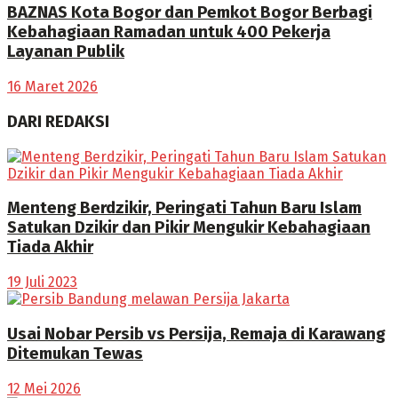
BAZNAS Kota Bogor dan Pemkot Bogor Berbagi
Kebahagiaan Ramadan untuk 400 Pekerja
Layanan Publik
16 Maret 2026
DARI REDAKSI
Menteng Berdzikir, Peringati Tahun Baru Islam
Satukan Dzikir dan Pikir Mengukir Kebahagiaan
Tiada Akhir
19 Juli 2023
Usai Nobar Persib vs Persija, Remaja di Karawang
Ditemukan Tewas
12 Mei 2026