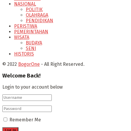
NASIONAL
POLITIK
OLAHRAGA
PENDIDIKAN
PERISTIWA
PEMERINTAHAN
WISATA
BUDAYA
SENI
HISTORIS
© 2022
BogorOne
- All Right Reserved.
Welcome Back!
Login to your account below
Remember Me