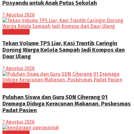
Posyandu untuk Anak Putus Sekolah
7 Agustus 2026
BOGOR RAYA
Tekan Volume TPS Liar, Kasi Trantib Caringin
Dorong Warga Kelola Sampah Jadi Kompos dan
Daur Ulang
7 Agustus 2026
BOGOR RAYA
Puluhan Siswa dan Guru SDN Ciherang 01
Dramaga Diduga Keracunan Makanan, Puskesmas
Padat Pasien
7 Agustus 2026
BOGOR RAYA