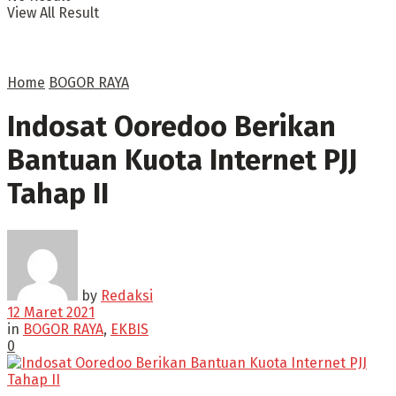
View All Result
Home
BOGOR RAYA
Indosat Ooredoo Berikan
Bantuan Kuota Internet PJJ
Tahap II
by
Redaksi
12 Maret 2021
in
BOGOR RAYA
,
EKBIS
0