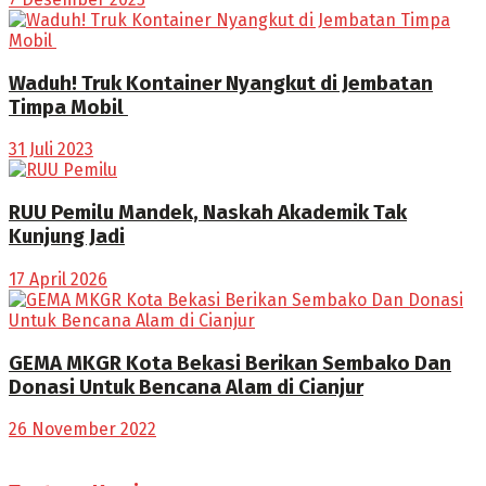
Waduh! Truk Kontainer Nyangkut di Jembatan
Timpa Mobil
31 Juli 2023
RUU Pemilu Mandek, Naskah Akademik Tak
Kunjung Jadi
17 April 2026
GEMA MKGR Kota Bekasi Berikan Sembako Dan
Donasi Untuk Bencana Alam di Cianjur
26 November 2022