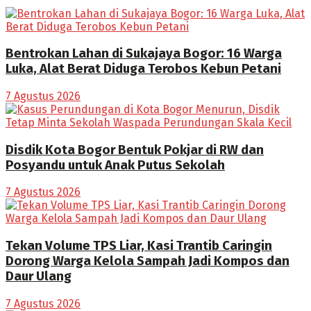
Bentrokan Lahan di Sukajaya Bogor: 16 Warga
Luka, Alat Berat Diduga Terobos Kebun Petani
7 Agustus 2026
Disdik Kota Bogor Bentuk Pokjar di RW dan
Posyandu untuk Anak Putus Sekolah
7 Agustus 2026
Tekan Volume TPS Liar, Kasi Trantib Caringin
Dorong Warga Kelola Sampah Jadi Kompos dan
Daur Ulang
7 Agustus 2026