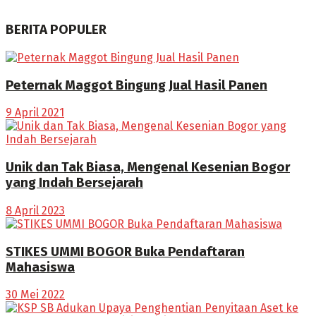
BERITA POPULER
Peternak Maggot Bingung Jual Hasil Panen
9 April 2021
Unik dan Tak Biasa, Mengenal Kesenian Bogor
yang Indah Bersejarah
8 April 2023
STIKES UMMI BOGOR Buka Pendaftaran
Mahasiswa
30 Mei 2022