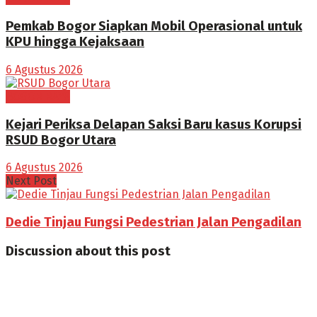
Pemkab Bogor Siapkan Mobil Operasional untuk
KPU hingga Kejaksaan
6 Agustus 2026
BOGOR RAYA
Kejari Periksa Delapan Saksi Baru kasus Korupsi
RSUD Bogor Utara
6 Agustus 2026
Next Post
Dedie Tinjau Fungsi Pedestrian Jalan Pengadilan
Discussion about this post