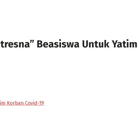
atresna” Beasiswa Untuk Yatim