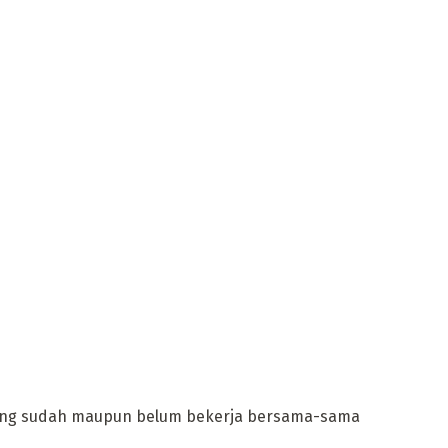
 yang sudah maupun belum bekerja bersama-sama