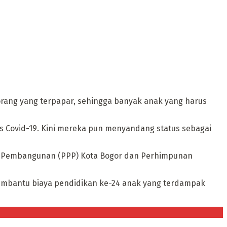
rang yang terpapar, sehingga banyak anak yang harus
bas Covid-19. Kini mereka pun menyandang status sebagai
uan Pembangunan (PPP) Kota Bogor dan Perhimpunan
membantu biaya pendidikan ke-24 anak yang terdampak