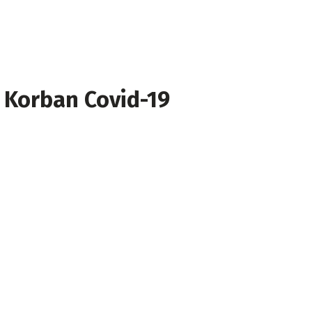
 Korban Covid-19