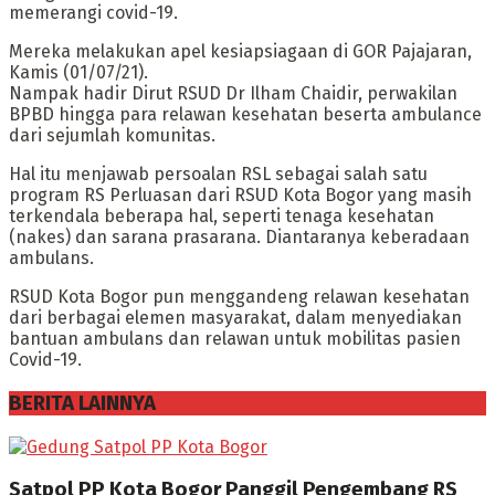
memerangi covid-19.
Mereka melakukan apel kesiapsiagaan di GOR Pajajaran,
Kamis (01/07/21).
Nampak hadir Dirut RSUD Dr Ilham Chaidir, perwakilan
BPBD hingga para relawan kesehatan beserta ambulance
dari sejumlah komunitas.
Hal itu menjawab persoalan RSL sebagai salah satu
program RS Perluasan dari RSUD Kota Bogor yang masih
terkendala beberapa hal, seperti tenaga kesehatan
(nakes) dan sarana prasarana. Diantaranya keberadaan
ambulans.
RSUD Kota Bogor pun menggandeng relawan kesehatan
dari berbagai elemen masyarakat, dalam menyediakan
bantuan ambulans dan relawan untuk mobilitas pasien
Covid-19.
BERITA LAINNYA
Satpol PP Kota Bogor Panggil Pengembang RS