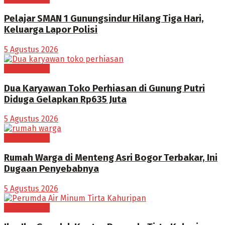
Pelajar SMAN 1 Gunungsindur Hilang Tiga Hari,
Keluarga Lapor Polisi
5 Agustus 2026
BOGOR RAYA
Dua Karyawan Toko Perhiasan di Gunung Putri
Diduga Gelapkan Rp635 Juta
5 Agustus 2026
BOGOR RAYA
Rumah Warga di Menteng Asri Bogor Terbakar, Ini
Dugaan Penyebabnya
5 Agustus 2026
BOGOR RAYA