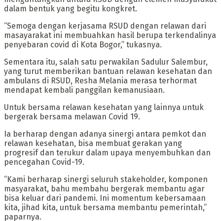
dalam bentuk yang begitu kongkret.
“Semoga dengan kerjasama RSUD dengan relawan dari
masayarakat ini membuahkan hasil berupa terkendalinya
penyebaran covid di Kota Bogor,” tukasnya.
Sementara itu, salah satu perwakilan Sadulur Salembur,
yang turut memberikan bantuan relawan kesehatan dan
ambulans di RSUD, Resha Melania merasa terhormat
mendapat kembali panggilan kemanusiaan.
Untuk bersama relawan kesehatan yang lainnya untuk
bergerak bersama melawan Covid 19.
Ia berharap dengan adanya sinergi antara pemkot dan
relawan kesehatan, bisa membuat gerakan yang
progresif dan terukur dalam upaya menyembuhkan dan
pencegahan Covid-19.
“Kami berharap sinergi seluruh stakeholder, komponen
masyarakat, bahu membahu bergerak membantu agar
bisa keluar dari pandemi. Ini momentum kebersamaan
kita, jihad kita, untuk bersama membantu pemerintah,”
paparnya.