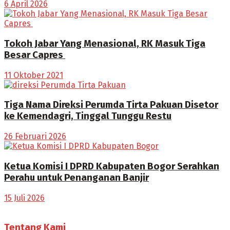
6 April 2026
Tokoh Jabar Yang Menasional, RK Masuk Tiga
Besar Capres
11 Oktober 2021
Tiga Nama Direksi Perumda Tirta Pakuan Disetor
ke Kemendagri, Tinggal Tunggu Restu
26 Februari 2026
Ketua Komisi I DPRD Kabupaten Bogor Serahkan
Perahu untuk Penanganan Banjir
15 Juli 2026
Tentang Kami