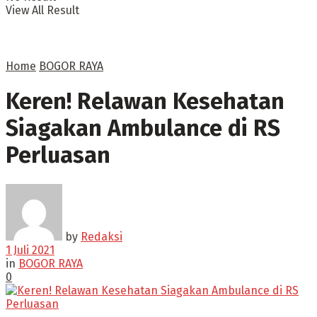
View All Result
Home
BOGOR RAYA
Keren! Relawan Kesehatan
Siagakan Ambulance di RS
Perluasan
by
Redaksi
1 Juli 2021
in
BOGOR RAYA
0