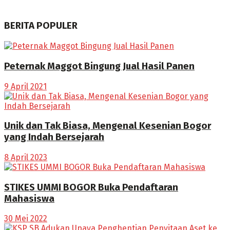
BERITA POPULER
Peternak Maggot Bingung Jual Hasil Panen
9 April 2021
Unik dan Tak Biasa, Mengenal Kesenian Bogor
yang Indah Bersejarah
8 April 2023
STIKES UMMI BOGOR Buka Pendaftaran
Mahasiswa
30 Mei 2022