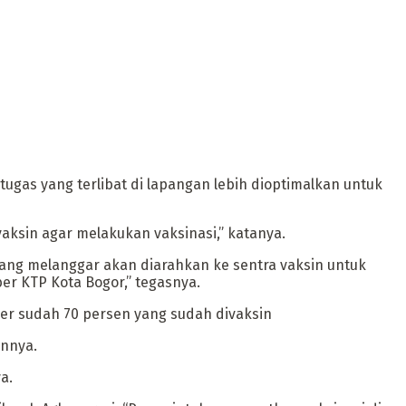
tugas yang terlibat di lapangan lebih dioptimalkan untuk
vaksin agar melakukan vaksinasi,” katanya.
ang melanggar akan diarahkan ke sentra vaksin untuk
er KTP Kota Bogor,” tegasnya.
er sudah 70 persen yang sudah divaksin
annya.
a.