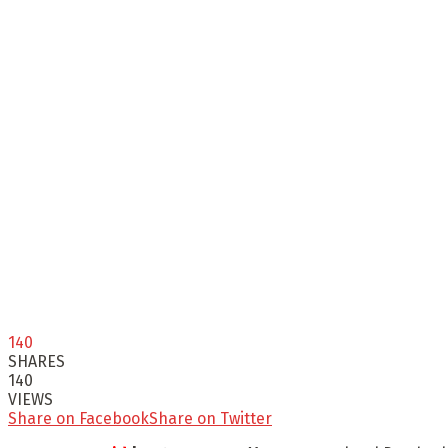
140
SHARES
140
VIEWS
Share on Facebook
Share on Twitter