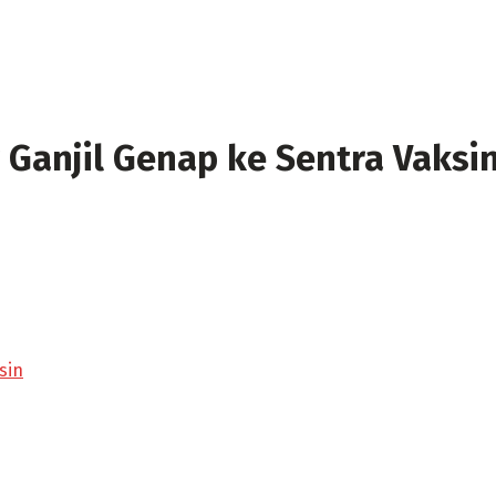
 Ganjil Genap ke Sentra Vaksi