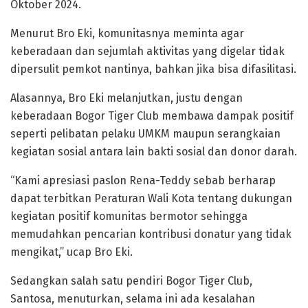
Oktober 2024.
Menurut Bro Eki, komunitasnya meminta agar
keberadaan dan sejumlah aktivitas yang digelar tidak
dipersulit pemkot nantinya, bahkan jika bisa difasilitasi.
Alasannya, Bro Eki melanjutkan, justu dengan
keberadaan Bogor Tiger Club membawa dampak positif
seperti pelibatan pelaku UMKM maupun serangkaian
kegiatan sosial antara lain bakti sosial dan donor darah.
“Kami apresiasi paslon Rena-Teddy sebab berharap
dapat terbitkan Peraturan Wali Kota tentang dukungan
kegiatan positif komunitas bermotor sehingga
memudahkan pencarian kontribusi donatur yang tidak
mengikat,” ucap Bro Eki.
Sedangkan salah satu pendiri Bogor Tiger Club,
Santosa, menuturkan, selama ini ada kesalahan