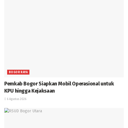
BOGOR RAYA
Pemkab Bogor Siapkan Mobil Operasional untuk
KPU hingga Kejaksaan
6 Agustus 2026