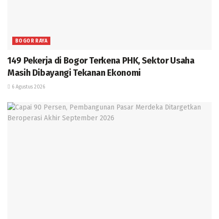
BOGOR RAYA
149 Pekerja di Bogor Terkena PHK, Sektor Usaha
Masih Dibayangi Tekanan Ekonomi
6 Agustus 2026