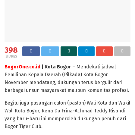
398
SHARES
BogorOne.co.id
| Kota Bogor –
Mendekati jadwal
Pemilihan Kepala Daerah (Pilkada) Kota Bogor
November mendatang, dukungan terus bergulir dari
berbagai unsur masyarakat maupun komunitas profesi.
Begitu juga pasangan calon (paslon) Wali Kota dan Wakil
Wali Kota Bogor, Rena Da Frina-Achmad Teddy Risandi,
yang baru-baru ini memperoleh dukungan penuh dari
Bogor Tiger Club.