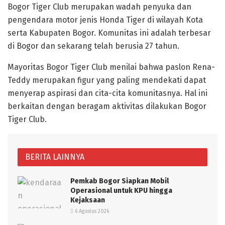
Bogor Tiger Club merupakan wadah penyuka dan
pengendara motor jenis Honda Tiger di wilayah Kota
serta Kabupaten Bogor. Komunitas ini adalah terbesar
di Bogor dan sekarang telah berusia 27 tahun.
Mayoritas Bogor Tiger Club menilai bahwa paslon Rena-
Teddy merupakan figur yang paling mendekati dapat
menyerap aspirasi dan cita-cita komunitasnya. Hal ini
berkaitan dengan beragam aktivitas dilakukan Bogor
Tiger Club.
BERITA LAINNYA
Pemkab Bogor Siapkan Mobil
Operasional untuk KPU hingga
Kejaksaan
6 Agustus 2026