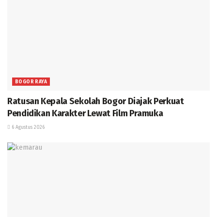
BOGOR RAYA
Ratusan Kepala Sekolah Bogor Diajak Perkuat
Pendidikan Karakter Lewat Film Pramuka
6 Agustus 2026