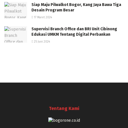
Siap Maju Pilwalkot Bogor, Kang Jaya Bawa Tiga
Desain Program Besar
17 Maret 2024
Supervisi Branch Office dan BRI Unit Cibinong
Edukasi UMKM Tentang Digital Perbankan
25 Juni 2024
Tentang Kami