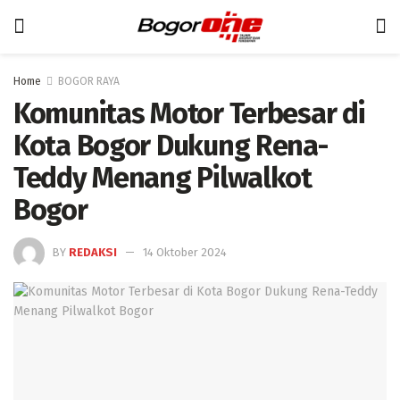
Home
BOGOR RAYA
Komunitas Motor Terbesar di
Kota Bogor Dukung Rena-
Teddy Menang Pilwalkot
Bogor
BY
REDAKSI
14 Oktober 2024