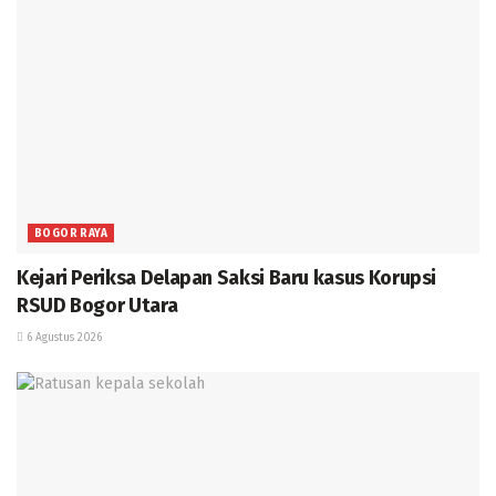
BOGOR RAYA
Kejari Periksa Delapan Saksi Baru kasus Korupsi
RSUD Bogor Utara
6 Agustus 2026