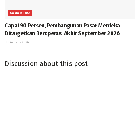
BOGOR RAYA
Capai 90 Persen, Pembangunan Pasar Merdeka
Ditargetkan Beroperasi Akhir September 2026
6 Agustus 2026
Discussion about this post