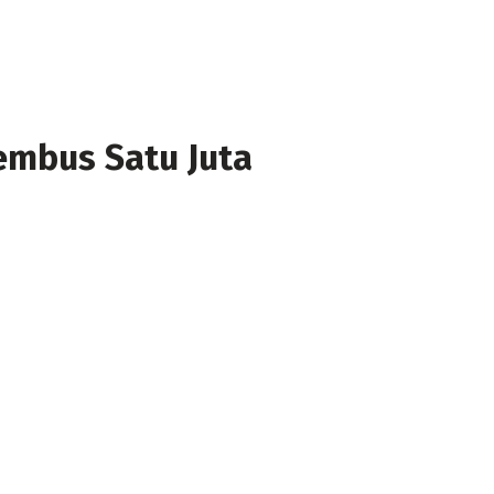
embus Satu Juta