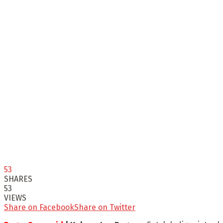
53
SHARES
53
VIEWS
Share on Facebook
Share on Twitter