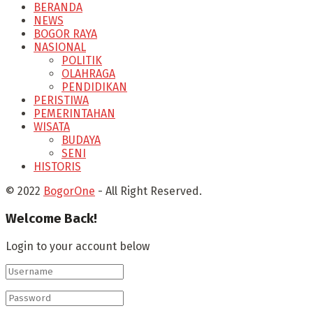
BERANDA
NEWS
BOGOR RAYA
NASIONAL
POLITIK
OLAHRAGA
PENDIDIKAN
PERISTIWA
PEMERINTAHAN
WISATA
BUDAYA
SENI
HISTORIS
© 2022
BogorOne
- All Right Reserved.
Welcome Back!
Login to your account below