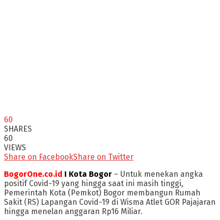
60
SHARES
60
VIEWS
Share on Facebook
Share on Twitter
BogorOne.co.id
I Kota Bogor
– Untuk menekan angka
positif Covid-19 yang hingga saat ini masih tinggi,
Pemerintah Kota (Pemkot) Bogor membangun Rumah
Sakit (RS) Lapangan Covid-19 di Wisma Atlet GOR Pajajaran
hingga menelan anggaran Rp16 Miliar.