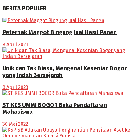
BERITA POPULER
Peternak Maggot Bingung Jual Hasil Panen
9 April 2021
Unik dan Tak Biasa, Mengenal Kesenian Bogor
yang Indah Bersejarah
8 April 2023
STIKES UMMI BOGOR Buka Pendaftaran
Mahasiswa
30 Mei 2022