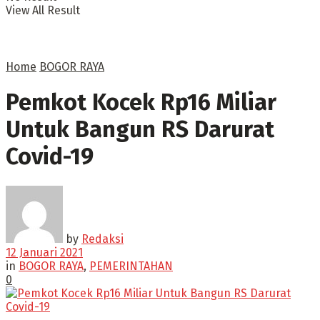
View All Result
Home
BOGOR RAYA
Pemkot Kocek Rp16 Miliar
Untuk Bangun RS Darurat
Covid-19
by
Redaksi
12 Januari 2021
in
BOGOR RAYA
,
PEMERINTAHAN
0