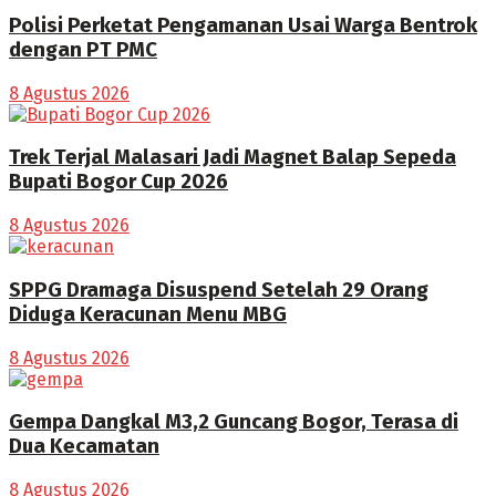
Polisi Perketat Pengamanan Usai Warga Bentrok
dengan PT PMC
8 Agustus 2026
Trek Terjal Malasari Jadi Magnet Balap Sepeda
Bupati Bogor Cup 2026
8 Agustus 2026
SPPG Dramaga Disuspend Setelah 29 Orang
Diduga Keracunan Menu MBG
8 Agustus 2026
Gempa Dangkal M3,2 Guncang Bogor, Terasa di
Dua Kecamatan
8 Agustus 2026