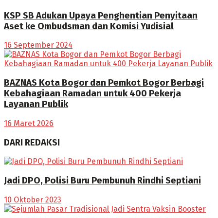
KSP SB Adukan Upaya Penghentian Penyitaan
Aset ke Ombudsman dan Komisi Yudisial
16 September 2024
BAZNAS Kota Bogor dan Pemkot Bogor Berbagi
Kebahagiaan Ramadan untuk 400 Pekerja
Layanan Publik
16 Maret 2026
DARI REDAKSI
Jadi DPO, Polisi Buru Pembunuh Rindhi Septiani
10 Oktober 2023