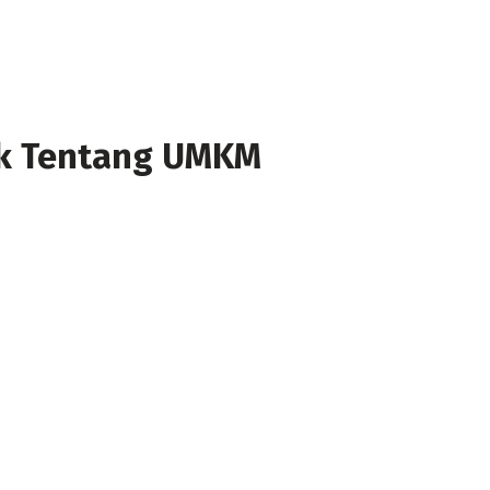
dek Tentang UMKM