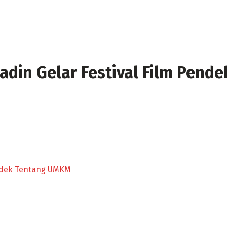
adin Gelar Festival Film Pen