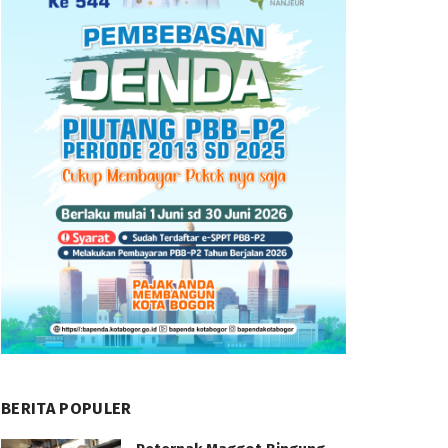
BERITA POPULER