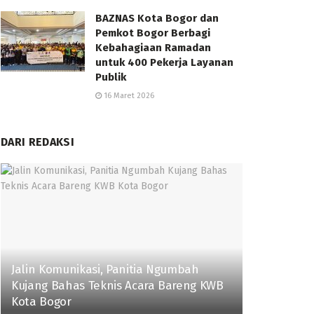
BAZNAS Kota Bogor dan
Pemkot Bogor Berbagi
Kebahagiaan Ramadan
untuk 400 Pekerja Layanan
Publik
16 Maret 2026
DARI REDAKSI
Jalin Komunikasi, Panitia Ngumbah
Kujang Bahas Teknis Acara Bareng KWB
Kota Bogor