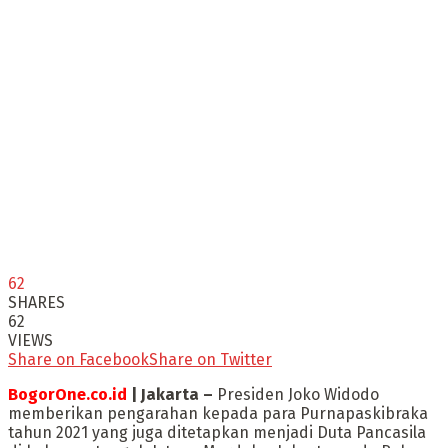
62
SHARES
62
VIEWS
Share on Facebook
Share on Twitter
BogorOne.co.id
| Jakarta –
Presiden Joko Widodo
memberikan pengarahan kepada para Purnapaskibraka
tahun 2021 yang juga ditetapkan menjadi Duta Pancasila