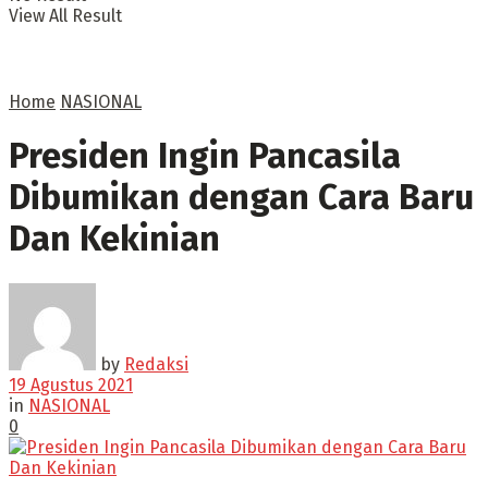
View All Result
Home
NASIONAL
Presiden Ingin Pancasila
Dibumikan dengan Cara Baru
Dan Kekinian
by
Redaksi
19 Agustus 2021
in
NASIONAL
0