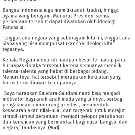
Bangsa Indonesia juga memiliki adat, tradisi, hingga
agama yang beragam. Menurut Presiden, semua
perbedaan tersebut dapat disatukan oleh ideologi
Pancasila.
“Enggak ada negara yang seberagam kita ini, enggak ada.
Siapa yang bisa mempersatukan? Ya ideologi kita,”
tegasnya.
Kepala Negara menaruh harapan besar terhadap para
Purnapaskibraka tersebut karena semuanya memiliki
talenta-talenta yang hebat di berbagai bidang.
Menurutnya, hal tersebut merupakan kekuatan yang
harus terus dirawat ke depannya.
“Saya harapkan Saudara-Saudara nanti bisa menjadi
motivator bagi anak-anak muda yang lainnya, berbagi
pengalaman, mendorong prestasi, membentuk
kesadaran akan nilai-nilai, dan tergerak untuk merajut
simpul-simpul persatuan, menjadi pelopor perubahan
dan kemajuan yang bermanfaat bagi nusa, bangsa, dan
negara,” tandasnya.
(Yud)