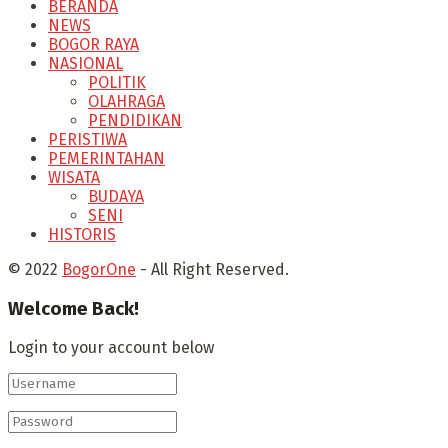
BERANDA
NEWS
BOGOR RAYA
NASIONAL
POLITIK
OLAHRAGA
PENDIDIKAN
PERISTIWA
PEMERINTAHAN
WISATA
BUDAYA
SENI
HISTORIS
© 2022
BogorOne
- All Right Reserved.
Welcome Back!
Login to your account below