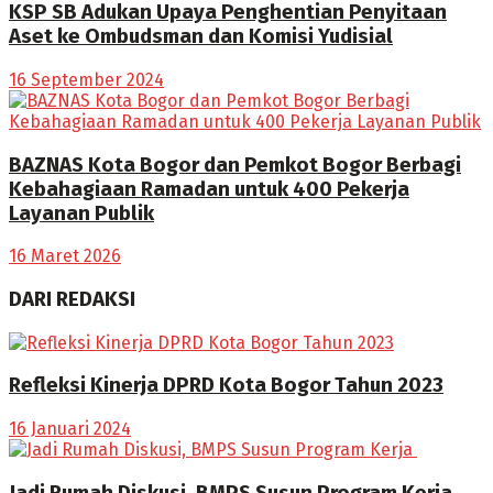
KSP SB Adukan Upaya Penghentian Penyitaan
Aset ke Ombudsman dan Komisi Yudisial
16 September 2024
BAZNAS Kota Bogor dan Pemkot Bogor Berbagi
Kebahagiaan Ramadan untuk 400 Pekerja
Layanan Publik
16 Maret 2026
DARI REDAKSI
Refleksi Kinerja DPRD Kota Bogor Tahun 2023
16 Januari 2024
Jadi Rumah Diskusi, BMPS Susun Program Kerja