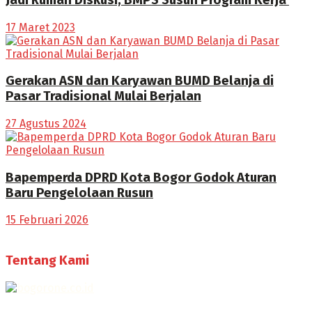
17 Maret 2023
Gerakan ASN dan Karyawan BUMD Belanja di
Pasar Tradisional Mulai Berjalan
27 Agustus 2024
Bapemperda DPRD Kota Bogor Godok Aturan
Baru Pengelolaan Rusun
15 Februari 2026
Tentang Kami