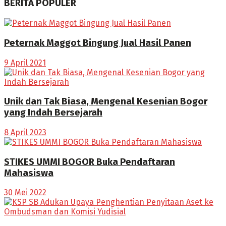
BERITA POPULER
Peternak Maggot Bingung Jual Hasil Panen
9 April 2021
Unik dan Tak Biasa, Mengenal Kesenian Bogor
yang Indah Bersejarah
8 April 2023
STIKES UMMI BOGOR Buka Pendaftaran
Mahasiswa
30 Mei 2022