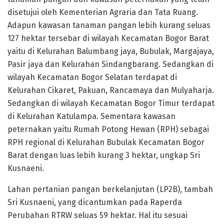
disetujui oleh Kementerian Agraria dan Tata Ruang.
Adapun kawasan tanaman pangan lebih kurang seluas
127 hektar tersebar di wilayah Kecamatan Bogor Barat
yaitu di Kelurahan Balumbang jaya, Bubulak, Margajaya,
Pasir jaya dan Kelurahan Sindangbarang. Sedangkan di
wilayah Kecamatan Bogor Selatan terdapat di
Kelurahan Cikaret, Pakuan, Rancamaya dan Mulyaharja.
Sedangkan di wilayah Kecamatan Bogor Timur terdapat
di Kelurahan Katulampa. Sementara kawasan
peternakan yaitu Rumah Potong Hewan (RPH) sebagai
RPH regional di Kelurahan Bubulak Kecamatan Bogor
Barat dengan luas lebih kurang 3 hektar, ungkap Sri
Kusnaeni.
Lahan pertanian pangan berkelanjutan (LP2B), tambah
Sri Kusnaeni, yang dicantumkan pada Raperda
Perubahan RTRW seluas 59 hektar. Hal itu sesuai