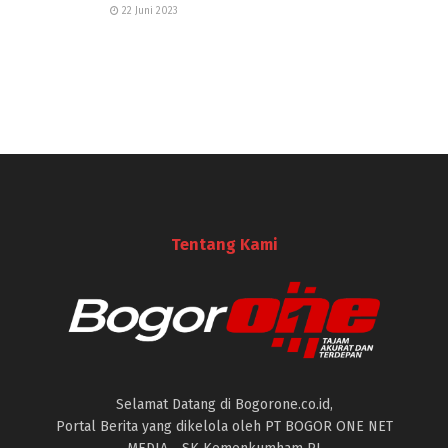
22 Juni 2023
Tentang Kami
Selamat Datang di Bogorone.co.id,
Portal Berita yang dikelola oleh PT BOGOR ONE NET