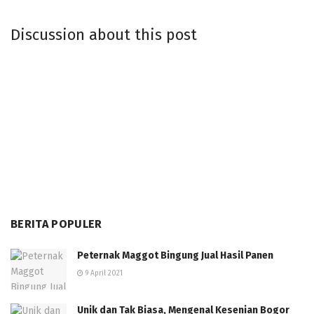
Discussion about this post
BERITA POPULER
Peternak Maggot Bingung Jual Hasil Panen
9 April 2021
Unik dan Tak Biasa, Mengenal Kesenian Bogor