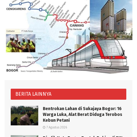
BERITA LAINNYA
Bentrokan Lahan di Sukajaya Bogor: 16
Warga Luka, Alat Berat Diduga Terobos
Kebun Petani
7 Agustus 2026