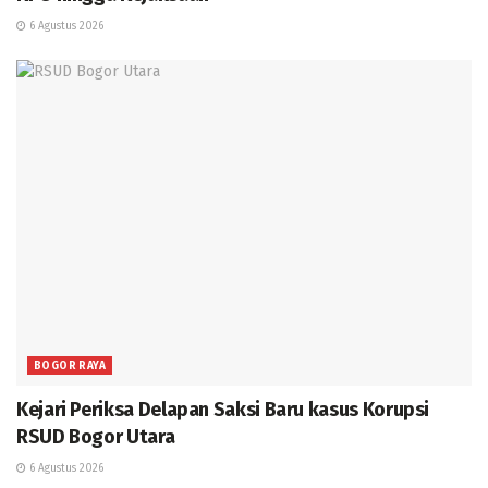
6 Agustus 2026
BOGOR RAYA
Kejari Periksa Delapan Saksi Baru kasus Korupsi
RSUD Bogor Utara
6 Agustus 2026