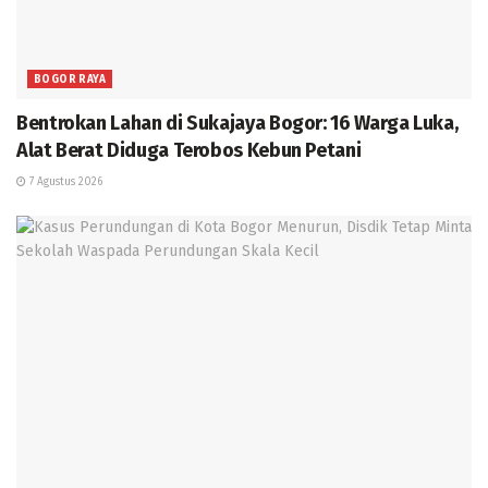
BOGOR RAYA
Bentrokan Lahan di Sukajaya Bogor: 16 Warga Luka,
Alat Berat Diduga Terobos Kebun Petani
7 Agustus 2026