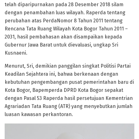
telah diparipurnakan pada 28 Desember 2018 silam
dengan penambahan luas wilayah. Raperda tentang
perubahan atas PerdaNomor 8 Tahun 2011 tentang
Rencana Tata Ruang Wilayah Kota Bogor Tahun 2011 –
2031, hasil pembahasan akan disampaikan kepada
Gubernur Jawa Barat untuk dievaluasi, ungkap Sri
Kusnaeni.
Menurut, Sri, demikian panggilan singkat Politisi Partai
Keadilan Sejahtera ini, bahwa berkenaan dengan
kebutuhan pengembangan pusat pemerintahan baru di
Kota Bogor, Bapemperda DPRD Kota Bogor sepakat
dengan Pasal 53 Raperda hasil persetujuan Kementrian
Agrariadan Tata Ruang (ATR) yang menyebutkan jumlah
luasan kawasan perkantoran.