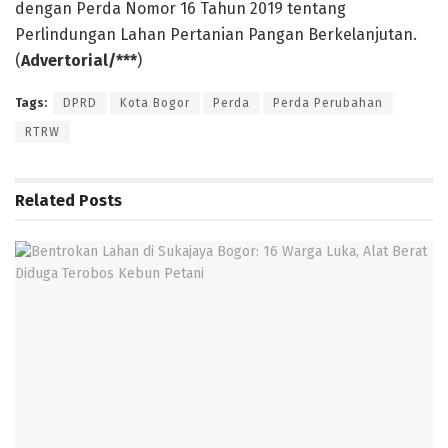
dengan Perda Nomor 16 Tahun 2019 tentang
Perlindungan Lahan Pertanian Pangan Berkelanjutan.
(
Advertorial/***
)
Tags:
DPRD
Kota Bogor
Perda
Perda Perubahan
RTRW
Related
Posts