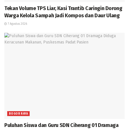
Tekan Volume TPS Liar, Kasi Trantib Caringin Dorong
Warga Kelola Sampah Jadi Kompos dan Daur Ulang
7 Agustus 2026
BOGOR RAYA
Puluhan Siswa dan Guru SDN Ciherang 01 Dramaga