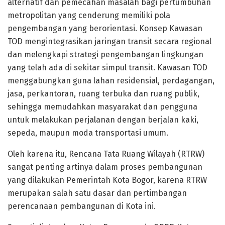
alternatif dan pemecahan masalah bagi pertumbuhan
metropolitan yang cenderung memiliki pola
pengembangan yang berorientasi. Konsep Kawasan
TOD mengintegrasikan jaringan transit secara regional
dan melengkapi strategi pengembangan lingkungan
yang telah ada di sekitar simpul transit. Kawasan TOD
menggabungkan guna lahan residensial, perdagangan,
jasa, perkantoran, ruang terbuka dan ruang publik,
sehingga memudahkan masyarakat dan pengguna
untuk melakukan perjalanan dengan berjalan kaki,
sepeda, maupun moda transportasi umum.
Oleh karena itu, Rencana Tata Ruang Wilayah (RTRW)
sangat penting artinya dalam proses pembangunan
yang dilakukan Pemerintah Kota Bogor, karena RTRW
merupakan salah satu dasar dan pertimbangan
perencanaan pembangunan di Kota ini.