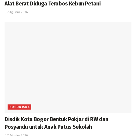
Alat Berat Diduga Terobos Kebun Petani
7 Agustus 2026
BOGOR RAYA
Disdik Kota Bogor Bentuk Pokjar di RW dan
Posyandu untuk Anak Putus Sekolah
7 Agustus 2026