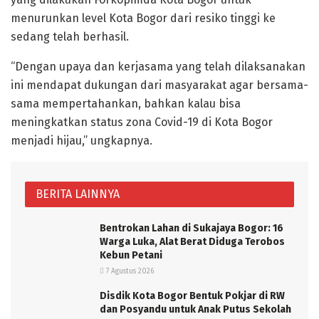
menurunkan level Kota Bogor dari resiko tinggi ke
sedang telah berhasil.
“Dengan upaya dan kerjasama yang telah dilaksanakan
ini mendapat dukungan dari masyarakat agar bersama-
sama mempertahankan, bahkan kalau bisa
meningkatkan status zona Covid-19 di Kota Bogor
menjadi hijau,” ungkapnya.
BERITA LAINNYA
Bentrokan Lahan di Sukajaya Bogor: 16
Warga Luka, Alat Berat Diduga Terobos
Kebun Petani
7 Agustus 2026
Disdik Kota Bogor Bentuk Pokjar di RW
dan Posyandu untuk Anak Putus Sekolah