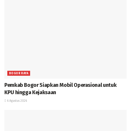
BOGOR RAYA
Pemkab Bogor Siapkan Mobil Operasional untuk
KPU hingga Kejaksaan
6 Agustus 2026