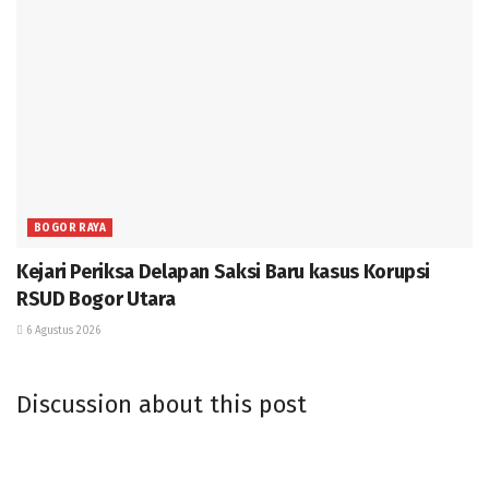
BOGOR RAYA
Kejari Periksa Delapan Saksi Baru kasus Korupsi
RSUD Bogor Utara
6 Agustus 2026
Discussion about this post