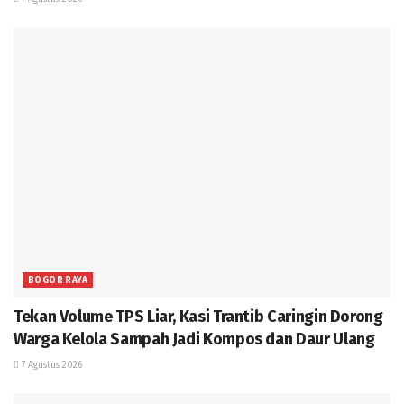
BOGOR RAYA
Tekan Volume TPS Liar, Kasi Trantib Caringin Dorong
Warga Kelola Sampah Jadi Kompos dan Daur Ulang
7 Agustus 2026