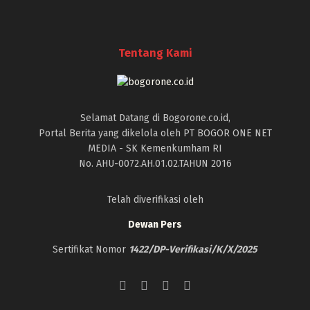
Tentang Kami
Selamat Datang di Bogorone.co.id,
Portal Berita yang dikelola oleh PT BOGOR ONE NET
MEDIA - SK Kemenkumham RI
No. AHU-0072.AH.01.02.TAHUN 2016
Telah diverifikasi oleh
Dewan Pers
Sertifikat Nomor
1422/DP-Verifikasi/K/X/2025