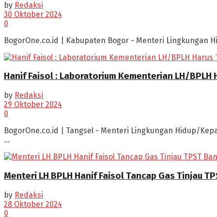
by
Redaksi
30 Oktober 2024
0
BogorOne.co.id | Kabupaten Bogor - Menteri Lingkungan Hi
Hanif Faisol : Laboratorium Kementerian LH/BPLH 
by
Redaksi
29 Oktober 2024
0
BogorOne.co.id | Tangsel - Menteri Lingkungan Hidup/Kepa
...
Menteri LH BPLH Hanif Faisol Tancap Gas Tinjau 
by
Redaksi
28 Oktober 2024
0