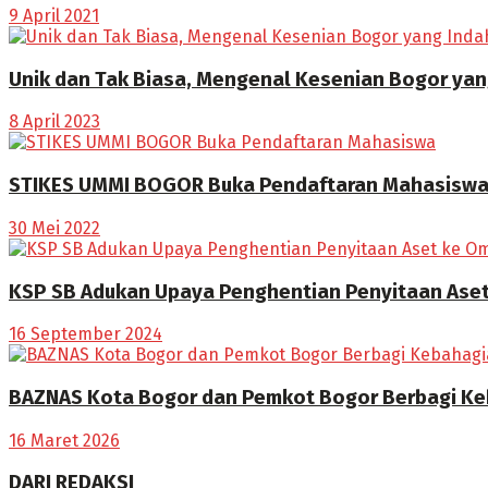
9 April 2021
Unik dan Tak Biasa, Mengenal Kesenian Bogor yan
8 April 2023
STIKES UMMI BOGOR Buka Pendaftaran Mahasisw
30 Mei 2022
KSP SB Adukan Upaya Penghentian Penyitaan Aset
16 September 2024
BAZNAS Kota Bogor dan Pemkot Bogor Berbagi Ke
16 Maret 2026
DARI REDAKSI