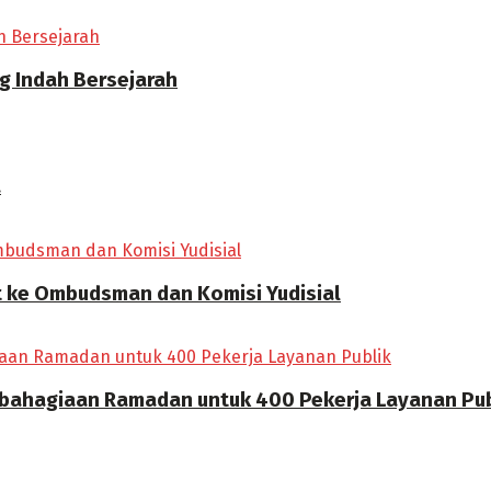
g Indah Bersejarah
a
 ke Ombudsman dan Komisi Yudisial
bahagiaan Ramadan untuk 400 Pekerja Layanan Pub