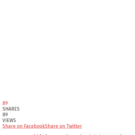
89
SHARES
89
VIEWS
Share on Facebook
Share on Twitter