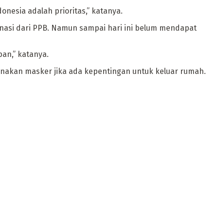
esia adalah prioritas,” katanya.
nasi dari PPB. Namun sampai hari ini belum mendapat
an,” katanya.
nakan masker jika ada kepentingan untuk keluar rumah.