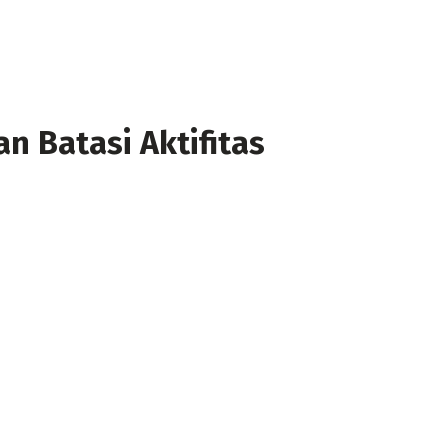
n Batasi Aktifitas