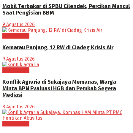
Mobil Terbakar di SPBU Cilendek, Percikan Muncul
Saat Pengisian BBM
9 Agustus 2026
BOGOR RAYA
Kemarau Panjang, 12 RW di Ciadeg Krisis Air
9 Agustus 2026
BOGOR RAYA
Konflik Agraria di Sukajaya Memanas, Warga
Minta BPN Evaluasi HGB dan Pemkab Segera
Mediasi
8 Agustus 2026
BOGOR RAYA