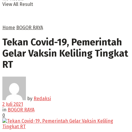
View All Result
Home
BOGOR RAYA
Tekan Covid-19, Pemerintah
Gelar Vaksin Keliling Tingkat
RT
by
Redaksi
2 Juli 2021
in
BOGOR RAYA
0