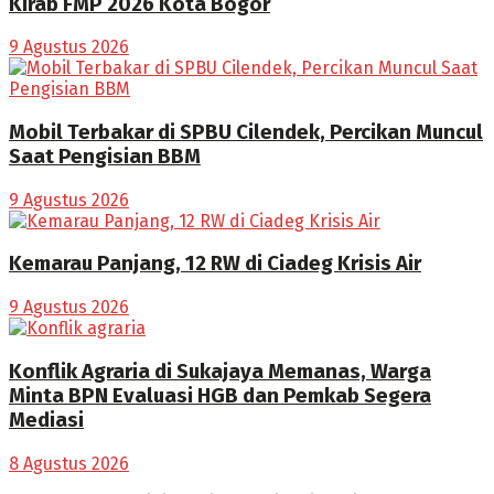
Kirab FMP 2026 Kota Bogor
9 Agustus 2026
Mobil Terbakar di SPBU Cilendek, Percikan Muncul
Saat Pengisian BBM
9 Agustus 2026
Kemarau Panjang, 12 RW di Ciadeg Krisis Air
9 Agustus 2026
Konflik Agraria di Sukajaya Memanas, Warga
Minta BPN Evaluasi HGB dan Pemkab Segera
Mediasi
8 Agustus 2026