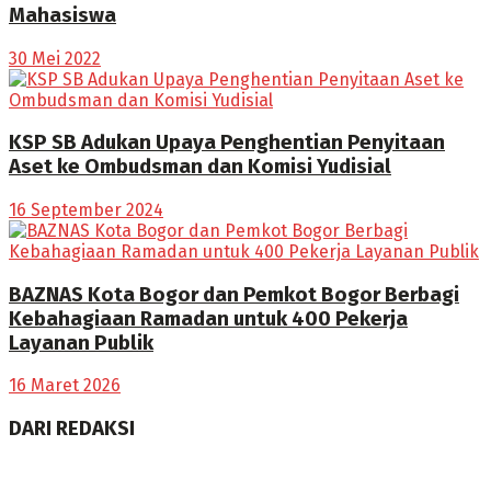
Mahasiswa
30 Mei 2022
KSP SB Adukan Upaya Penghentian Penyitaan
Aset ke Ombudsman dan Komisi Yudisial
16 September 2024
BAZNAS Kota Bogor dan Pemkot Bogor Berbagi
Kebahagiaan Ramadan untuk 400 Pekerja
Layanan Publik
16 Maret 2026
DARI REDAKSI