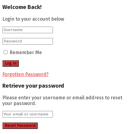
Welcome Back!
Login to your account below
Remember Me
Forgotten Password?
Retrieve your password
Please enter your username or email address to reset
your password.