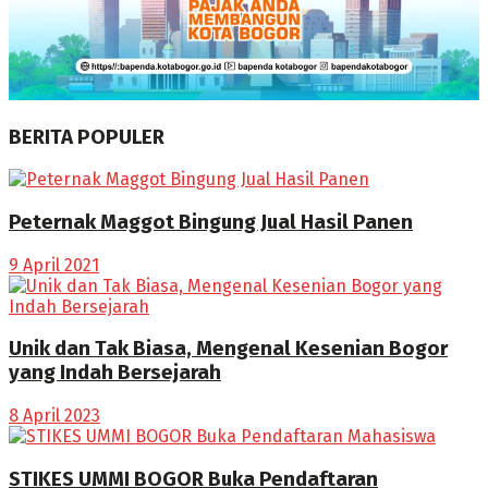
BERITA POPULER
Peternak Maggot Bingung Jual Hasil Panen
9 April 2021
Unik dan Tak Biasa, Mengenal Kesenian Bogor
yang Indah Bersejarah
8 April 2023
STIKES UMMI BOGOR Buka Pendaftaran