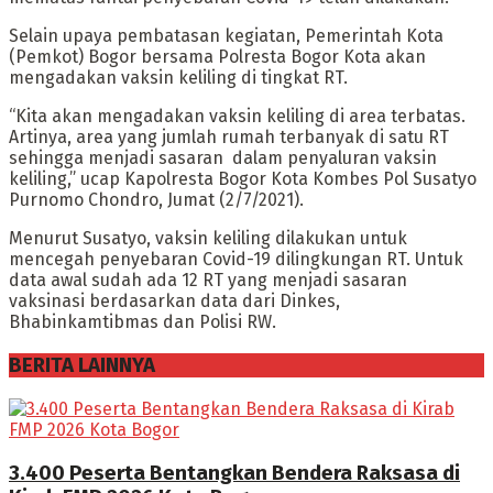
Selain upaya pembatasan kegiatan, Pemerintah Kota
(Pemkot) Bogor bersama Polresta Bogor Kota akan
mengadakan vaksin keliling di tingkat RT.
“Kita akan mengadakan vaksin keliling di area terbatas.
Artinya, area yang jumlah rumah terbanyak di satu RT
sehingga menjadi sasaran dalam penyaluran vaksin
keliling,” ucap Kapolresta Bogor Kota Kombes Pol Susatyo
Purnomo Chondro, Jumat (2/7/2021).
Menurut Susatyo, vaksin keliling dilakukan untuk
mencegah penyebaran Covid-19 dilingkungan RT. Untuk
data awal sudah ada 12 RT yang menjadi sasaran
vaksinasi berdasarkan data dari Dinkes,
Bhabinkamtibmas dan Polisi RW.
BERITA LAINNYA
3.400 Peserta Bentangkan Bendera Raksasa di