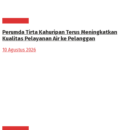
BOGOR RAYA
Perumda Tirta Kahuripan Terus Meningkatkan
Kualitas Pelayanan Air ke Pelanggan
10 Agustus 2026
BOGOR RAYA