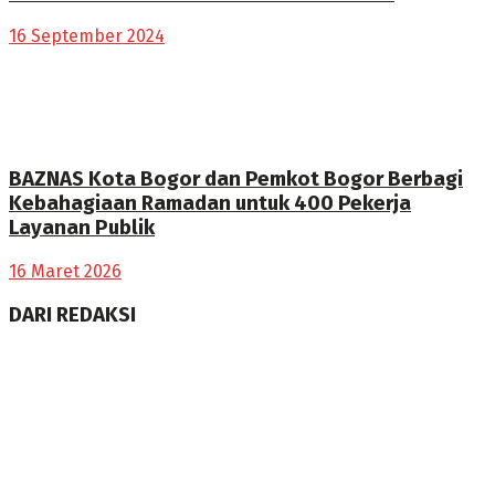
16 September 2024
BAZNAS Kota Bogor dan Pemkot Bogor Berbagi
Kebahagiaan Ramadan untuk 400 Pekerja
Layanan Publik
16 Maret 2026
DARI REDAKSI