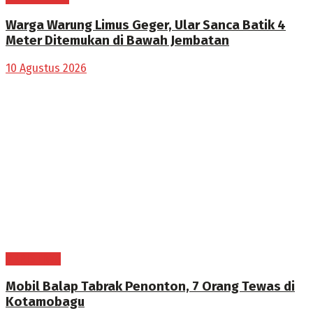
Warga Warung Limus Geger, Ular Sanca Batik 4
Meter Ditemukan di Bawah Jembatan
10 Agustus 2026
PERISTIWA
Mobil Balap Tabrak Penonton, 7 Orang Tewas di
Kotamobagu