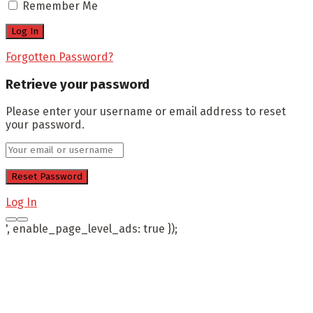
Remember Me
Forgotten Password?
Retrieve your password
Please enter your username or email address to reset
your password.
Log In
', enable_page_level_ads: true });