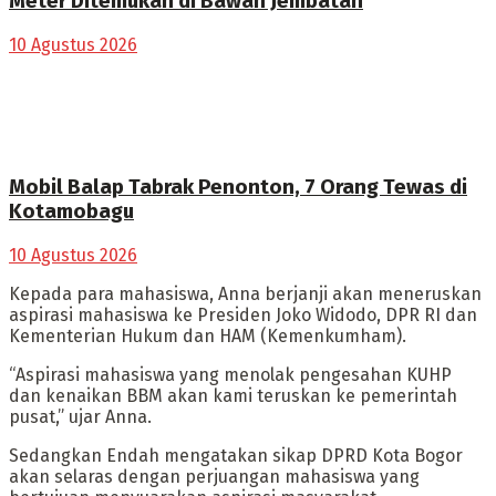
Meter Ditemukan di Bawah Jembatan
10 Agustus 2026
Mobil Balap Tabrak Penonton, 7 Orang Tewas di
Kotamobagu
10 Agustus 2026
Kepada para mahasiswa, Anna berjanji akan meneruskan
aspirasi mahasiswa ke Presiden Joko Widodo, DPR RI dan
Kementerian Hukum dan HAM (Kemenkumham).
“Aspirasi mahasiswa yang menolak pengesahan KUHP
dan kenaikan BBM akan kami teruskan ke pemerintah
pusat,” ujar Anna.
Sedangkan Endah mengatakan sikap DPRD Kota Bogor
akan selaras dengan perjuangan mahasiswa yang