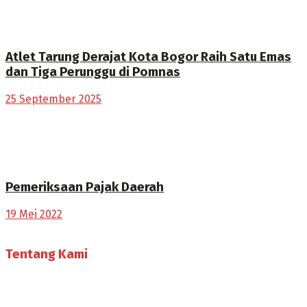
Atlet Tarung Derajat Kota Bogor Raih Satu Emas
dan Tiga Perunggu di Pomnas
25 September 2025
Pemeriksaan Pajak Daerah
19 Mei 2022
Tentang Kami
Selamat Datang di Bogorone.co.id,