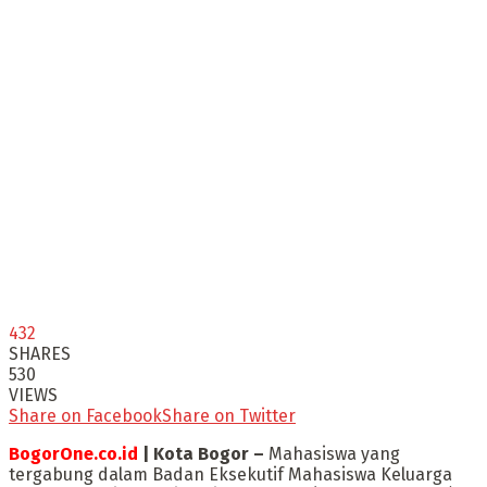
432
SHARES
530
VIEWS
Share on Facebook
Share on Twitter
BogorOne.co.id
| Kota Bogor –
Mahasiswa yang
tergabung dalam Badan Eksekutif Mahasiswa Keluarga