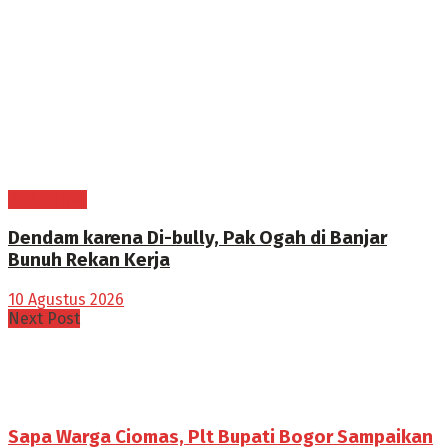
PERISTIWA
Dendam karena Di-bully, Pak Ogah di Banjar
Bunuh Rekan Kerja
10 Agustus 2026
Next Post
Sapa Warga Ciomas, Plt Bupati Bogor Sampaikan