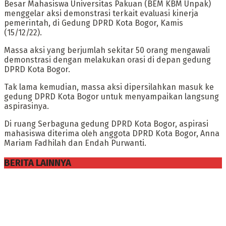
Besar Mahasiswa Universitas Pakuan (BEM KBM Unpak)
menggelar aksi demonstrasi terkait evaluasi kinerja
pemerintah, di Gedung DPRD Kota Bogor, Kamis
(15/12/22).
Massa aksi yang berjumlah sekitar 50 orang mengawali
demonstrasi dengan melakukan orasi di depan gedung
DPRD Kota Bogor.
Tak lama kemudian, massa aksi dipersilahkan masuk ke
gedung DPRD Kota Bogor untuk menyampaikan langsung
aspirasinya.
Di ruang Serbaguna gedung DPRD Kota Bogor, aspirasi
mahasiswa diterima oleh anggota DPRD Kota Bogor, Anna
Mariam Fadhilah dan Endah Purwanti.
BERITA LAINNYA