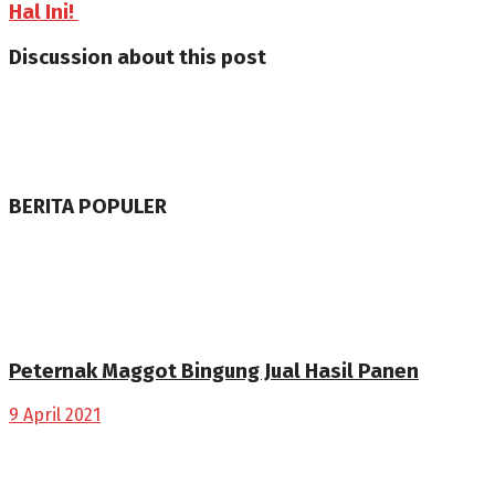
Hal Ini!
Discussion about this post
BERITA POPULER
Peternak Maggot Bingung Jual Hasil Panen
9 April 2021