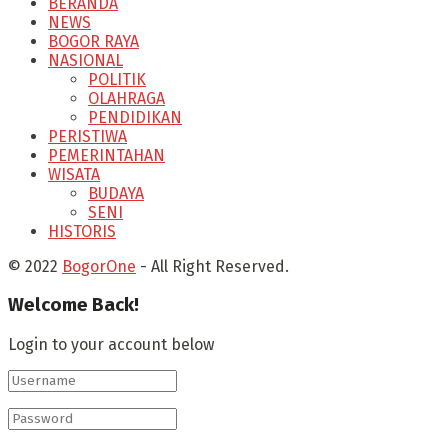
BERANDA
NEWS
BOGOR RAYA
NASIONAL
POLITIK
OLAHRAGA
PENDIDIKAN
PERISTIWA
PEMERINTAHAN
WISATA
BUDAYA
SENI
HISTORIS
© 2022
BogorOne
- All Right Reserved.
Welcome Back!
Login to your account below