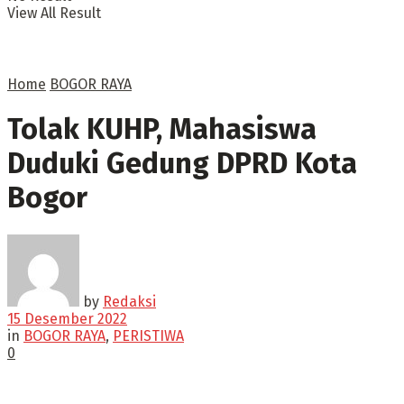
View All Result
Home
BOGOR RAYA
Tolak KUHP, Mahasiswa
Duduki Gedung DPRD Kota
Bogor
by
Redaksi
15 Desember 2022
in
BOGOR RAYA
,
PERISTIWA
0