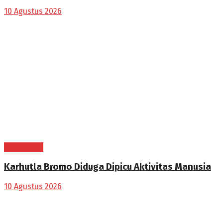
10 Agustus 2026
PERISTIWA
Karhutla Bromo Diduga Dipicu Aktivitas Manusia
10 Agustus 2026