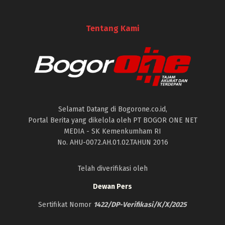
Tentang Kami
Selamat Datang di Bogorone.co.id,
Portal Berita yang dikelola oleh PT BOGOR ONE NET
MEDIA - SK Kemenkumham RI
No. AHU-0072.AH.01.02.TAHUN 2016
Telah diverifikasi oleh
Dewan Pers
Sertifikat Nomor
1422/DP-Verifikasi/K/X/2025