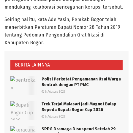
mendukung kolaborasi pencegahan korupsi tersebut.
Seiring hal itu, kata Ade Yasin, Pemkab Bogor telah
menerbitkan Peraturan Bupati Nomor 28 Tahun 2019
tentang Pedoman Pengendalian Gratifikasi di
Kabupaten Bogor.
BERITA LAINNYA
Polisi Perketat Pengamanan Usai Warga
Bentrok dengan PT PMC
8 Agustus 2026
Trek Terjal Malasari Jadi Magnet Balap
Sepeda Bupati Bogor Cup 2026
8 Agustus 2026
SPPG Dramaga Disuspend Setelah 29