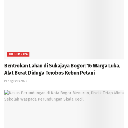
BOGOR RAYA
Bentrokan Lahan di Sukajaya Bogor: 16 Warga Luka,
Alat Berat Diduga Terobos Kebun Petani
7 Agustus 2026