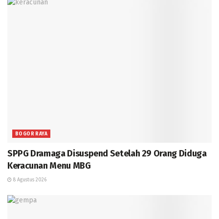
BOGOR RAYA
SPPG Dramaga Disuspend Setelah 29 Orang Diduga
Keracunan Menu MBG
8 Agustus 2026