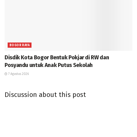
BOGOR RAYA
Disdik Kota Bogor Bentuk Pokjar di RW dan
Posyandu untuk Anak Putus Sekolah
7 Agustus 2026
Discussion about this post