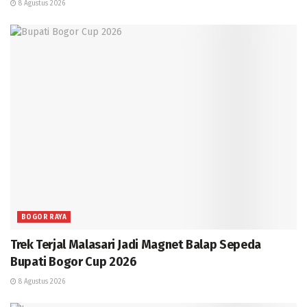
8 Agustus 2026
BOGOR RAYA
Trek Terjal Malasari Jadi Magnet Balap Sepeda
Bupati Bogor Cup 2026
8 Agustus 2026