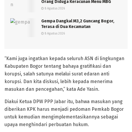
Orang Diduga Keracunan Menu MBG
8 Agustus 2026
Gempa Dangkal M3,2 Guncang Bogor,
Terasa di Dua Kecamatan
8 Agustus 2026
“Kami juga ingatkan kepada seluruh ASN di lingkungan
Kabupaten Bogor tentang bahaya gratifikasi dan
korupsi, salah satunya melalui surat edaran anti
korupsi. Dan kita diskusi, lebih kepada menerima
masukan dan pencegahan,” kata Ade Yasin.
Diakui Ketua DPW PPP Jabar itu, bahwa masukan yang
diberikan KPK harus menjadi pedoman Pemkab Bogor
untuk kemudian mengimplementasikannya sebagai
upaya menghindari perbuatan hukum.