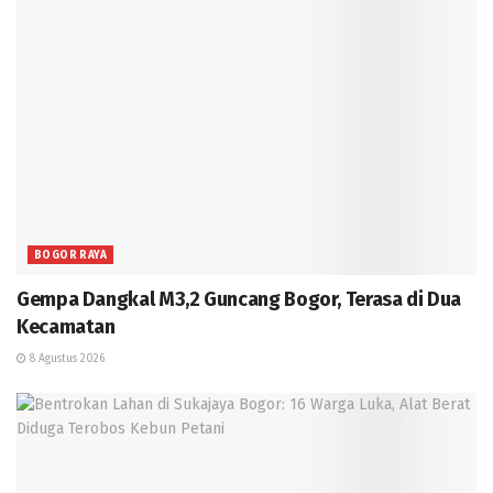
BOGOR RAYA
Gempa Dangkal M3,2 Guncang Bogor, Terasa di Dua
Kecamatan
8 Agustus 2026