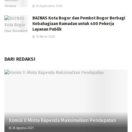
16 September 2024
BAZNAS Kota Bogor dan Pemkot Bogor Berbagi
Kebahagiaan Ramadan untuk 400 Pekerja
Layanan Publik
16 Maret 2026
DARI REDAKSI
Komisi II Minta Bapenda Maksimalkan Pendapatan
28 Agustus 2021