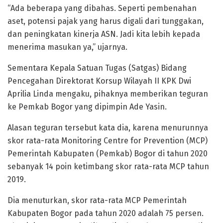
“Ada beberapa yang dibahas. Seperti pembenahan
aset, potensi pajak yang harus digali dari tunggakan,
dan peningkatan kinerja ASN. Jadi kita lebih kepada
menerima masukan ya,” ujarnya.
Sementara Kepala Satuan Tugas (Satgas) Bidang
Pencegahan Direktorat Korsup Wilayah II KPK Dwi
Aprilia Linda mengaku, pihaknya memberikan teguran
ke Pemkab Bogor yang dipimpin Ade Yasin.
Alasan teguran tersebut kata dia, karena menurunnya
skor rata-rata Monitoring Centre for Prevention (MCP)
Pemerintah Kabupaten (Pemkab) Bogor di tahun 2020
sebanyak 14 poin ketimbang skor rata-rata MCP tahun
2019.
Dia menuturkan, skor rata-rata MCP Pemerintah
Kabupaten Bogor pada tahun 2020 adalah 75 persen.