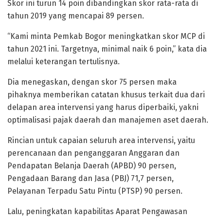
Skor ini turun 14 poin dibandingkan skor rata-rata di
tahun 2019 yang mencapai 89 persen.
“Kami minta Pemkab Bogor meningkatkan skor MCP di
tahun 2021 ini. Targetnya, minimal naik 6 poin,” kata dia
melalui keterangan tertulisnya.
Dia menegaskan, dengan skor 75 persen maka
pihaknya memberikan catatan khusus terkait dua dari
delapan area intervensi yang harus diperbaiki, yakni
optimalisasi pajak daerah dan manajemen aset daerah.
Rincian untuk capaian seluruh area intervensi, yaitu
perencanaan dan penganggaran Anggaran dan
Pendapatan Belanja Daerah (APBD) 90 persen,
Pengadaan Barang dan Jasa (PBJ) 71,7 persen,
Pelayanan Terpadu Satu Pintu (PTSP) 90 persen.
Lalu, peningkatan kapabilitas Aparat Pengawasan