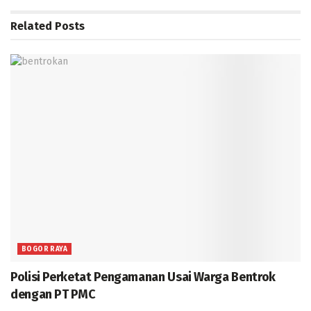
Related
Posts
BOGOR RAYA
Polisi Perketat Pengamanan Usai Warga Bentrok
dengan PT PMC