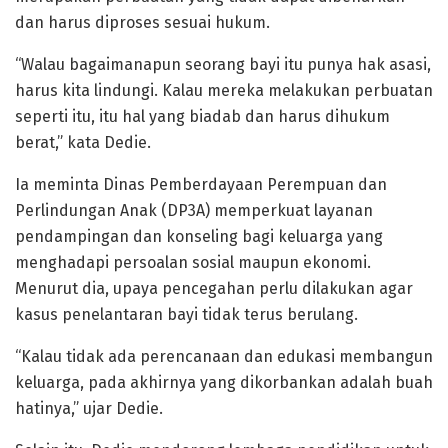
dan harus diproses sesuai hukum.
“Walau bagaimanapun seorang bayi itu punya hak asasi,
harus kita lindungi. Kalau mereka melakukan perbuatan
seperti itu, itu hal yang biadab dan harus dihukum
berat,” kata Dedie.
Ia meminta Dinas Pemberdayaan Perempuan dan
Perlindungan Anak (DP3A) memperkuat layanan
pendampingan dan konseling bagi keluarga yang
menghadapi persoalan sosial maupun ekonomi.
Menurut dia, upaya pencegahan perlu dilakukan agar
kasus penelantaran bayi tidak terus berulang.
“Kalau tidak ada perencanaan dan edukasi membangun
keluarga, pada akhirnya yang dikorbankan adalah buah
hatinya,” ujar Dedie.