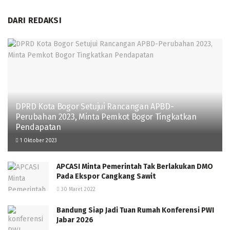
DARI REDAKSI
DPRD Kota Bogor Setujui Rancangan APBD-
Perubahan 2023, Minta Pemkot Bogor Tingkatkan
Pendapatan
1 Oktober 2023
APCASI Minta Pemerintah Tak Berlakukan DMO
Pada Ekspor Cangkang Sawit
30 Maret 2022
Bandung Siap Jadi Tuan Rumah Konferensi PWI
Jabar 2026