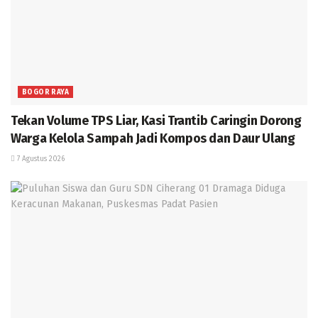
BOGOR RAYA
Tekan Volume TPS Liar, Kasi Trantib Caringin Dorong
Warga Kelola Sampah Jadi Kompos dan Daur Ulang
7 Agustus 2026