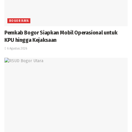
BOGOR RAYA
Pemkab Bogor Siapkan Mobil Operasional untuk
KPU hingga Kejaksaan
6 Agustus 2026