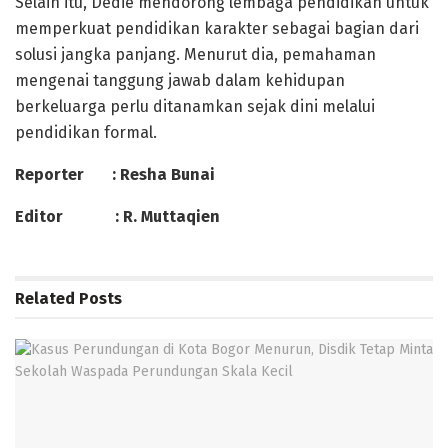
Selain itu, Dedie mendorong lembaga pendidikan untuk
memperkuat pendidikan karakter sebagai bagian dari
solusi jangka panjang. Menurut dia, pemahaman
mengenai tanggung jawab dalam kehidupan
berkeluarga perlu ditanamkan sejak dini melalui
pendidikan formal.
Reporter : Resha Bunai
Editor : R. Muttaqien
Related
Posts