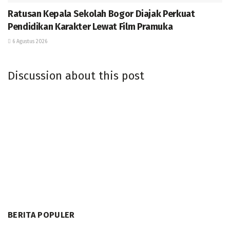
Ratusan Kepala Sekolah Bogor Diajak Perkuat
Pendidikan Karakter Lewat Film Pramuka
6 Agustus 2026
Discussion about this post
BERITA POPULER