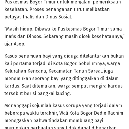
Puskesmas Bogor Timur untuk menjalani pemeriksaan
kesehatan. Proses penanganan turut melibatkan
petugas Inafis dan Dinas Sosial.
“Masih hidup. Dibawa ke Puskesmas Bogor Timur sama
Inafis dan Dinsos. Sekarang masih dicek kesehatannya,”
ujar Asep.
Kasus penemuan bayi yang diduga ditelantarkan bukan
kali pertama terjadi di Kota Bogor. Sebelumnya, warga
Kelurahan Kencana, Kecamatan Tanah Sareal, juga
menemukan seorang bayi yang ditinggalkan di dalam
kardus. Saat ditemukan, warga sempat mengira kardus
tersebut berisi bangkai kucing.
Menanggapi sejumlah kasus serupa yang terjadi dalam
beberapa waktu terakhir, Wali Kota Bogor Dedie Rachim
menegaskan bahwa tindakan membuang bayi
merupakan perbuatan yang tidak dapat dibenarkan