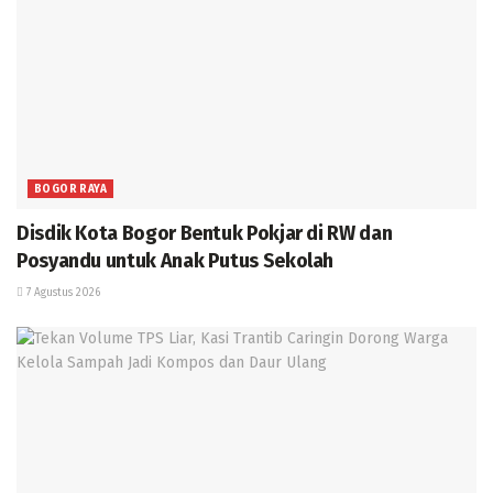
BOGOR RAYA
Disdik Kota Bogor Bentuk Pokjar di RW dan
Posyandu untuk Anak Putus Sekolah
7 Agustus 2026