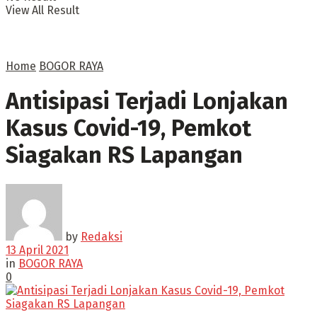
View All Result
Home
BOGOR RAYA
Antisipasi Terjadi Lonjakan
Kasus Covid-19, Pemkot
Siagakan RS Lapangan
by
Redaksi
13 April 2021
in
BOGOR RAYA
0