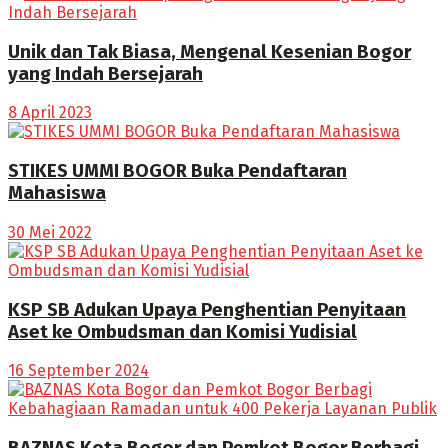
Unik dan Tak Biasa, Mengenal Kesenian Bogor
yang Indah Bersejarah
8 April 2023
STIKES UMMI BOGOR Buka Pendaftaran
Mahasiswa
30 Mei 2022
KSP SB Adukan Upaya Penghentian Penyitaan
Aset ke Ombudsman dan Komisi Yudisial
16 September 2024