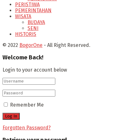
PERISTIWA
PEMERINTAHAN
WISATA
BUDAYA
SENI
HISTORIS
© 2022
BogorOne
- All Right Reserved.
Welcome Back!
Login to your account below
Remember Me
Forgotten Password?
Retrieve your password