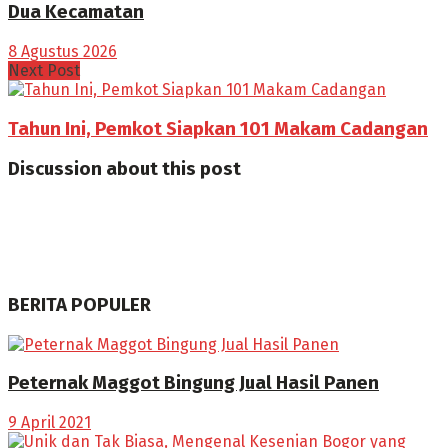
Dua Kecamatan
8 Agustus 2026
Next Post
Tahun Ini, Pemkot Siapkan 101 Makam Cadangan
Discussion about this post
BERITA POPULER
Peternak Maggot Bingung Jual Hasil Panen
9 April 2021