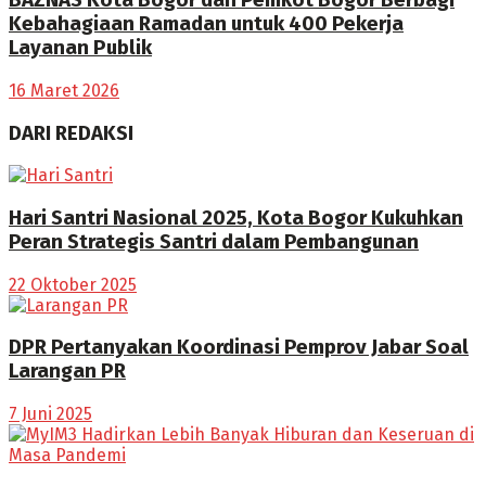
BAZNAS Kota Bogor dan Pemkot Bogor Berbagi
Kebahagiaan Ramadan untuk 400 Pekerja
Layanan Publik
16 Maret 2026
DARI REDAKSI
Hari Santri Nasional 2025, Kota Bogor Kukuhkan
Peran Strategis Santri dalam Pembangunan
22 Oktober 2025
DPR Pertanyakan Koordinasi Pemprov Jabar Soal
Larangan PR
7 Juni 2025