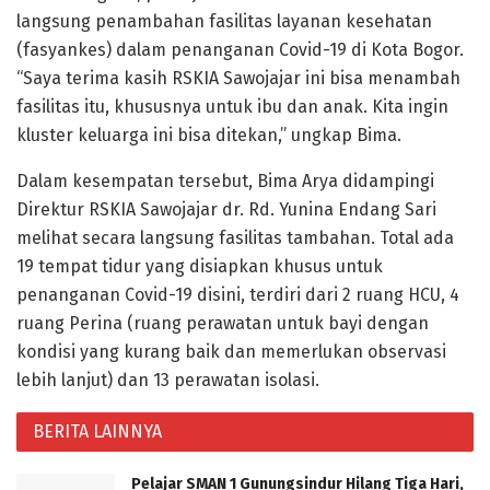
langsung penambahan fasilitas layanan kesehatan
(fasyankes) dalam penanganan Covid-19 di Kota Bogor.
“Saya terima kasih RSKIA Sawojajar ini bisa menambah
fasilitas itu, khususnya untuk ibu dan anak. Kita ingin
kluster keluarga ini bisa ditekan,” ungkap Bima.
Dalam kesempatan tersebut, Bima Arya didampingi
Direktur RSKIA Sawojajar dr. Rd. Yunina Endang Sari
melihat secara langsung fasilitas tambahan. Total ada
19 tempat tidur yang disiapkan khusus untuk
penanganan Covid-19 disini, terdiri dari 2 ruang HCU, 4
ruang Perina (ruang perawatan untuk bayi dengan
kondisi yang kurang baik dan memerlukan observasi
lebih lanjut) dan 13 perawatan isolasi.
BERITA LAINNYA
Pelajar SMAN 1 Gunungsindur Hilang Tiga Hari,