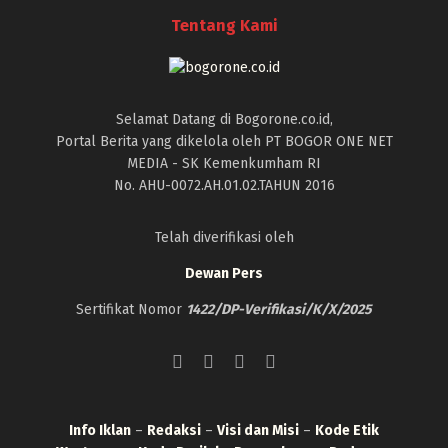
Tentang Kami
Selamat Datang di Bogorone.co.id,
Portal Berita yang dikelola oleh PT BOGOR ONE NET
MEDIA - SK Kemenkumham RI
No. AHU-0072.AH.01.02.TAHUN 2016
Telah diverifikasi oleh
Dewan Pers
Sertifikat Nomor
1422/DP-Verifikasi/K/X/2025
Info Iklan
–
Redaksi
–
Visi dan Misi
–
Kode Etik