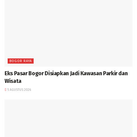
BOGOR RAYA
Eks Pasar Bogor Disiapkan Jadi Kawasan Parkir dan
Wisata
5 AGUSTUS 2026