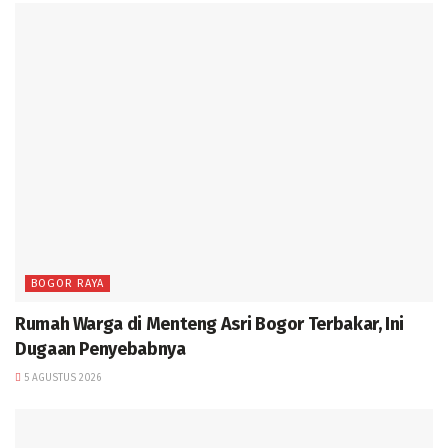
BOGOR RAYA
Rumah Warga di Menteng Asri Bogor Terbakar, Ini
Dugaan Penyebabnya
5 AGUSTUS 2026