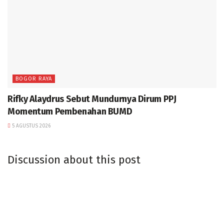
BOGOR RAYA
Rifky Alaydrus Sebut Mundurnya Dirum PPJ
Momentum Pembenahan BUMD
5 AGUSTUS 2026
Discussion about this post