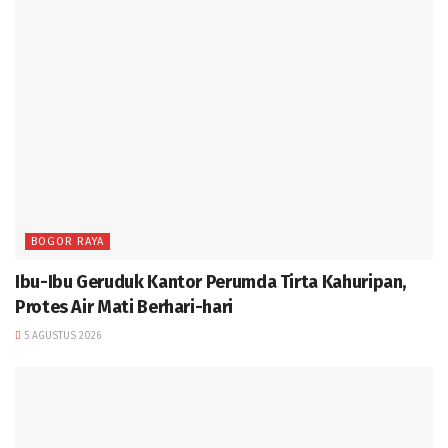
BOGOR RAYA
Ibu-Ibu Geruduk Kantor Perumda Tirta Kahuripan,
Protes Air Mati Berhari-hari
5 AGUSTUS 2026