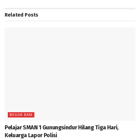
Related
Posts
BOGOR RAYA
Pelajar SMAN 1 Gunungsindur Hilang Tiga Hari,
Keluarga Lapor Polisi