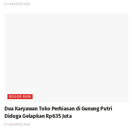
5 AGUSTUS 2026
BOGOR RAYA
Dua Karyawan Toko Perhiasan di Gunung Putri
Diduga Gelapkan Rp635 Juta
5 AGUSTUS 2026