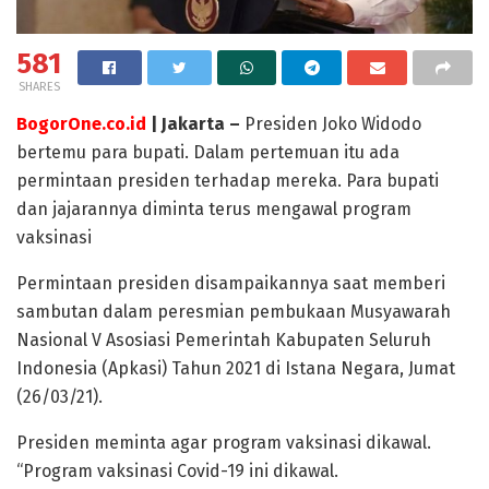
581
SHARES
BogorOne.co.id
| Jakarta –
Presiden Joko Widodo
bertemu para bupati. Dalam pertemuan itu ada
permintaan presiden terhadap mereka. Para bupati
dan jajarannya diminta terus mengawal program
vaksinasi
Permintaan presiden disampaikannya saat memberi
sambutan dalam peresmian pembukaan Musyawarah
Nasional V Asosiasi Pemerintah Kabupaten Seluruh
Indonesia (Apkasi) Tahun 2021 di Istana Negara, Jumat
(26/03/21).
Presiden meminta agar program vaksinasi dikawal.
“Program vaksinasi Covid-19 ini dikawal.