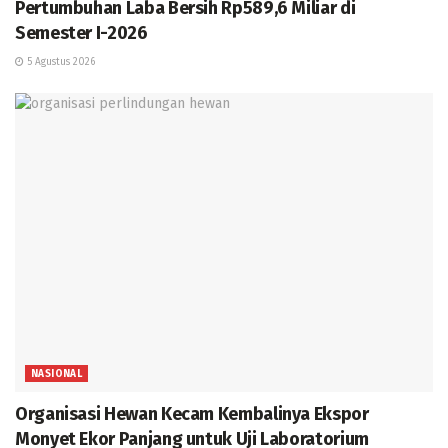
Pertumbuhan Laba Bersih Rp589,6 Miliar di
Semester I-2026
5 Agustus 2026
NASIONAL
Organisasi Hewan Kecam Kembalinya Ekspor
Monyet Ekor Panjang untuk Uji Laboratorium