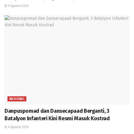
5 Agustus 2026
NASIONAL
Danpuspomad dan Dansecapaad Berganti, 3
Batalyon Infanteri Kini Resmi Masuk Kostrad
4 Agustus 2026