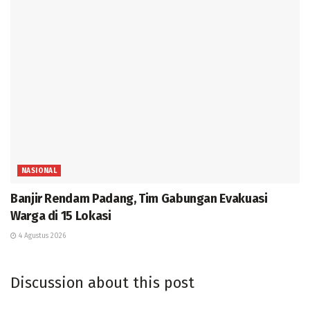
NASIONAL
Banjir Rendam Padang, Tim Gabungan Evakuasi
Warga di 15 Lokasi
4 Agustus 2026
Discussion about this post