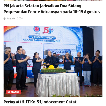
PN Jakarta Selatan Jadwalkan Dua Sidang
Praperadilan Febrie Adriansyah pada 18-19 Agustus
6 Agustus 2026
NASIONAL
Peringati HUT Ke-51, Indocement Catat