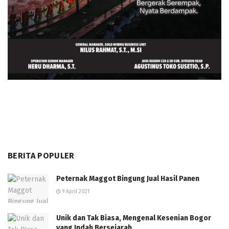
BERITA POPULER
Peternak Maggot Bingung Jual Hasil Panen
9 April 2021
Unik dan Tak Biasa, Mengenal Kesenian Bogor
yang Indah Bersejarah