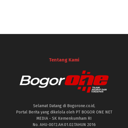
Tentang Kami
Selamat Datang di Bogorone.co.id,
Portal Berita yang dikelola oleh PT BOGOR ONE NET
MEDIA - SK Kemenkumham RI
No. AHU-0072.AH.01.02.TAHUN 2016