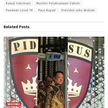
Kawal Vaksinasi
Monitor Pelaksanaan Vaksin
Pandemi Covid-19
Para Bupati
Presiden Joko Widodo
Related
Posts
NASIONAL