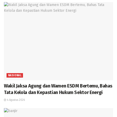
NASIONAL
Wakil Jaksa Agung dan Wamen ESDM Bertemu, Bahas
Tata Kelola dan Kepastian Hukum Sektor Energi
4 Agustus 2026