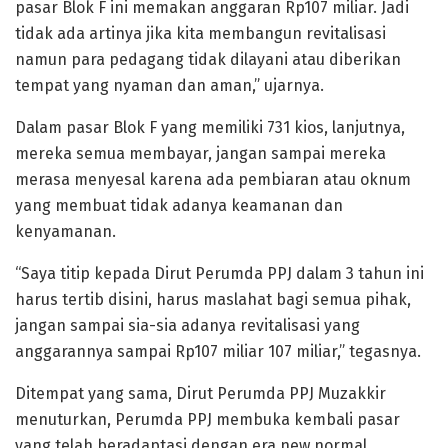
pasar Blok F ini memakan anggaran Rp107 miliar. Jadi
tidak ada artinya jika kita membangun revitalisasi
namun para pedagang tidak dilayani atau diberikan
tempat yang nyaman dan aman,” ujarnya.
Dalam pasar Blok F yang memiliki 731 kios, lanjutnya,
mereka semua membayar, jangan sampai mereka
merasa menyesal karena ada pembiaran atau oknum
yang membuat tidak adanya keamanan dan
kenyamanan.
“Saya titip kepada Dirut Perumda PPJ dalam 3 tahun ini
harus tertib disini, harus maslahat bagi semua pihak,
jangan sampai sia-sia adanya revitalisasi yang
anggarannya sampai Rp107 miliar 107 miliar,” tegasnya.
Ditempat yang sama, Dirut Perumda PPJ Muzakkir
menuturkan, Perumda PPJ membuka kembali pasar
yang telah beradaptasi dengan era new normal,