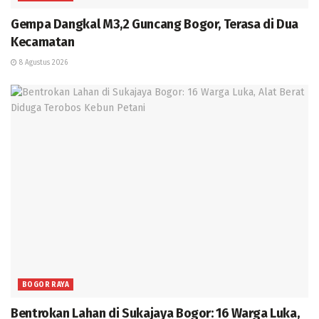
Gempa Dangkal M3,2 Guncang Bogor, Terasa di Dua
Kecamatan
8 Agustus 2026
BOGOR RAYA
Bentrokan Lahan di Sukajaya Bogor: 16 Warga Luka,