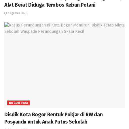
Alat Berat Diduga Terobos Kebun Petani
7 Agustus 2026
BOGOR RAYA
Disdik Kota Bogor Bentuk Pokjar di RW dan
Posyandu untuk Anak Putus Sekolah