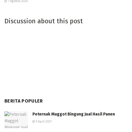
7 Agustus 2026
Discussion about this post
BERITA POPULER
Peternak Maggot Bingung Jual Hasil Panen
9 April 2021