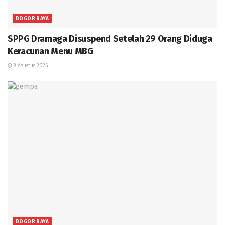
BOGOR RAYA
SPPG Dramaga Disuspend Setelah 29 Orang Diduga
Keracunan Menu MBG
8 Agustus 2026
BOGOR RAYA