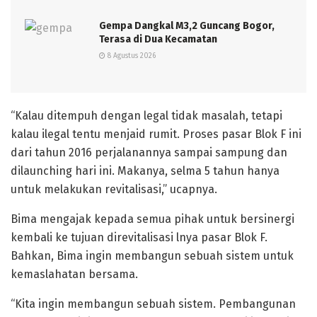
Gempa Dangkal M3,2 Guncang Bogor,
Terasa di Dua Kecamatan
8 Agustus 2026
“Kalau ditempuh dengan legal tidak masalah, tetapi
kalau ilegal tentu menjaid rumit. Proses pasar Blok F ini
dari tahun 2016 perjalanannya sampai sampung dan
dilaunching hari ini. Makanya, selma 5 tahun hanya
untuk melakukan revitalisasi,” ucapnya.
Bima mengajak kepada semua pihak untuk bersinergi
kembali ke tujuan direvitalisasi lnya pasar Blok F.
Bahkan, Bima ingin membangun sebuah sistem untuk
kemaslahatan bersama.
“Kita ingin membangun sebuah sistem. Pembangunan