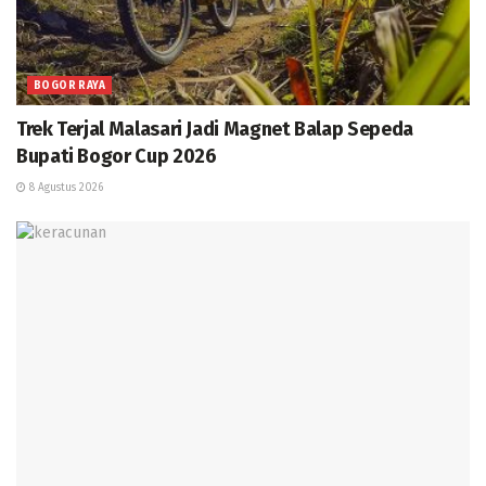
BOGOR RAYA
Trek Terjal Malasari Jadi Magnet Balap Sepeda
Bupati Bogor Cup 2026
8 Agustus 2026