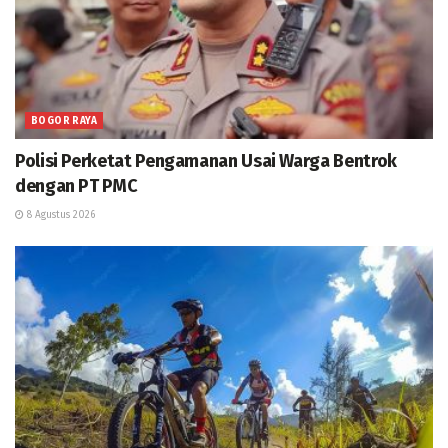
BOGOR RAYA
Polisi Perketat Pengamanan Usai Warga Bentrok
dengan PT PMC
8 Agustus 2026