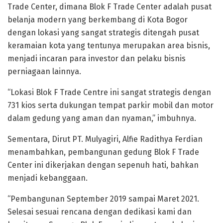
Trade Center, dimana Blok F Trade Center adalah pusat
belanja modern yang berkembang di Kota Bogor
dengan lokasi yang sangat strategis ditengah pusat
keramaian kota yang tentunya merupakan area bisnis,
menjadi incaran para investor dan pelaku bisnis
perniagaan lainnya.
“Lokasi Blok F Trade Centre ini sangat strategis dengan
731 kios serta dukungan tempat parkir mobil dan motor
dalam gedung yang aman dan nyaman,” imbuhnya.
Sementara, Dirut PT. Mulyagiri, Alfie Radithya Ferdian
menambahkan, pembangunan gedung Blok F Trade
Center ini dikerjakan dengan sepenuh hati, bahkan
menjadi kebanggaan.
“Pembangunan September 2019 sampai Maret 2021.
Selesai sesuai rencana dengan dedikasi kami dan