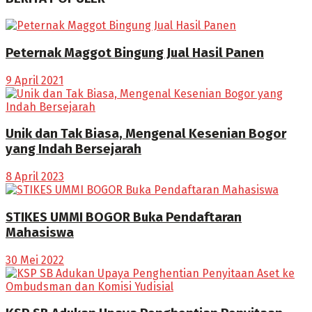
Peternak Maggot Bingung Jual Hasil Panen
9 April 2021
Unik dan Tak Biasa, Mengenal Kesenian Bogor
yang Indah Bersejarah
8 April 2023
STIKES UMMI BOGOR Buka Pendaftaran
Mahasiswa
30 Mei 2022