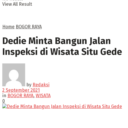
View All Result
Home
BOGOR RAYA
Dedie Minta Bangun Jalan
Inspeksi di Wisata Situ Gede
by
Redaksi
2 September 2021
in
BOGOR RAYA
,
WISATA
0