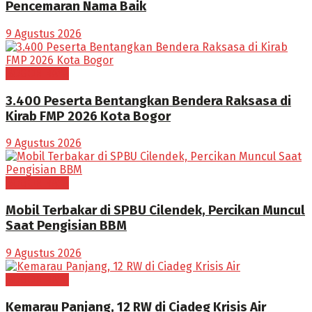
Pencemaran Nama Baik
9 Agustus 2026
BOGOR RAYA
3.400 Peserta Bentangkan Bendera Raksasa di
Kirab FMP 2026 Kota Bogor
9 Agustus 2026
BOGOR RAYA
Mobil Terbakar di SPBU Cilendek, Percikan Muncul
Saat Pengisian BBM
9 Agustus 2026
BOGOR RAYA
Kemarau Panjang, 12 RW di Ciadeg Krisis Air