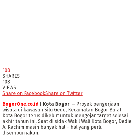
108
SHARES
108
VIEWS
Share on Facebook
Share on Twitter
BogorOne.co.id
| Kota Bogor –
Proyek pengerjaan
wisata di kawasan Situ Gede, Kecamatan Bogor Barat,
Kota Bogor terus dikebut untuk mengejar target selesai
akhir tahun ini. Saat di sidak Wakil Wali Kota Bogor, Dedie
A. Rachim masih banyak hal – hal yang perlu
disempurnakan.