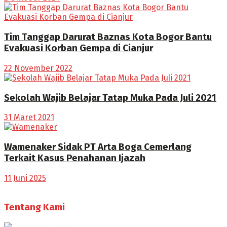
Tim Tanggap Darurat Baznas Kota Bogor Bantu
Evakuasi Korban Gempa di Cianjur
22 November 2022
Sekolah Wajib Belajar Tatap Muka Pada Juli 2021
31 Maret 2021
Wamenaker Sidak PT Arta Boga Cemerlang
Terkait Kasus Penahanan Ijazah
11 Juni 2025
Tentang Kami