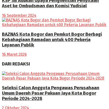
KSP SB Adukan Upaya Penghentian Penyitaan
Aset ke Ombudsman dan Komisi Yudisial
16 September 2024
BAZNAS Kota Bogor dan Pemkot Bogor Berbagi
Kebahagiaan Ramadan untuk 400 Pekerja
Layanan Publik
16 Maret 2026
DARI REDAKSI
Seleksi Calon Anggota Pengawas Perusahaan
Umum Daerah Pasar Pakuan Jaya Kota Bogor
Periode 2024-2028
2 Oktober 2024