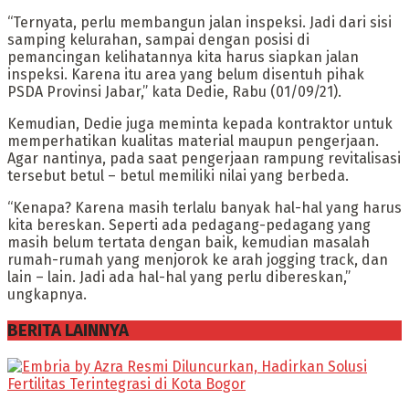
“Ternyata, perlu membangun jalan inspeksi. Jadi dari sisi
samping kelurahan, sampai dengan posisi di
pemancingan kelihatannya kita harus siapkan jalan
inspeksi. Karena itu area yang belum disentuh pihak
PSDA Provinsi Jabar,” kata Dedie, Rabu (01/09/21).
Kemudian, Dedie juga meminta kepada kontraktor untuk
memperhatikan kualitas material maupun pengerjaan.
Agar nantinya, pada saat pengerjaan rampung revitalisasi
tersebut betul – betul memiliki nilai yang berbeda.
“Kenapa? Karena masih terlalu banyak hal-hal yang harus
kita bereskan. Seperti ada pedagang-pedagang yang
masih belum tertata dengan baik, kemudian masalah
rumah-rumah yang menjorok ke arah jogging track, dan
lain – lain. Jadi ada hal-hal yang perlu dibereskan,”
ungkapnya.
BERITA LAINNYA