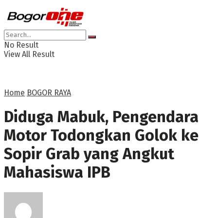
No Result
View All Result
Home
BOGOR RAYA
Diduga Mabuk, Pengendara
Motor Todongkan Golok ke
Sopir Grab yang Angkut
Mahasiswa IPB