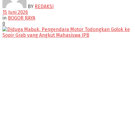
BY
REDAKSI
15 Juni 2026
in
BOGOR RAYA
0