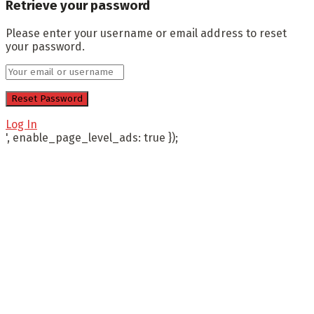
Retrieve your password
Please enter your username or email address to reset
your password.
Log In
', enable_page_level_ads: true });