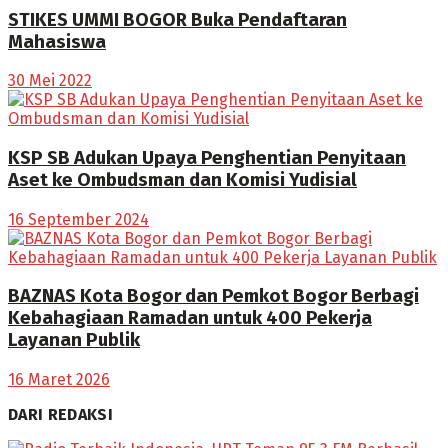
STIKES UMMI BOGOR Buka Pendaftaran
Mahasiswa
30 Mei 2022
KSP SB Adukan Upaya Penghentian Penyitaan
Aset ke Ombudsman dan Komisi Yudisial
16 September 2024
BAZNAS Kota Bogor dan Pemkot Bogor Berbagi
Kebahagiaan Ramadan untuk 400 Pekerja
Layanan Publik
16 Maret 2026
DARI REDAKSI