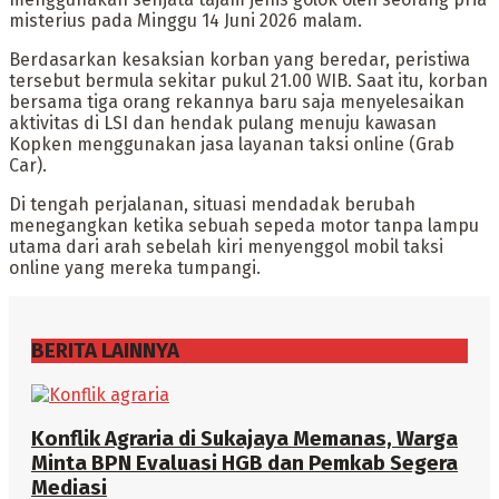
misterius pada Minggu 14 Juni 2026 malam.
Berdasarkan kesaksian korban yang beredar, peristiwa
tersebut bermula sekitar pukul 21.00 WIB. Saat itu, korban
bersama tiga orang rekannya baru saja menyelesaikan
aktivitas di LSI dan hendak pulang menuju kawasan
Kopken menggunakan jasa layanan taksi online (Grab
Car).
Di tengah perjalanan, situasi mendadak berubah
menegangkan ketika sebuah sepeda motor tanpa lampu
utama dari arah sebelah kiri menyenggol mobil taksi
online yang mereka tumpangi.
BERITA LAINNYA
Konflik Agraria di Sukajaya Memanas, Warga
Minta BPN Evaluasi HGB dan Pemkab Segera
Mediasi