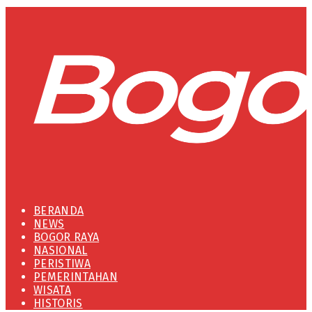
BERANDA
NEWS
BOGOR RAYA
NASIONAL
PERISTIWA
PEMERINTAHAN
WISATA
HISTORIS