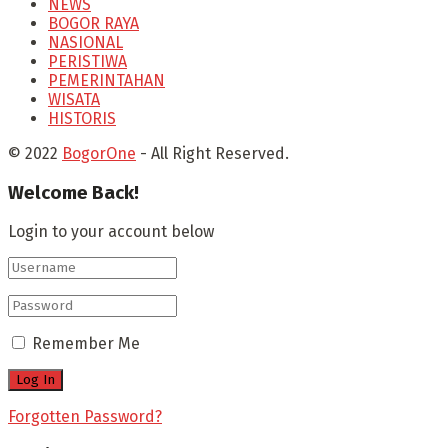
NEWS
BOGOR RAYA
NASIONAL
PERISTIWA
PEMERINTAHAN
WISATA
HISTORIS
© 2022
BogorOne
- All Right Reserved.
Welcome Back!
Login to your account below
Remember Me
Forgotten Password?