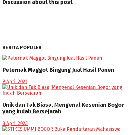
Discussion about this post
BERITA POPULER
Peternak Maggot Bingung Jual Hasil Panen
9 April 2021
Unik dan Tak Biasa, Mengenal Kesenian Bogor
yang Indah Bersejarah
8 April 2023