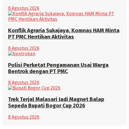
8 Agustus 2026
Konflik Agraria Sukajaya, Komnas HAM Minta
PT PMC Hentikan Aktivitas
8 Agustus 2026
Polisi Perketat Pengamanan Usai Warga
Bentrok dengan PT PMC
8 Agustus 2026
Trek Terjal Malasari Jadi Magnet Balap
Sepeda Bupati Bogor Cup 2026
8 Agustus 2026