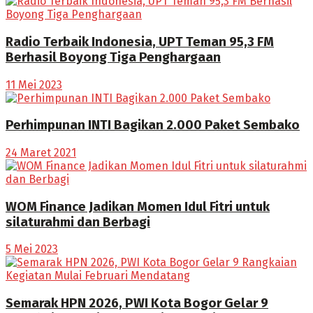
Radio Terbaik Indonesia, UPT Teman 95,3 FM
Berhasil Boyong Tiga Penghargaan
11 Mei 2023
Perhimpunan INTI Bagikan 2.000 Paket Sembako
24 Maret 2021
WOM Finance Jadikan Momen Idul Fitri untuk
silaturahmi dan Berbagi
5 Mei 2023
Semarak HPN 2026, PWI Kota Bogor Gelar 9