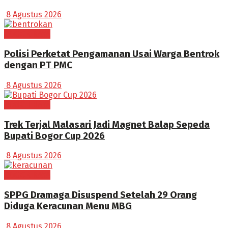
8 Agustus 2026
BOGOR RAYA
Polisi Perketat Pengamanan Usai Warga Bentrok
dengan PT PMC
8 Agustus 2026
BOGOR RAYA
Trek Terjal Malasari Jadi Magnet Balap Sepeda
Bupati Bogor Cup 2026
8 Agustus 2026
BOGOR RAYA
SPPG Dramaga Disuspend Setelah 29 Orang
Diduga Keracunan Menu MBG
8 Agustus 2026