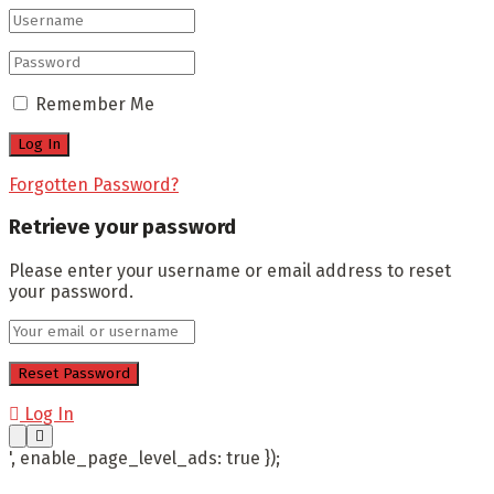
Remember Me
Forgotten Password?
Retrieve your password
Please enter your username or email address to reset
your password.
Log In
', enable_page_level_ads: true });