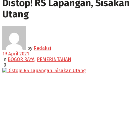
Distop! RS Lapangan, Sisakan
Utang
by
Redaksi
19 April 2021
in
BOGOR RAYA
,
PEMERINTAHAN
0