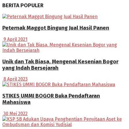
BERITA POPULER
Peternak Maggot Bingung Jual Hasil Panen
9 April 2021
Unik dan Tak Biasa, Mengenal Kesenian Bogor
yang Indah Bersejarah
8 April 2023
STIKES UMMI BOGOR Buka Pendaftaran
Mahasiswa
30 Mei 2022