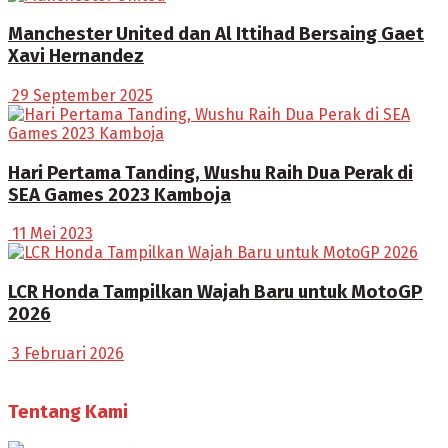
Manchester United dan Al Ittihad Bersaing Gaet
Xavi Hernandez
29 September 2025
Hari Pertama Tanding, Wushu Raih Dua Perak di
SEA Games 2023 Kamboja
11 Mei 2023
LCR Honda Tampilkan Wajah Baru untuk MotoGP
2026
3 Februari 2026
Tentang Kami