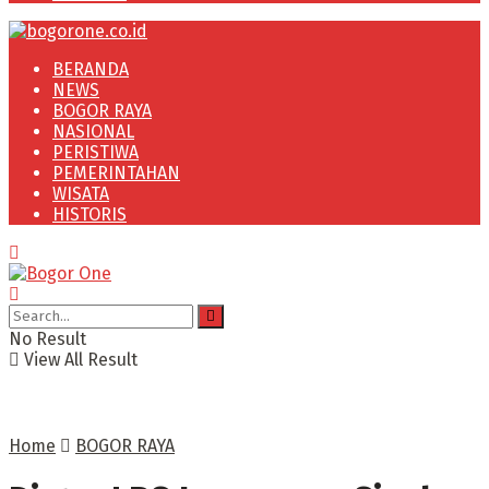
BERANDA
NEWS
BOGOR RAYA
NASIONAL
PERISTIWA
PEMERINTAHAN
WISATA
HISTORIS
No Result
View All Result
Home
BOGOR RAYA