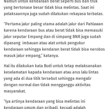
Namun untuk kendaraan berat seperti bus dan truk
yang bertonase besar tidak bisa melintas. Saat ini
pelaksaannya juga sudah dilakukan rekayasa terbatas.
“Pertama jalur paling utama adalah jalur dari Pahlawan
karena kendaraan bus atau berat tidak bisa memasuki
jalur seputar Empang dan di simpang BNR juga sudah
dipasang imbauan atau alat untuk pengukur
kendaraan sehingga kendaran berat tidak bisa nerobos
masuk jalur empang,” katanya.
Hal itu dilakukan kata Budi untuk tetap melaksanakan
keselamatan kapada kendaraan atau arus lalu lintas
yang ada di dua titik tersebut sehingga mengalir
dengan normal dan tidak mengganggu aktivitas
masyarakat.
“Iya artinya kendaraan yang bisa melintas ini
kendaraan umum dan pribadi, kecuali adalah