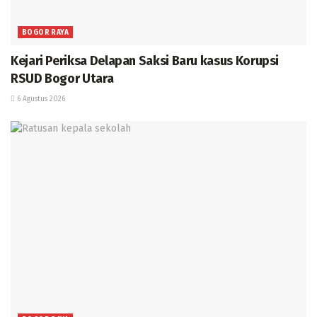
BOGOR RAYA
Kejari Periksa Delapan Saksi Baru kasus Korupsi
RSUD Bogor Utara
6 Agustus 2026