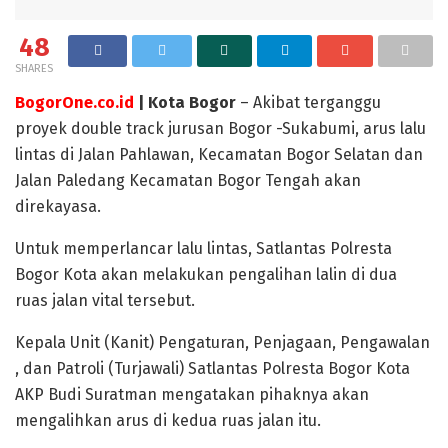
48
SHARES
BogorOne.co.id
| Kota Bogor
– Akibat terganggu
proyek double track jurusan Bogor -Sukabumi, arus lalu
lintas di Jalan Pahlawan, Kecamatan Bogor Selatan dan
Jalan Paledang Kecamatan Bogor Tengah akan
direkayasa.
Untuk memperlancar lalu lintas, Satlantas Polresta
Bogor Kota akan melakukan pengalihan lalin di dua
ruas jalan vital tersebut.
Kepala Unit (Kanit) Pengaturan, Penjagaan, Pengawalan
, dan Patroli (Turjawali) Satlantas Polresta Bogor Kota
AKP Budi Suratman mengatakan pihaknya akan
mengalihkan arus di kedua ruas jalan itu.