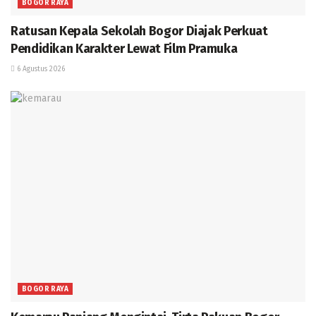
BOGOR RAYA
Ratusan Kepala Sekolah Bogor Diajak Perkuat
Pendidikan Karakter Lewat Film Pramuka
6 Agustus 2026
BOGOR RAYA