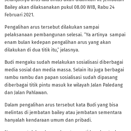
Bailey akan dilaksanakan pukul 08.00 WIB, Rabu 24
Februari 2021.
Pengalihan arus tersebut dilakukan sampai
pelaksanaan pembangunan selesai. “Ya artinya sampai
enam bulan kedepan pengalihan arus yang akan
dilakukan di dua titik itu,” jelasnya.
Budi mengaku sudah melakukan sosialisasi diberbagai
media sosial dan media massa. Selain itu juga berbagai
rambu rambu dan papan sosialisasi sudah dipasang
diberbagai titik pintu masuk ke wilayah Jalan Paledang
dan Jalan Pahlawan.
Dalam pengalihan arus tersebut kata Budi yang bisa
melintas di jembatan bailey atau jembatan sementara
hanyalah kendaraan umum dan pribadi.