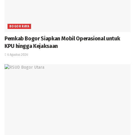
BOGOR RAYA
Pemkab Bogor Siapkan Mobil Operasional untuk
KPU hingga Kejaksaan
6 Agustus 2026