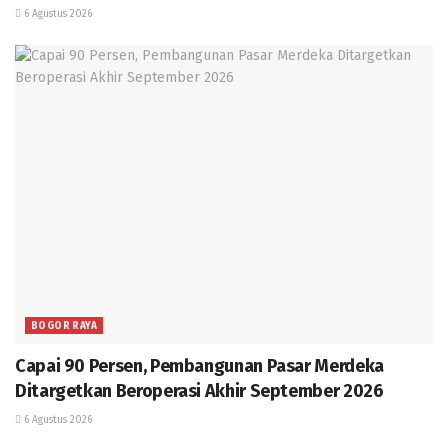
6 Agustus 2026
BOGOR RAYA
Capai 90 Persen, Pembangunan Pasar Merdeka
Ditargetkan Beroperasi Akhir September 2026
6 Agustus 2026