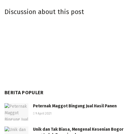
Discussion about this post
BERITA POPULER
Peternak Maggot Bingung Jual Hasil Panen
9 April 2021
Unik dan Tak Biasa, Mengenal Kesenian Bogor