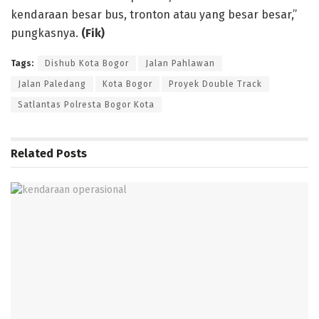
kendaraan besar bus, tronton atau yang besar besar,”
pungkasnya.
(Fik)
Tags:
Dishub Kota Bogor
Jalan Pahlawan
Jalan Paledang
Kota Bogor
Proyek Double Track
Satlantas Polresta Bogor Kota
Related
Posts