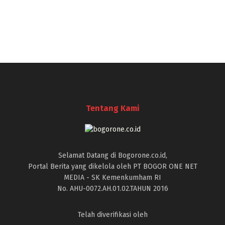
Tentang Kami
Selamat Datang di Bogorone.co.id,
Portal Berita yang dikelola oleh PT BOGOR ONE NET
MEDIA - SK Kemenkumham RI
No. AHU-0072.AH.01.02.TAHUN 2016
Telah diverifikasi oleh