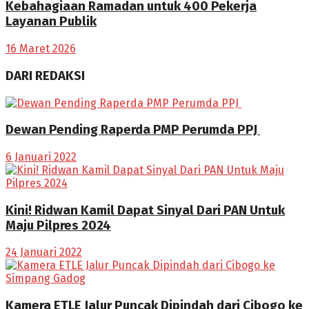
Kebahagiaan Ramadan untuk 400 Pekerja
Layanan Publik
16 Maret 2026
DARI REDAKSI
Dewan Pending Raperda PMP Perumda PPJ
6 Januari 2022
Kini! Ridwan Kamil Dapat Sinyal Dari PAN Untuk
Maju Pilpres 2024
24 Januari 2022
Kamera ETLE Jalur Puncak Dipindah dari Cibogo ke