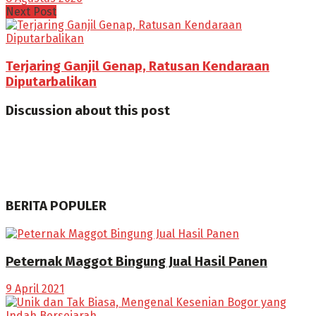
Next Post
Terjaring Ganjil Genap, Ratusan Kendaraan
Diputarbalikan
Discussion about this post
BERITA POPULER
Peternak Maggot Bingung Jual Hasil Panen
9 April 2021