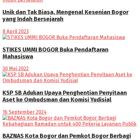
Unik dan Tak Biasa, Mengenal Kesenian Bogor
yang Indah Bersejarah
8 April 2023
STIKES UMMI BOGOR Buka Pendaftaran
Mahasiswa
30 Mei 2022
KSP SB Adukan Upaya Penghentian Penyitaan
Aset ke Ombudsman dan Komisi Yudisial
16 September 2024
BAZNAS Kota Bogor dan Pemkot Bogor Berbagi