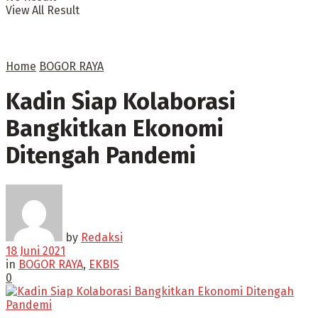
View All Result
Home
BOGOR RAYA
Kadin Siap Kolaborasi
Bangkitkan Ekonomi
Ditengah Pandemi
by
Redaksi
18 Juni 2021
in
BOGOR RAYA
,
EKBIS
0