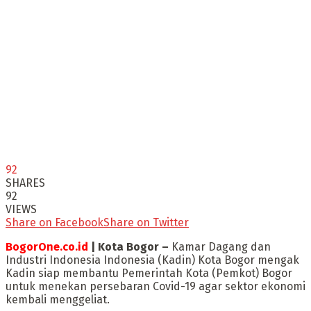
92
SHARES
92
VIEWS
Share on Facebook
Share on Twitter
BogorOne.co.id
| Kota Bogor –
Kamar Dagang dan
Industri Indonesia Indonesia (Kadin) Kota Bogor mengak
Kadin siap membantu Pemerintah Kota (Pemkot) Bogor
untuk menekan persebaran Covid-19 agar sektor ekonomi
kembali menggeliat.