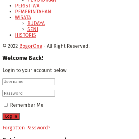
PERISTIWA
PEMERINTAHAN
WISATA
BUDAYA
SENI
HISTORIS
© 2022
BogorOne
- All Right Reserved.
Welcome Back!
Login to your account below
Remember Me
Forgotten Password?