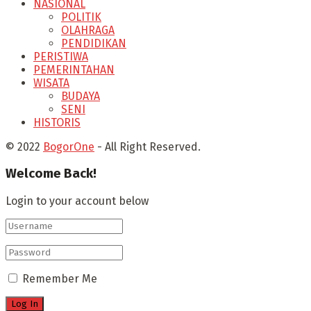
NASIONAL
POLITIK
OLAHRAGA
PENDIDIKAN
PERISTIWA
PEMERINTAHAN
WISATA
BUDAYA
SENI
HISTORIS
© 2022
BogorOne
- All Right Reserved.
Welcome Back!
Login to your account below
Remember Me