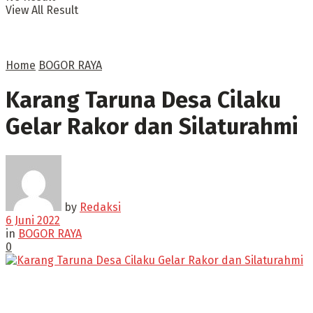
View All Result
Home
BOGOR RAYA
Karang Taruna Desa Cilaku
Gelar Rakor dan Silaturahmi
by
Redaksi
6 Juni 2022
in
BOGOR RAYA
0