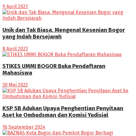
9 April 2021
Unik dan Tak Biasa, Mengenal Kesenian Bogor
yang Indah Bersejarah
8 April 2023
STIKES UMMI BOGOR Buka Pendaftaran
Mahasiswa
30 Mei 2022
KSP SB Adukan Upaya Penghentian Penyitaan
Aset ke Ombudsman dan Komisi Yudisial
16 September 2024