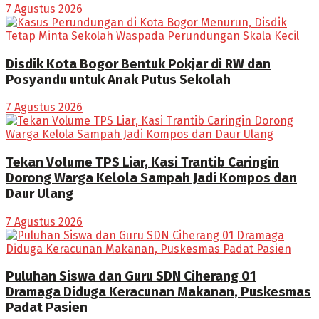
7 Agustus 2026
Disdik Kota Bogor Bentuk Pokjar di RW dan
Posyandu untuk Anak Putus Sekolah
7 Agustus 2026
Tekan Volume TPS Liar, Kasi Trantib Caringin
Dorong Warga Kelola Sampah Jadi Kompos dan
Daur Ulang
7 Agustus 2026
Puluhan Siswa dan Guru SDN Ciherang 01
Dramaga Diduga Keracunan Makanan, Puskesmas
Padat Pasien