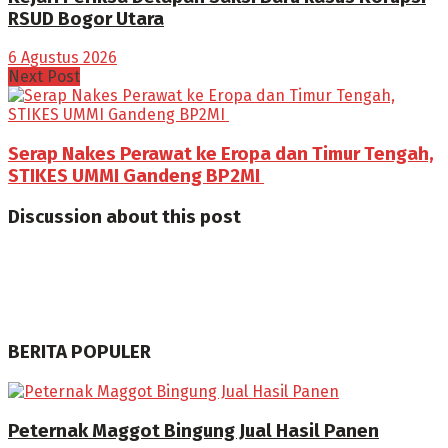
RSUD Bogor Utara
6 Agustus 2026
Next Post
Serap Nakes Perawat ke Eropa dan Timur Tengah,
STIKES UMMI Gandeng BP2MI
Discussion about this post
BERITA POPULER
Peternak Maggot Bingung Jual Hasil Panen