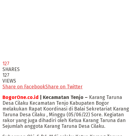
127
SHARES
127
VIEWS
Share on Facebook
Share on Twitter
BogorOne.co.id
| Kecamatan Tenjo –
Karang Taruna
Desa Cilaku Kecamatan Tenjo Kabupaten Bogor
melakukan Rapat Koordinasi di Balai Sekretariat Karang
Taruna Desa Cilaku , Minggu (05/06/22) Sore. Kegiatan
rakor yang juga dihadiri oleh Ketua Karang Taruna dan
Sejumlah anggota Karang Taruna Desa Cilaku.