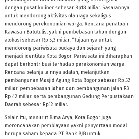
dengan pusat kuliner sebesar Rp18 miliar. Sasarannya
untuk mendorong aktivitas olahraga sekaligus
mendorong perekonomian warga. Rencana penataan
Kawasan Batutulis, yakni pembebasan lahan dengan
alokasi sebesar Rp 5,3 miliar. “Tujuannya untuk
mendorong pariwisata budaya dan sejarah yang
menjadi identitas Kota Bogor. Pariwisata ini diharapkan
dapat berkontribusi terhadap perekonomian warga.
Rencana belanja lainnya adalah, melanjutkan
pembangunan Masjid Agung Kota Bogor sebesar Rp 52
miliar, pembebasan lahan dan pembangunan jalan R3
Rp 42 miliar, serta pembangunan Gedung Perpustakaan
Daerah sebesar Rp12 miliar.
Selain itu, menurut Bima Arya, Kota Bogor juga
merencanakan pembiayaan yakni penyertaan modal
berupa saham kepada PT Bank BJB untuk