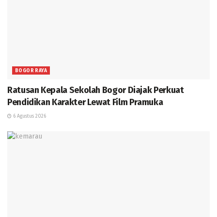
BOGOR RAYA
Ratusan Kepala Sekolah Bogor Diajak Perkuat
Pendidikan Karakter Lewat Film Pramuka
6 Agustus 2026