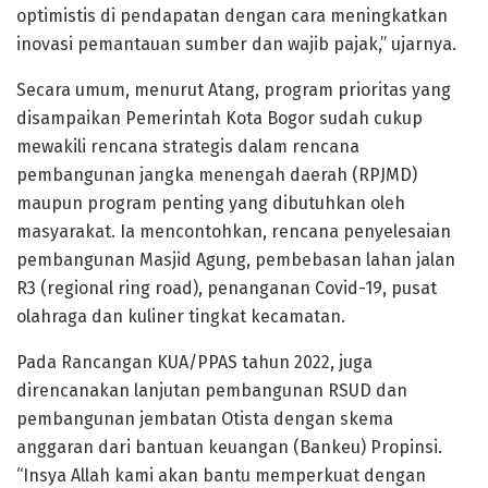
optimistis di pendapatan dengan cara meningkatkan
inovasi pemantauan sumber dan wajib pajak,” ujarnya.
Secara umum, menurut Atang, program prioritas yang
disampaikan Pemerintah Kota Bogor sudah cukup
mewakili rencana strategis dalam rencana
pembangunan jangka menengah daerah (RPJMD)
maupun program penting yang dibutuhkan oleh
masyarakat. Ia mencontohkan, rencana penyelesaian
pembangunan Masjid Agung, pembebasan lahan jalan
R3 (regional ring road), penanganan Covid-19, pusat
olahraga dan kuliner tingkat kecamatan.
Pada Rancangan KUA/PPAS tahun 2022, juga
direncanakan lanjutan pembangunan RSUD dan
pembangunan jembatan Otista dengan skema
anggaran dari bantuan keuangan (Bankeu) Propinsi.
“Insya Allah kami akan bantu memperkuat dengan