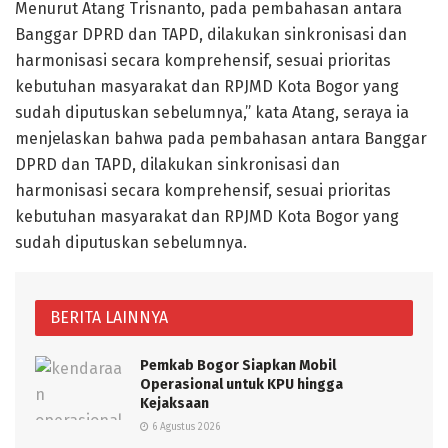
Menurut Atang Trisnanto, pada pembahasan antara
Banggar DPRD dan TAPD, dilakukan sinkronisasi dan
harmonisasi secara komprehensif, sesuai prioritas
kebutuhan masyarakat dan RPJMD Kota Bogor yang
sudah diputuskan sebelumnya,” kata Atang, seraya ia
menjelaskan bahwa pada pembahasan antara Banggar
DPRD dan TAPD, dilakukan sinkronisasi dan
harmonisasi secara komprehensif, sesuai prioritas
kebutuhan masyarakat dan RPJMD Kota Bogor yang
sudah diputuskan sebelumnya.
BERITA LAINNYA
Pemkab Bogor Siapkan Mobil
Operasional untuk KPU hingga
Kejaksaan
6 Agustus 2026