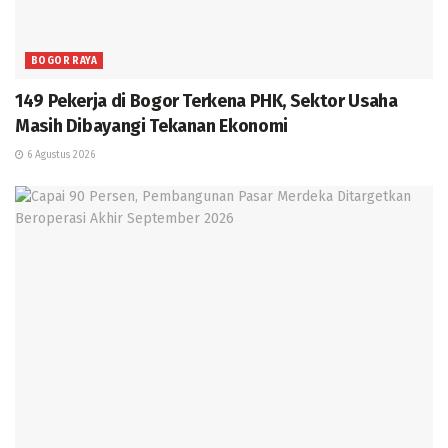
BOGOR RAYA
149 Pekerja di Bogor Terkena PHK, Sektor Usaha
Masih Dibayangi Tekanan Ekonomi
6 Agustus 2026