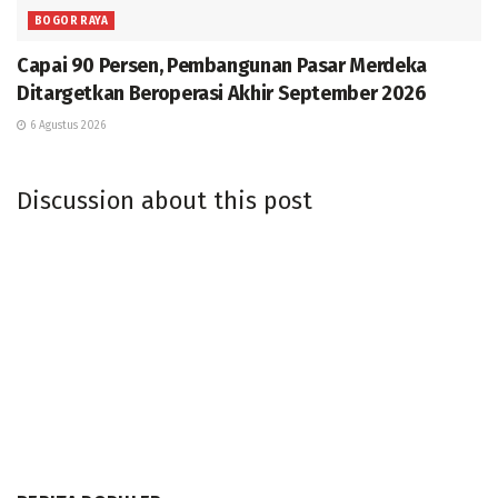
BOGOR RAYA
Capai 90 Persen, Pembangunan Pasar Merdeka
Ditargetkan Beroperasi Akhir September 2026
6 Agustus 2026
Discussion about this post