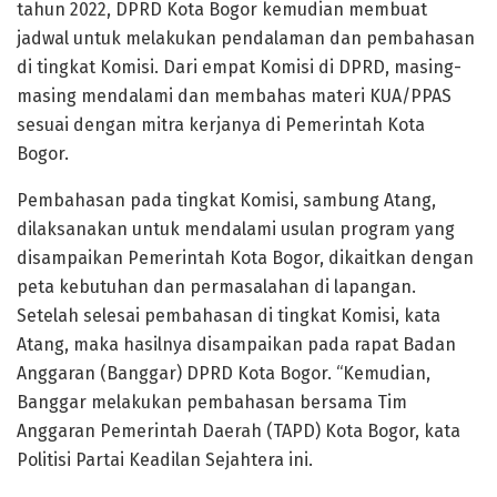
tahun 2022, DPRD Kota Bogor kemudian membuat
jadwal untuk melakukan pendalaman dan pembahasan
di tingkat Komisi. Dari empat Komisi di DPRD, masing-
masing mendalami dan membahas materi KUA/PPAS
sesuai dengan mitra kerjanya di Pemerintah Kota
Bogor.
Pembahasan pada tingkat Komisi, sambung Atang,
dilaksanakan untuk mendalami usulan program yang
disampaikan Pemerintah Kota Bogor, dikaitkan dengan
peta kebutuhan dan permasalahan di lapangan.
Setelah selesai pembahasan di tingkat Komisi, kata
Atang, maka hasilnya disampaikan pada rapat Badan
Anggaran (Banggar) DPRD Kota Bogor. “Kemudian,
Banggar melakukan pembahasan bersama Tim
Anggaran Pemerintah Daerah (TAPD) Kota Bogor, kata
Politisi Partai Keadilan Sejahtera ini.