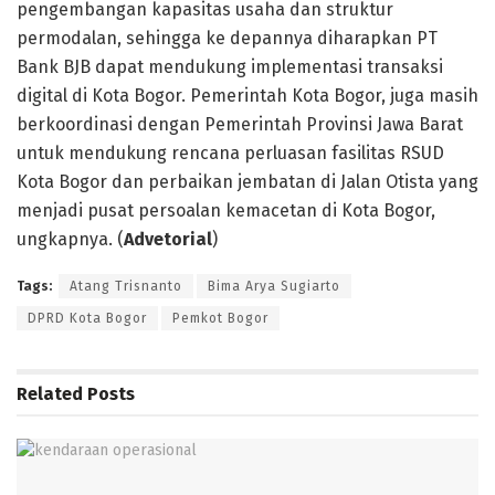
pengembangan kapasitas usaha dan struktur
permodalan, sehingga ke depannya diharapkan PT
Bank BJB dapat mendukung implementasi transaksi
digital di Kota Bogor. Pemerintah Kota Bogor, juga masih
berkoordinasi dengan Pemerintah Provinsi Jawa Barat
untuk mendukung rencana perluasan fasilitas RSUD
Kota Bogor dan perbaikan jembatan di Jalan Otista yang
menjadi pusat persoalan kemacetan di Kota Bogor,
ungkapnya. (
Advetorial
)
Tags:
Atang Trisnanto
Bima Arya Sugiarto
DPRD Kota Bogor
Pemkot Bogor
Related
Posts