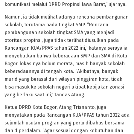
komunikasi melalui DPRD Propinsi Jawa Barat,” ujarnya.
Namun, ia tidak melihat adanya rencana pembangunan
sekolah, terutama pada tingkat SMP. “Rencana
pembangunan sekolah tingkat SMA yang menjadi
otoritas propinsi, juga tidak terlihat diusulkan pada
Rancangan KUA/PPAS tahun 2022 ini,” katanya seraya ia
menyebutkan bahwa keberadaan SMP dan SMA di Kota
Bogor, lokasinya belum merata, masih banyak sekolah
keberadaannya di tengah kota. “Akibatnya, banyak
murid yang berasal dari wilayah pinggiran kota, tidak
bisa masuk ke sekolah negeri akibat kebijakan zonasi
yang berlaku saat ini,” tandas Atang.
Ketua DPRD Kota Bogor, Atang Trisnanto, juga
menyatakan pada Rancangan KUA/PPAS tahun 2022 ada
sejumlah usulan progran yang perlu dibahas bersama
dan diperdalam. “Agar sesuai dengan kebutuhan dan