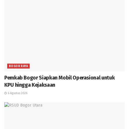
BOGOR RAYA
Pemkab Bogor Siapkan Mobil Operasional untuk
KPU hingga Kejaksaan
6 Agustus 2026