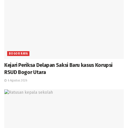
BOGOR RAYA
Kejari Periksa Delapan Saksi Baru kasus Korupsi
RSUD Bogor Utara
6 Agustus 2026