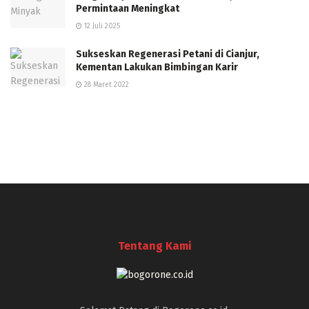
Permintaan Meningkat
12 Juli 2025
Sukseskan Regenerasi Petani di Cianjur,
Kementan Lakukan Bimbingan Karir
28 Maret 2022
Tentang Kami