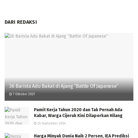
DARI REDAKSI
36 Barista Adu Bakat di Ajang “Battle Of Japanese”
7 Oktober 2021
Pamit Kerja Tahun 2020 dan Tak Pernah Ada
Kabar, Warga Cijeruk Kini Dilaporkan Hilang
26 September 2024
Harga Minyak Dunia Naik 2 Persen, IEA Prediksi