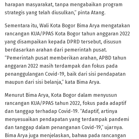
harapan masyarakat, tanpa mengabaikan program
strategis yang telah diusulkan,” pinta Atang.
Sementara itu, Wali Kota Bogor Bima Arya mengatakan
rancangan KUA/PPAS Kota Bogor tahun anggaran 2022
yang disampaikan kepada DPRD tersebut, disusun
berdasarkan arahan dari pemerintah pusat.
“Pemerintah pusat memberikan arahan, APBD tahun
anggaran 2022 masih terdampak dan fokus pada
penanggulangan Covid-19, baik dari sisi pendapatan
maupun dari sisi belanja,” kata Bima Arya.
Menurut Bima Arya, Kota Bogor dalam menyusun
rancangan KUA/PPAS tahun 2022, fokus pada adaptif
dan tanggap terhadap Covid-19. “Adaptif, artinya
menyesuaikan pendapatan yang terdampak pandemi
dan tanggap dalam penanganan Covid-19,” ujarnya.
Bima Arya juga menjelaskan, bahwa pada rancangan