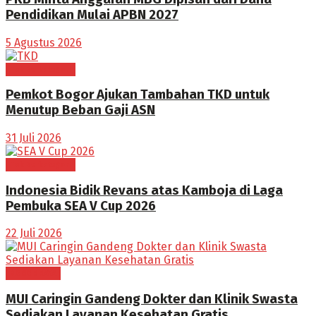
Pendidikan Mulai APBN 2027
5 Agustus 2026
Tak Berkategori
Pemkot Bogor Ajukan Tambahan TKD untuk
Menutup Beban Gaji ASN
31 Juli 2026
Tak Berkategori
Indonesia Bidik Revans atas Kamboja di Laga
Pembuka SEA V Cup 2026
22 Juli 2026
BOGOR RAYA
MUI Caringin Gandeng Dokter dan Klinik Swasta
Sediakan Layanan Kesehatan Gratis