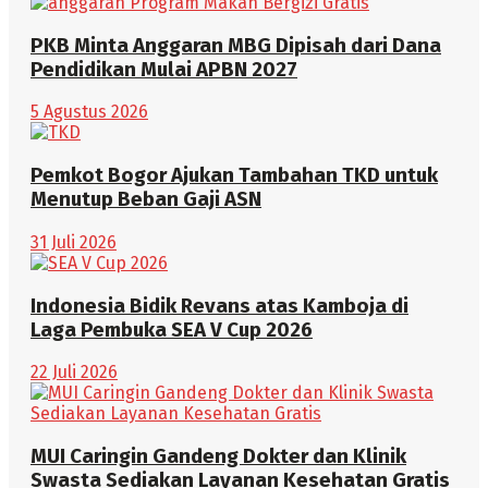
PKB Minta Anggaran MBG Dipisah dari Dana
Pendidikan Mulai APBN 2027
5 Agustus 2026
Pemkot Bogor Ajukan Tambahan TKD untuk
Menutup Beban Gaji ASN
31 Juli 2026
Indonesia Bidik Revans atas Kamboja di
Laga Pembuka SEA V Cup 2026
22 Juli 2026
MUI Caringin Gandeng Dokter dan Klinik
Swasta Sediakan Layanan Kesehatan Gratis