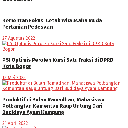
Kementan Fokus Cetak Wirausaha Muda
Pertanian Pedesaan
27 Agustus 2022
PSI Optimis Peroleh Kursi Satu Fraksi di DPRD
Kota Bogor
13 Mei 2023
Produktif di Bulan Ramadhan, Mahasiswa
Polbangtan Kementan Raup Untung Dari
Budidaya Ayam Kampung
21 April 2022