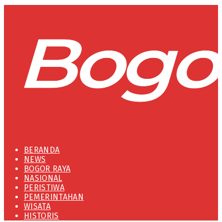
BERANDA
NEWS
BOGOR RAYA
NASIONAL
PERISTIWA
PEMERINTAHAN
WISATA
HISTORIS