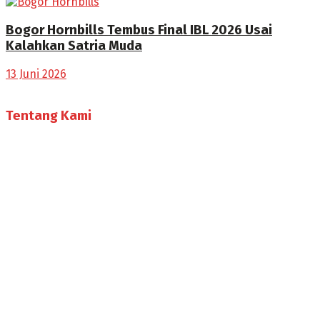
Bogor Hornbills Tembus Final IBL 2026 Usai
Kalahkan Satria Muda
13 Juni 2026
Tentang Kami