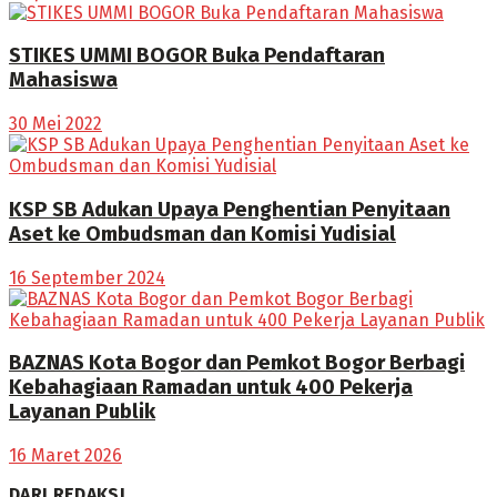
STIKES UMMI BOGOR Buka Pendaftaran
Mahasiswa
30 Mei 2022
KSP SB Adukan Upaya Penghentian Penyitaan
Aset ke Ombudsman dan Komisi Yudisial
16 September 2024
BAZNAS Kota Bogor dan Pemkot Bogor Berbagi
Kebahagiaan Ramadan untuk 400 Pekerja
Layanan Publik
16 Maret 2026
DARI REDAKSI