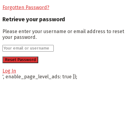
Forgotten Password?
Retrieve your password
Please enter your username or email address to reset
your password.
Log In
', enable_page_level_ads: true });