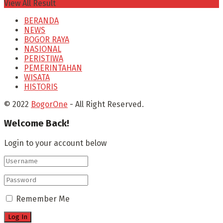
View All Result
BERANDA
NEWS
BOGOR RAYA
NASIONAL
PERISTIWA
PEMERINTAHAN
WISATA
HISTORIS
© 2022
BogorOne
- All Right Reserved.
Welcome Back!
Login to your account below
Remember Me