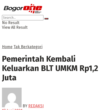
No Result
View All Result
Home
Tak Berkategori
Pemerintah Kembali
Keluarkan BLT UMKM Rp1,2
Juta
BY
REDAKSI