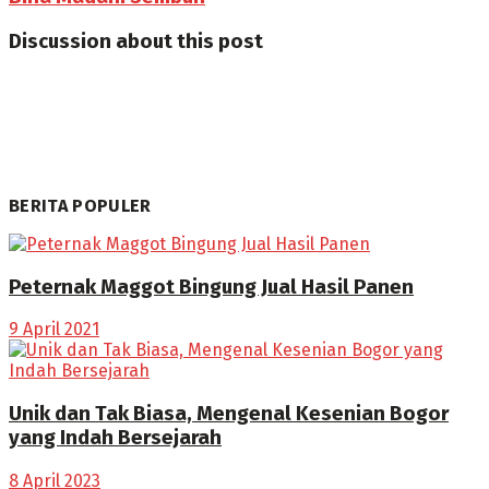
Discussion about this post
BERITA POPULER
Peternak Maggot Bingung Jual Hasil Panen
9 April 2021
Unik dan Tak Biasa, Mengenal Kesenian Bogor
yang Indah Bersejarah
8 April 2023