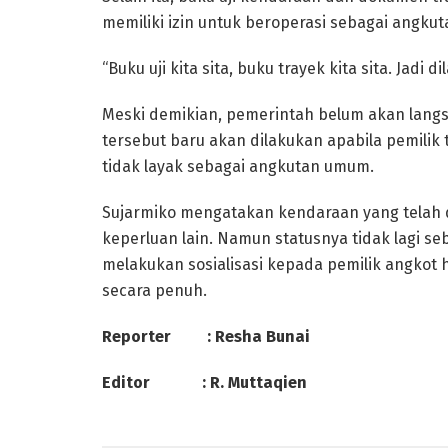
memiliki izin untuk beroperasi sebagai angku
“Buku uji kita sita, buku trayek kita sita. Jadi d
Meski demikian, pemerintah belum akan langs
tersebut baru akan dilakukan apabila pemilik
tidak layak sebagai angkutan umum.
Sujarmiko mengatakan kendaraan yang telah 
keperluan lain. Namun statusnya tidak lagi 
melakukan sosialisasi kepada pemilik angkot 
secara penuh.
Reporter : Resha Bunai
Editor : R. Muttaqien