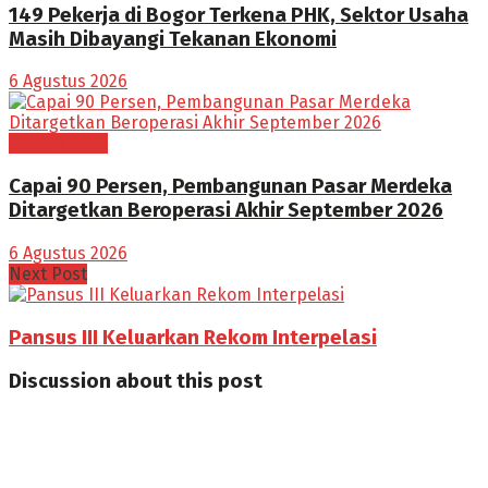
149 Pekerja di Bogor Terkena PHK, Sektor Usaha
Masih Dibayangi Tekanan Ekonomi
6 Agustus 2026
BOGOR RAYA
Capai 90 Persen, Pembangunan Pasar Merdeka
Ditargetkan Beroperasi Akhir September 2026
6 Agustus 2026
Next Post
Pansus III Keluarkan Rekom Interpelasi
Discussion about this post