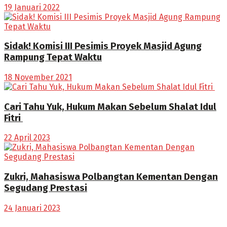
19 Januari 2022
Sidak! Komisi III Pesimis Proyek Masjid Agung
Rampung Tepat Waktu
18 November 2021
Cari Tahu Yuk, Hukum Makan Sebelum Shalat Idul
Fitri
22 April 2023
Zukri, Mahasiswa Polbangtan Kementan Dengan
Segudang Prestasi
24 Januari 2023