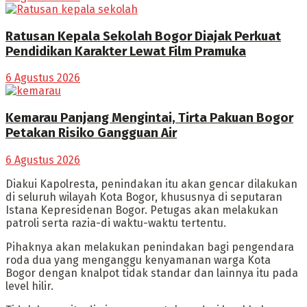
Ratusan Kepala Sekolah Bogor Diajak Perkuat
Pendidikan Karakter Lewat Film Pramuka
6 Agustus 2026
Kemarau Panjang Mengintai, Tirta Pakuan Bogor
Petakan Risiko Gangguan Air
6 Agustus 2026
Diakui Kapolresta, penindakan itu akan gencar dilakukan
di seluruh wilayah Kota Bogor, khususnya di seputaran
Istana Kepresidenan Bogor. Petugas akan melakukan
patroli serta razia-di waktu-waktu tertentu.
Pihaknya akan melakukan penindakan bagi pengendara
roda dua yang menganggu kenyamanan warga Kota
Bogor dengan knalpot tidak standar dan lainnya itu pada
level hilir.