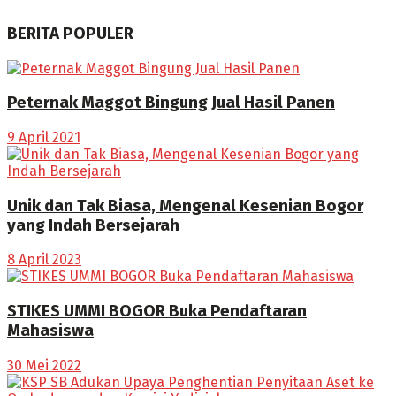
BERITA POPULER
Peternak Maggot Bingung Jual Hasil Panen
9 April 2021
Unik dan Tak Biasa, Mengenal Kesenian Bogor
yang Indah Bersejarah
8 April 2023
STIKES UMMI BOGOR Buka Pendaftaran
Mahasiswa
30 Mei 2022