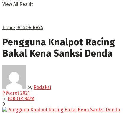
View All Result
Home
BOGOR RAYA
Pengguna Knalpot Racing
Bakal Kena Sanksi Denda
by
Redaksi
9 Maret 2021
in
BOGOR RAYA
0