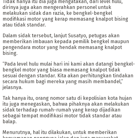
Tidak hanya itu dia juga mengatakan, dari level hulu,
dirinya juga akan mengerahkan personel untuk
melakukan sidak dan razia, ke bengkel-bengkel
modifikasi motor yang kerap memasang knalpot bising
atau tidak standar.
Dalam sidak tersebut, lanjut Susatyo, petugas akan
memberikan imbauan kepada pemilik bengkel maupun
pengendara motor yang hendak memasang knalpot
bising.
“Pada level hulu mulai hari ini kami akan datangi bengkel-
bengkel motor yang biasa memasang knalpot tidak
sesuai dengan standar. Kita akan perhitungkan tindakan
secara hukum bagi mereka yang masih membandel,”
jelasnya.
Tak hanya itu, orang nomor satu di kepolisian kota hujan
itu juga menegaskan, bahwa pihaknya akan melakukan
sidak terhadap rumah-rumah yang kerap dijadikan
sebagai tempat modifikasi motor tidak standar atau
balap.
Menurutnya, hal itu dilakukan, untuk memberikan